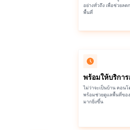
อย่างทั่วถึง เพื่อช่ว
พื้นที่
พร้อมให้บริการ
ไม่ว่าจะเป็นบ้าน คอน
พร้อมช่วยดูแลพื้นที่ข
มากยิ่งขึ้น