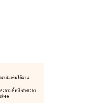
เพิ่มเติมได้ผ่าน
งตามพื้นที่ ช่วงเวลา
askee