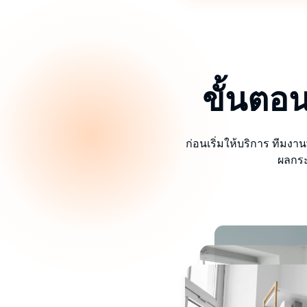
ขั้นตอ
ก่อนเริ่มให้บริการ ทีมงา
ผลกระ