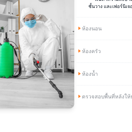
ชั้นวาง และเฟอร์นิเจอร
ห้องนอน
ห้องครัว
ห้องน้ำ
ตรวจสอบพื้นที่หลังให้