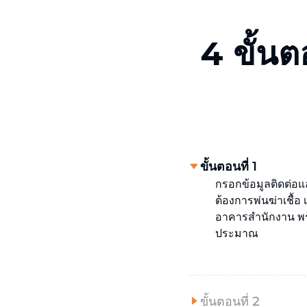
4 ขั้น
ขั้นตอนที่ 1
กรอกข้อมูลติดต่อและ
ต้องการพ่นฆ่าเชื้อ
อาคารสำนักงาน พร้
ประมาณ
ขั้นตอนที่ 2