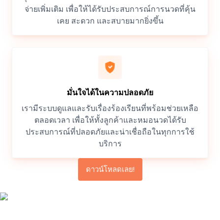
จ่ายเพิ่มเติม เพื่อให้ได้รับประสบการณ์การนวดที่คุ้น
เคย สะดวก และสบายมากยิ่งขึ้น
มั่นใจได้ในความปลอดภัย
เรามีระบบดูแลและรับเรื่องร้องเรียนที่พร้อมช่วยเหลือ
ตลอดเวลา เพื่อให้ทั้งลูกค้าและหมอนวดได้รับ
ประสบการณ์ที่ปลอดภัยและน่าเชื่อถือในทุกการใช้
บริการ
ดาวน์โหลดเลย!