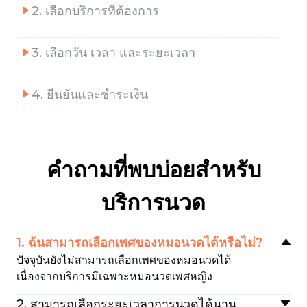
2. เลือกบริการที่ต้องการ
3. เลือกวัน เวลา และระยะเวลา
4. ยืนยันและชำระเงิน
คำถามที่พบบ่อยสำหรับ
บริการนวด
1. ฉันสามารถเลือกเพศของหมอนวดได้หรือไม่?
ปัจจุบันยังไม่สามารถเลือกเพศของหมอนวดได้
เนื่องจากบริการมีเฉพาะหมอนวดเพศหญิง
2. สามารถเลือกระยะเวลาการนวดได้นาน