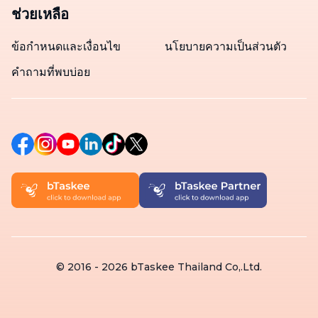
ช่วยเหลือ
ข้อกำหนดและเงื่อนไข
นโยบายความเป็นส่วนตัว
คำถามที่พบบ่อย
© 2016 -
2026
bTaskee Thailand Co,.Ltd.