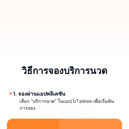
วิธีการจองบริการนวด
1. จองผ่านแอปพลิเคชัน
เลือก “บริการนวด” ในแอป bTaskee เพื่อเริ่มต้น
การจอง