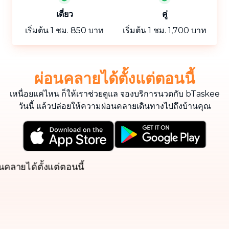
เดี่ยว
คู่
เริ่มต้น 1 ชม. 850 บาท
เริ่มต้น 1 ชม. 1,700 บาท
ผ่อนคลายได้ตั้งแต่ตอนนี้
เหนื่อยแค่ไหน ก็ให้เราช่วยดูแล จองบริการนวดกับ bTaskee
วันนี้ แล้วปล่อยให้ความผ่อนคลายเดินทางไปถึงบ้านคุณ