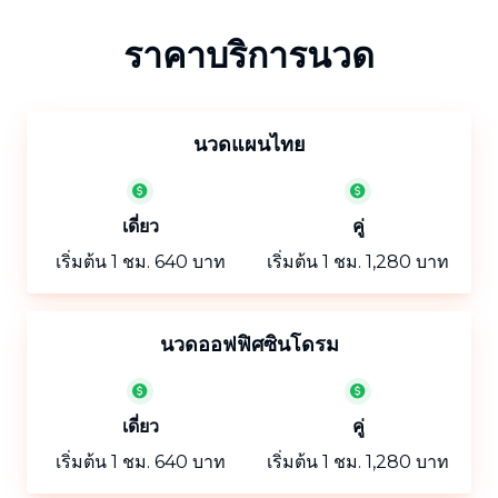
ราคาบริการนวด
นวดแผนไทย
เดี่ยว
คู่
เริ่มต้น 1 ชม. 640 บาท
เริ่มต้น 1 ชม. 1,280 บาท
นวดออฟฟิศซินโดรม
เดี่ยว
คู่
เริ่มต้น 1 ชม. 640 บาท
เริ่มต้น 1 ชม. 1,280 บาท