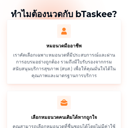
ทำไมต้องนวดกับ bTaskee?
หมอนวดมืออาชีพ
เราคัดเลือกเฉพาะหมอนวดที่มีประสบการณ์และผ่าน
การอบรมอย่างถูกต้อง รวมถึงมีใบรับรองจากกรม
สนับสนุนบริการสุขภาพ (สบส.) เพื่อให้คุณมั่นใจได้ใน
คุณภาพและมาตรฐานการบริการ
เลือกหมอนวดคนเดิมได้หากถูกใจ
คุณสามารถเลือกหมอนวดที่ชื่นชอบได้โดยไม่มีค่าใช้