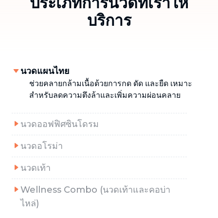
ประเภทการนวดที่เราให้
บริการ
นวดแผนไทย
ช่วยคลายกล้ามเนื้อด้วยการกด ดัด และยืด เหมาะ
สำหรับลดความตึงล้าและเพิ่มความผ่อนคลาย
นวดออฟฟิศซินโดรม
นวดอโรม่า
นวดเท้า
Wellness Combo (นวดเท้าและคอบ่า
ไหล่)