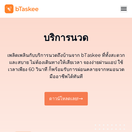
บริการนวด
เพลิดเพลินกับบริการนวดถึงบ้านจาก bTaskee ที่ทั้งสะดวก
และสบาย ไม่ต้องเดินทางให้เสียเวลา จองง่ายผ่านแอป ใช้
เวลาเพียง 60 วินาที ก็พร้อมรับการผ่อนคลายจากหมอนวด
มืออาชีพได้ทันที
ดาวน์โหลดเลย!