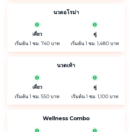
นวดอโรม่า
เดี่ยว
คู่
เริ่มต้น 1 ชม. 740 บาท
เริ่มต้น 1 ชม. 1,480 บาท
นวดเท้า
เดี่ยว
คู่
เริ่มต้น 1 ชม. 550 บาท
เริ่มต้น 1 ชม. 1,100 บาท
Wellness Combo