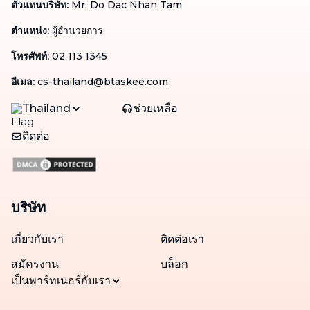
ตัวแทนบริษัท
:
Mr. Do Dac Nhan Tam
ตำแหน่ง
:
ผู้อำนวยการ
โทรศัพท์
:
02 113 1345
อีเมล
:
cs-thailand@btaskee.com
Thailand
ช่วยเหลือ
ติดต่อ
บริษัท
เกี่ยวกับเรา
ติดต่อเรา
สมัครงาน
บล็อก
เป็นพาร์ทเนอร์กับเรา