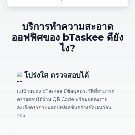
บริการทำความสะอาด
ออฟฟิศของ bTaskee ดียัง
ไง?
โปร่งใส ตรวจสอบได้
แม่บ้านของ bTaskee มีข้อมูลประวัติที่สามารถ
ตรวจสอบได้ผ่าน QR Code พร้อมแสดงราย
ละเอียดราคาบนแอปพลิเคชันอย่างชัดเจนก่อน
จอง