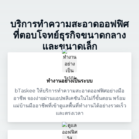
บริการทำความสะอาดออฟฟิศ
ที่ตอบโจทย์ธุรกิจขนาดกลาง
และขนาดเล็ก
ทำงานอย่างเป็นระบบ
bTaskee ให้บริการทำความสะอาดออฟฟิศอย่างมือ
อาชีพ จองง่ายผ่านแอปพลิเคชันในไม่กี่ขั้นตอน พร้อม
แม่บ้านมืออาชีพที่เข้าดูแลพื้นที่ทำงานได้อย่างรวดเร็ว
และตรงเวลา