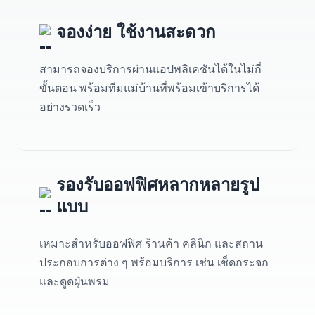
จองง่าย ใช้งานสะดวก
สามารถจองบริการผ่านแอปพลิเคชันได้ในไม่กี่
ขั้นตอน พร้อมทีมแม่บ้านที่พร้อมเข้าบริการได้
อย่างรวดเร็ว
รองรับออฟฟิศหลากหลายรูป
แบบ
เหมาะสำหรับออฟฟิศ ร้านค้า คลินิก และสถาน
ประกอบการต่าง ๆ พร้อมบริการ เช่น เช็ดกระจก
และดูดฝุ่นพรม