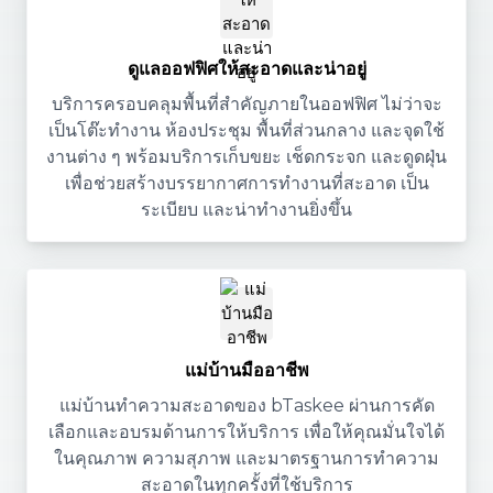
ดูแลออฟฟิศให้สะอาดและน่าอยู่
บริการครอบคลุมพื้นที่สำคัญภายในออฟฟิศ ไม่ว่าจะ
เป็นโต๊ะทำงาน ห้องประชุม พื้นที่ส่วนกลาง และจุดใช้
งานต่าง ๆ พร้อมบริการเก็บขยะ เช็ดกระจก และดูดฝุ่น
เพื่อช่วยสร้างบรรยากาศการทำงานที่สะอาด เป็น
ระเบียบ และน่าทำงานยิ่งขึ้น
แม่บ้านมืออาชีพ
แม่บ้านทำความสะอาดของ bTaskee ผ่านการคัด
เลือกและอบรมด้านการให้บริการ เพื่อให้คุณมั่นใจได้
ในคุณภาพ ความสุภาพ และมาตรฐานการทำความ
สะอาดในทุกครั้งที่ใช้บริการ