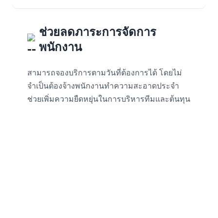
ช่วยลดภาระการจัดการ
พนักงาน
สามารถจองบริการตามวันที่ต้องการได้ โดยไม่
จำเป็นต้องจ้างพนักงานทำความสะอาดประจำ
ช่วยเพิ่มความยืดหยุ่นในการบริหารทีมและต้นทุน