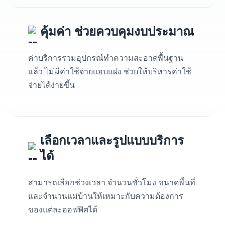
คุ้มค่า ช่วยควบคุมงบประมาณ
ค่าบริการรวมอุปกรณ์ทำความสะอาดพื้นฐาน
แล้ว ไม่มีค่าใช้จ่ายแอบแฝง ช่วยให้บริหารค่าใช้
จ่ายได้ง่ายขึ้น
เลือกเวลาและรูปแบบบริการ
ได้
สามารถเลือกช่วงเวลา จำนวนชั่วโมง ขนาดพื้นที่
และจำนวนแม่บ้านให้เหมาะกับความต้องการ
ของแต่ละออฟฟิศได้