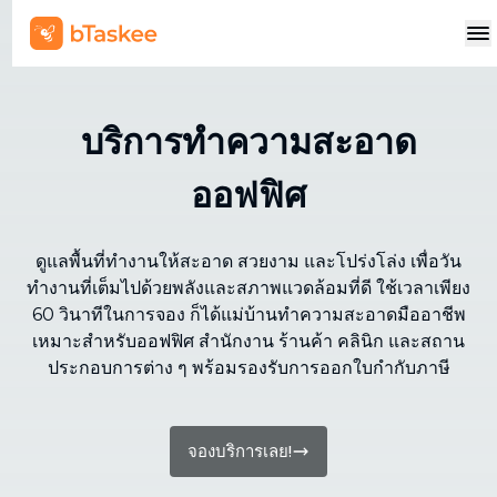
บริการทำความสะอาด
ออฟฟิศ
ดูแลพื้นที่ทำงานให้สะอาด สวยงาม และโปร่งโล่ง เพื่อวัน
ทำงานที่เต็มไปด้วยพลังและสภาพแวดล้อมที่ดี ใช้เวลาเพียง
60 วินาทีในการจอง ก็ได้แม่บ้านทำความสะอาดมืออาชีพ
เหมาะสำหรับออฟฟิศ สำนักงาน ร้านค้า คลินิก และสถาน
ประกอบการต่าง ๆ พร้อมรองรับการออกใบกำกับภาษี
จองบริการเลย!