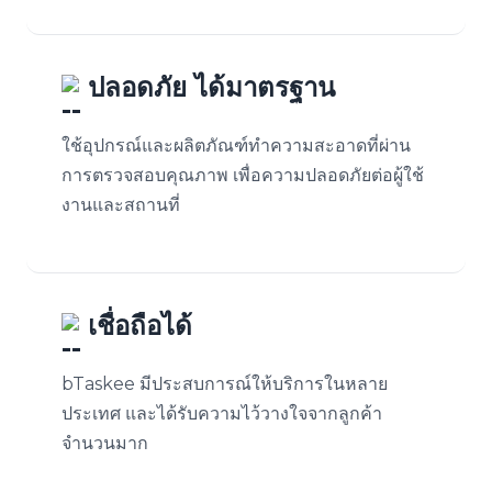
ปลอดภัย ได้มาตรฐาน
ใช้อุปกรณ์และผลิตภัณฑ์ทำความสะอาดที่ผ่าน
การตรวจสอบคุณภาพ เพื่อความปลอดภัยต่อผู้ใช้
งานและสถานที่
เชื่อถือได้
bTaskee มีประสบการณ์ให้บริการในหลาย
ประเทศ และได้รับความไว้วางใจจากลูกค้า
จำนวนมาก