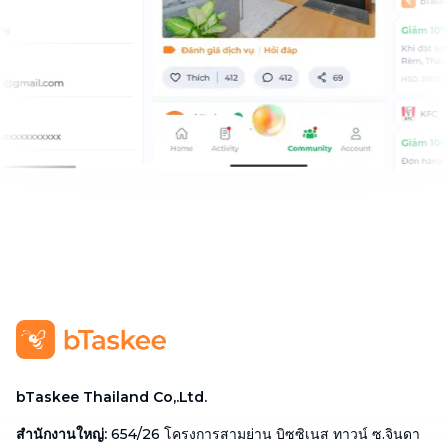
bTaskee Thailand Co,.Ltd.
สำนักงานใหญ่
:
654/26 โครงการสามย่าน บิซซิเนส ทาวน์ ซ.จินดา