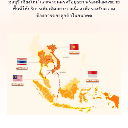
ชลบุรี เชียงใหม่ และพระนครศรีอยุธยา พร้อมมีแผนขยาย
พื้นที่ให้บริการเพิ่มเติมอย่างต่อเนื่อง เพื่อรองรับความ
ต้องการของลูกค้าในอนาคต