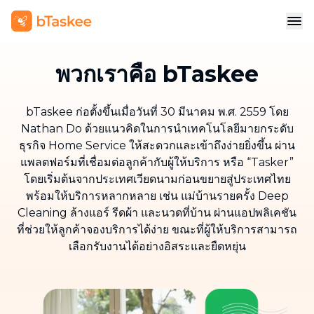
พวกเราคือ bTaskee
bTaskee ก่อตั้งขึ้นเมื่อวันที่ 30 มีนาคม พ.ศ. 2559 โดย
Nathan Do ด้วยแนวคิดในการนำเทคโนโลยีมายกระดับ
ธุรกิจ Home Service ให้สะดวกและเข้าถึงง่ายยิ่งขึ้น ผ่าน
แพลตฟอร์มที่เชื่อมต่อลูกค้ากับผู้ให้บริการ หรือ “Tasker”
โดยเริ่มต้นจากประเทศเวียดนามก่อนขยายสู่ประเทศไทย
พร้อมให้บริการหลากหลาย เช่น แม่บ้านรายครั้ง Deep
Cleaning ล้างแอร์ รีดผ้า และนวดที่บ้าน ผ่านแอปพลิเคชัน
ที่ช่วยให้ลูกค้าจองบริการได้ง่าย ขณะที่ผู้ให้บริการสามารถ
เลือกรับงานได้อย่างอิสระและยืดหยุ่น