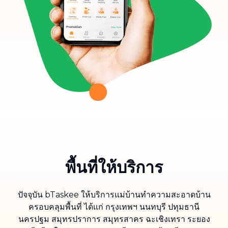
พื้นที่ให้บริการ
ปัจจุบัน bTaskee ให้บริการแม่บ้านทำความสะอาดบ้าน
ครอบคลุมพื้นที่ ได้แก่ กรุงเทพฯ นนทบุรี ปทุมธานี
นครปฐม สมุทรปราการ สมุทรสาคร ฉะเชิงเทรา ระยอง