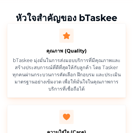
หัวใจสำคัญของ bTaskee
คุณภาพ (Quality)
bTaskee มุ่งมั่นในการส่งมอบบริการที่มีคุณภาพและ
สร้างประสบการณ์ที่ดีที่สุดให้กับลูกค้า โดย Tasker
ทุกคนผ่านกระบวนการคัดเลือก ฝึกอบรม และประเมิน
มาตรฐานอย่างเข้มงวด เพื่อให้มั่นใจในคุณภาพการ
บริการที่เชื่อถือได้
ความใส่ใจ (Care)