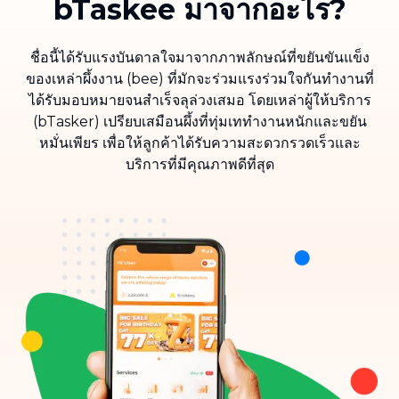
bTaskee มาจากอะไร?
ชื่อนี้ได้รับแรงบันดาลใจมาจากภาพลักษณ์ที่ขยันขันแข็ง
ของเหล่าผึ้งงาน (bee) ที่มักจะร่วมแรงร่วมใจกันทำงานที่
ได้รับมอบหมายจนสำเร็จลุล่วงเสมอ โดยเหล่าผู้ให้บริการ
(bTasker) เปรียบเสมือนผึ้งที่ทุ่มเททำงานหนักและขยัน
หมั่นเพียร เพื่อให้ลูกค้าได้รับความสะดวกรวดเร็วและ
บริการที่มีคุณภาพดีที่สุด