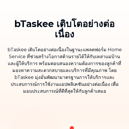
bTaskee เติบโตอย่างต่อ
เนื่อง
bTaskee เติบโตอย่างต่อเนื่องในฐานะแพลตฟอร์ม Home
Service ที่ช่วยสร้างโอกาสด้านรายได้ให้กับเหล่าแม่บ้าน
และผู้ให้บริการ พร้อมตอบสนองความต้องการของลูกค้าที่
มองหาความสะดวกสบายและบริการที่มีคุณภาพ โดย
bTaskee มุ่งมั่นพัฒนามาตรฐานการให้บริการและ
ประสบการณ์การใช้งานแอปพลิเคชันอย่างต่อเนื่อง เพื่อ
มอบประสบการณ์ที่ดีที่สุดให้กับลูกค้าเสมอ