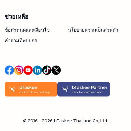
ช่วยเหลือ
ข้อกำหนดและเงื่อนไข
นโยบายความเป็นส่วนตัว
คำถามที่พบบ่อย
© 2016 -
2026
bTaskee Thailand Co,.Ltd.