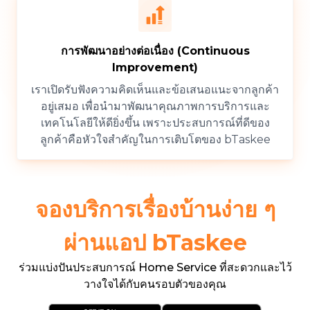
การพัฒนาอย่างต่อเนื่อง (Continuous
Improvement)
เราเปิดรับฟังความคิดเห็นและข้อเสนอแนะจากลูกค้า
อยู่เสมอ เพื่อนำมาพัฒนาคุณภาพการบริการและ
เทคโนโลยีให้ดียิ่งขึ้น เพราะประสบการณ์ที่ดีของ
ลูกค้าคือหัวใจสำคัญในการเติบโตของ bTaskee
จองบริการเรื่องบ้านง่าย ๆ
ผ่านแอป bTaskee
ร่วมแบ่งปันประสบการณ์ Home Service ที่สะดวกและไว้
วางใจได้กับคนรอบตัวของคุณ