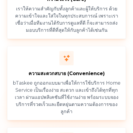
เราให้ความสำคัญกับทั้งลูกค้าและผู้ให้บริการ ด้วย
ความเข้าใจและใส่ใจในทุกประสบการณ์ เพราะเรา
เชื่อว่าเมื่อทีมงานได้รับการดูแลที่ดี ก็จะสามารถส่ง
มอบบริการที่ดีที่สุดให้กับลูกค้าได้เช่นกัน
ความสะดวกสบาย (Convenience)
bTaskee ถูกออกแบบมาเพื่อให้การใช้บริการ Home
Service เป็นเรื่องง่าย สะดวก และเข้าถึงได้ทุกที่ทุก
เวลา ผ่านแอปพลิเคชันที่ใช้งานง่าย พร้อมระบบจอง
บริการที่รวดเร็วและยืดหยุ่นตามความต้องการของ
ลูกค้า