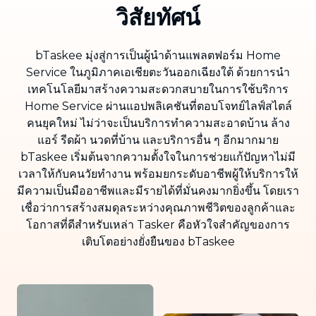
วิสัยทัศน์
bTaskee มุ่งสู่การเป็นผู้นำด้านแพลตฟอร์ม Home
Service ในภูมิภาคเอเชียตะวันออกเฉียงใต้ ด้วยการนำ
เทคโนโลยีมาสร้างความสะดวกสบายในการใช้บริการ
Home Service ผ่านแอปพลิเคชันที่ตอบโจทย์ไลฟ์สไตล์
คนยุคใหม่ ไม่ว่าจะเป็นบริการทำความสะอาดบ้าน ล้าง
แอร์ รีดผ้า นวดที่บ้าน และบริการอื่น ๆ อีกมากมาย
bTaskee เริ่มต้นจากความตั้งใจในการช่วยแก้ปัญหาไม่มี
เวลาให้กับคนวัยทำงาน พร้อมยกระดับอาชีพผู้ให้บริการให้
มีความเป็นมืออาชีพและมีรายได้ที่มั่นคงมากยิ่งขึ้น โดยเรา
เชื่อว่าการสร้างสมดุลระหว่างคุณภาพชีวิตของลูกค้าและ
โอกาสที่ดีสำหรับเหล่า Tasker คือหัวใจสำคัญของการ
เติบโตอย่างยั่งยืนของ bTaskee