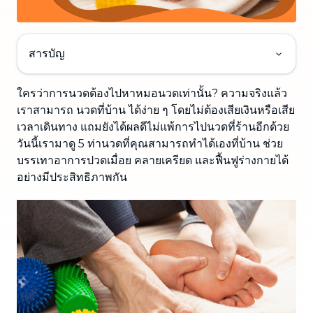
สารบัญ
ใครว่าการนวดต้องไปหาหมอนวดเท่านั้น? ความจริงแล้ว
เราสามารถ นวดที่บ้าน ได้ง่าย ๆ โดยไม่ต้องเสียเงินหรือเสีย
เวลาเดินทาง แถมยังได้ผลดีไม่แพ้การไปนวดที่ร้านอีกด้วย
วันนี้เรามาดู 5 ท่านวดที่คุณสามารถทำได้เองที่บ้าน ช่วย
บรรเทาอาการปวดเมื่อย คลายเครียด และฟื้นฟูร่างกายได้
อย่างมีประสิทธิภาพกัน