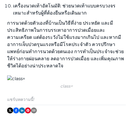
เครื่องนวดเท้าอัตโนมัติ: ช่วยนวดเท้าแบบครบวงจร
เหมาะสำหรับผู้ที่ต้องยืนหรือเดินมาก
การนวดด้วยตัวเองที่บ้านเป็นวิธีที่ง่าย ประหยัด และมี
ประสิทธิภาพในการบรรเทาอาการปวดเมื่อยและ
ความเครียด แต่ต้องระวังไม่ใช้แรงมากเกินไป และหากมี
อาการเจ็บปวดรุนแรงหรือมีโรคประจำตัว ควรปรึกษา
แพทย์ก่อนทำการนวดด้วยตนเอง การทำเป็นประจำจะช่วย
ให้ร่างกายผ่อนคลาย ลดอาการปวดเมื่อย และเพิ่มคุณภาพ
ชีวิตได้อย่างน่าประหลาดใจ
class=
แชร์บทความนี้!