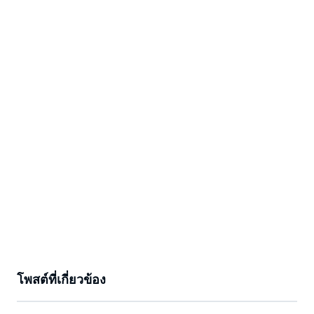
โพสต์ที่เกี่ยวข้อง