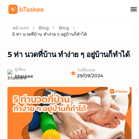
หน้าแรก
Blog
Blog
5 ท่า นวดที่บ้าน ทำง่าย ๆ อยู่บ้านก็ทำได้
5 ท่า นวดที่บ้าน ทำง่าย ๆ อยู่บ้านก็ทำได้
ผู้เขียน
วันที่อัปเดต
29/09/2024
btaskee