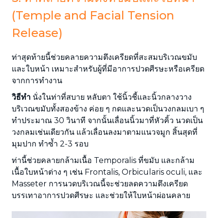
(Temple and Facial Tension
Release)
ท่าสุดท้ายนี้ช่วยคลายความตึงเครียดที่สะสมบริเวณขมับ
และใบหน้า เหมาะสำหรับผู้ที่มีอาการปวดศีรษะหรือเครียด
จากการทำงาน
วิธีทำ
นั่งในท่าที่สบาย หลับตา ใช้นิ้วชี้และนิ้วกลางวาง
บริเวณขมับทั้งสองข้าง ค่อย ๆ กดและนวดเป็นวงกลมเบา ๆ
ทำประมาณ 30 วินาที จากนั้นเลื่อนนิ้วมาที่หัวคิ้ว นวดเป็น
วงกลมเช่นเดียวกัน แล้วเลื่อนลงมาตามแนวจมูก สิ้นสุดที่
มุมปาก ทำซ้ำ 2-3 รอบ
ท่านี้ช่วยคลายกล้ามเนื้อ Temporalis ที่ขมับ และกล้าม
เนื้อใบหน้าต่าง ๆ เช่น Frontalis, Orbicularis oculi, และ
Masseter การนวดบริเวณนี้จะช่วยลดความตึงเครียด
บรรเทาอาการปวดศีรษะ และช่วยให้ใบหน้าผ่อนคลาย