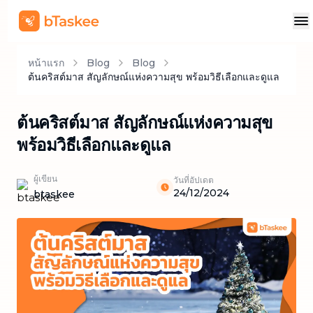
หน้าแรก
Blog
Blog
ต้นคริสต์มาส สัญลักษณ์แห่งความสุข พร้อมวิธีเลือกและดูแล
ต้นคริสต์มาส สัญลักษณ์แห่งความสุข
พร้อมวิธีเลือกและดูแล
ผู้เขียน
วันที่อัปเดต
24/12/2024
btaskee