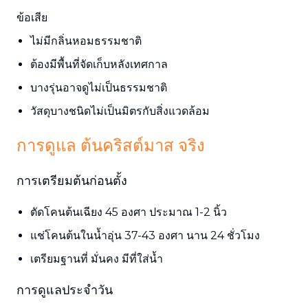
ข้อเสีย
ไม่มีกลิ่นหอมธรรมชาติ
ต้องมีพื้นที่จัดเก็บหลังเทศกาล
บางรุ่นอาจดูไม่เป็นธรรมชาติ
วัสดุบางชนิดไม่เป็นมิตรกับสิ่งแวดล้อม
การดูแล ต้นคริสต์มาส จริง
การเตรียมต้นก่อนตั้ง
ตัดโคนต้นเฉียง 45 องศา ประมาณ 1-2 นิ้ว
แช่โคนต้นในน้ำอุ่น 37-43 องศา นาน 24 ชั่วโมง
เตรียมฐานที่ มั่นคง มีที่ใส่น้ำ
การดูแลประจำวัน