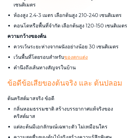
เซนติเมตร
ห้องสูง 2.4-3 เมตร เลือกต้นสูง 210-240 เซนติเมตร
คอนโดหรือพื้นที่จำกัด เลือกต้นสูง 120-150 เซนติเมตร
ความกว้างของต้น
ควรเว้นระยะห่างจากผนังอย่างน้อย 30 เซนติเมตร
เว้นพื้นที่โดยรอบสำหรับ
ของตกแต่ง
คำนึงถึงเส้นทางสัญจรในบ้าน
ข้อดีข้อเสียของต้นจริง และ ต้นปลอม
ต้นคริสต์มาสจริง ข้อดี
กลิ่นหอมธรรมชาติ สร้างบรรยากาศแท้จริงของ
คริสต์มาส
แต่ละต้นมีเอกลักษณ์เฉพาะตัว ไม่เหมือนใคร
ความสดชื่นของต้นไม้จริงสร้างความรู้สึกพิเศษ