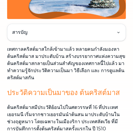
สารบัญ
เทศกาลคริสต์มาสใกล้เข้ามาแล้ว หลายคนกำลังมองหา
ต้นคริสต์มาส มาประดับบ้าน สร้างบรรยากาศแห่งความสุข
ต้นคริสต์มาสกลายเป็นส่วนสำคัญของเทศกาลนี้ไปแล้ว มา
ทำความรู้จักประวัติความเป็นมา วิธีเลือก และ การดูแลต้น
คริสต์มาสกัน
ประวัติความเป็นมาของ ต้นคริสต์มาส
ต้นคริสต์มาสมีประวัติย้อนไปในศตวรรษที่ 16 ที่ประเทศ
เยอรมนี เริ่มจากชาวเยอรมันนำต้นสน มาประดับบ้านใน
ช่วงฤดูหนาว โดยเฉพาะในเมืองริกา ประเทศลัตเวีย ที่มี
การบันทึกการตั้งต้นคริสต์มาสครั้งแรกใน ปี 1510