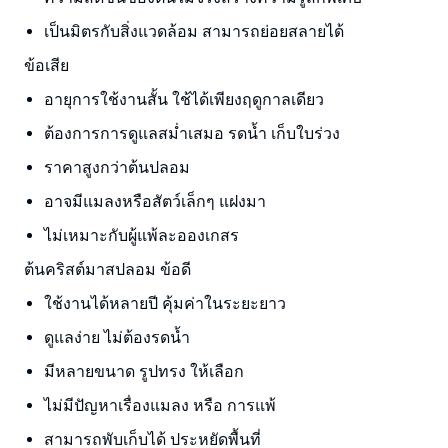
เป็นมิตรกับสิ่งแวดล้อม สามารถย่อยสลายได้
ข้อเสีย
อายุการใช้งานสั้น ใช้ได้เพียงฤดูกาลเดียว
ต้องการการดูแลสม่ำเสมอ รดน้ำ เก็บใบร่วง
ราคาสูงกว่าต้นปลอม
อาจมีแมลงหรือสัตว์เล็กๆ แฝงมา
ไม่เหมาะกับผู้แพ้ละอองเกสร
ต้นคริสต์มาสปลอม ข้อดี
ใช้งานได้หลายปี คุ้มค่าในระยะยาว
ดูแลง่าย ไม่ต้องรดน้ำ
มีหลายขนาด รูปทรง ให้เลือก
ไม่มีปัญหาเรื่องแมลง หรือ การแพ้
สามารถพับเก็บได้ ประหยัดพื้นที่