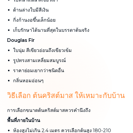
ด้านล่างใบมีสีเงิน
กิ่งก้านงอขึ้นเล็กน้อย
เก็บรักษาได้นานที่สุดในบรรดาต้นจริง
Douglas Fir
ใบนุ่ม สีเขียวอ่อนถึงเขียวเข้ม
รูปทรงสามเหลี่ยมสมบูรณ์
ราคาย่อมเยากว่าชนิดอื่น
กลิ่นหอมอ่อนๆ
วิธีเลือก ต้นคริสต์มาส ให้เหมาะกับบ้าน
การเลือกขนาดต้นคริสต์มาสควรคำนึงถึง
พื้นที่ภายในบ้าน
ห้องสูงไม่เกิน 2.4 เมตร ควรเลือกต้นสูง 180-210