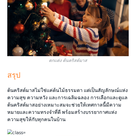
ตกแต่ง ต้นคริสต์มาส
สรุป
ต้นคริสต์มาสไม่ใช่แค่ต้นไม้ธรรมดา แต่เป็นสัญลักษณ์แห่ง
ความสุข ความหวัง และการเฉลิมฉลอง การเลือกและดูแล
ต้นคริสต์มาสอย่างเหมาะสมจะช่วยให้เทศกาลนี้มีความ
หมายและความทรงจำที่ดี พร้อมสร้างบรรยากาศแห่ง
ความสุขให้กับทุกคนในบ้าน