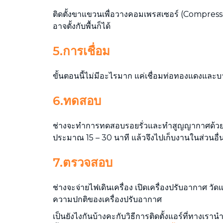
ติดตั้งขาแขวนเพื่อวางคอมเพรสเซอร์ (Compress
อาจตั้งกับพื้นก็ได้
5.การเชื่อม
ขั้นตอนนี้ไม่มีอะไรมาก แค่เชื่อมท่อทองแดงและ
6.ทดสอบ
ช่างจะทำการทดสอบรอยรั่วและทำสูญญากาศด้
ประมาณ 15 – 30 นาที แล้วจึงไปเก็บงานในส่วนอื่
7.ตรวจสอบ
ช่างจะจ่ายไฟเดินเครื่อง เปิดเครื่องปรับอากาศ ว
ความปกติของเครื่องปรับอากาศ
เป็นยังไงกันบ้างคะกับวิธีการติดตั้งแอร์ที่ทางเราน