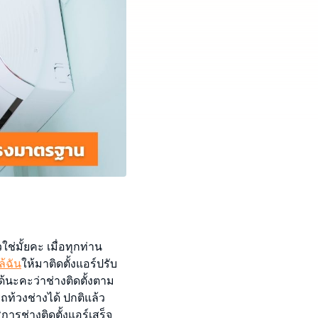
ใช่มั้ยคะ เมื่อทุกท่าน
ล้ฉัน
ให้มาติดตั้งแอร์ปรับ
้นะคะว่าช่างติดตั้งตาม
ถท้วงช่างได้ ปกติแล้ว
ิการช่างติดตั้งแอร์เสร็จ