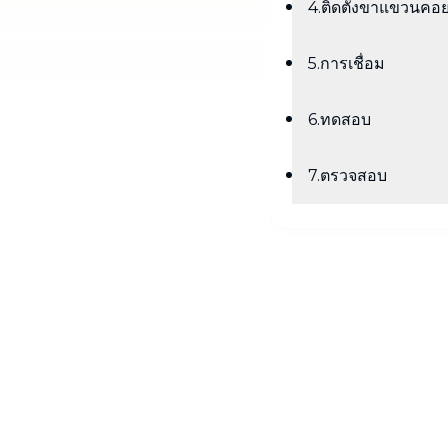
4.ติดตั้งขาแขวนคอย
5.การเชื่อม
6.ทดสอบ
7.ตรวจสอบ