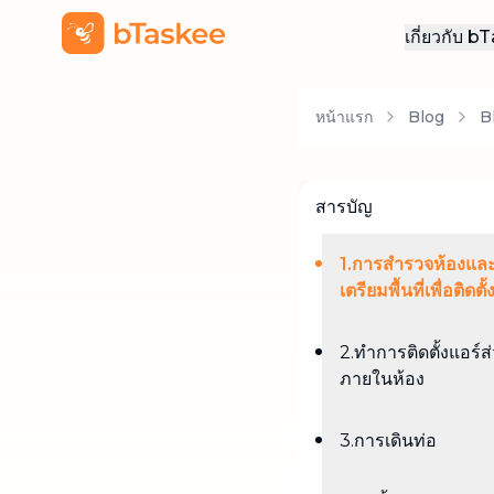
เกี่ยวกับ 
เกี่ยวกั
หน้าแรก
Blog
B
สมัครง
ติดต่อเ
สารบัญ
1.การสำรวจห้องแล
เตรียมพื้นที่เพื่อติดตั
2.ทำการติดตั้งแอร์ส
ภายในห้อง
3.การเดินท่อ