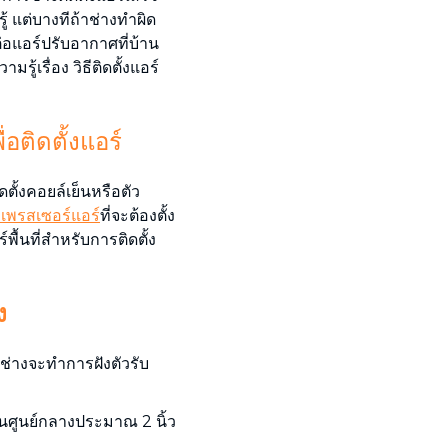
ู้ แต่บางทีถ้าช่างทำผิด
่อแอร์ปรับอากาศที่บ้าน
ู้เรื่อง วิธีติดตั้งแอร์
ื่อติดตั้งแอร์
ั้งคอยล์เย็นหรือตัว
เพรสเซอร์แอร์
ที่จะต้องตั้ง
ื้นที่สำหรับการติดตั้ง
ง
ช่างจะทำการฝังตัวรับ
านศูนย์กลางประมาณ 2 นิ้ว