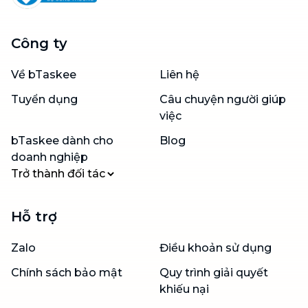
Công ty
Về bTaskee
Liên hệ
Tuyển dụng
Câu chuyện người giúp
việc
bTaskee dành cho
Blog
doanh nghiệp
Trở thành đối tác
Hỗ trợ
Zalo
Điều khoản sử dụng
Chính sách bảo mật
Quy trình giải quyết
khiếu nại