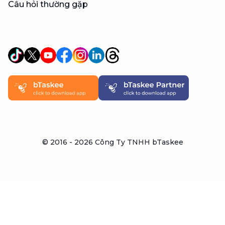
Câu hỏi thường gặp
© 2016 -
2026
Công Ty TNHH bTaskee