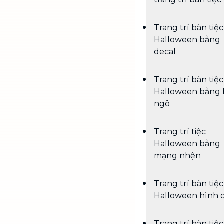
Trang trí bàn tiệc
Halloween bằng
decal
Trang trí bàn tiệc
Halloween bằng 
ngô
Trang trí tiệc
Halloween bằng
mạng nhện
Trang trí bàn tiệc
Halloween hình d
Trang trí bàn tiệc