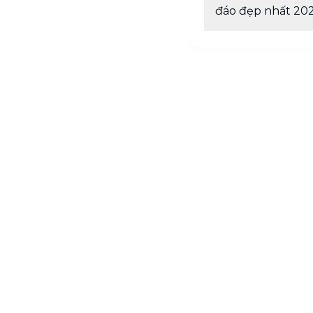
đáo đẹp nhất 20