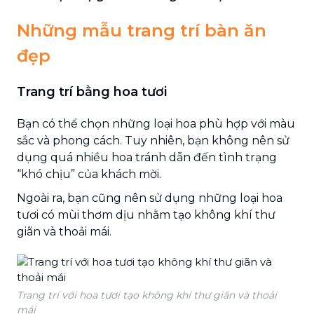
Những mẫu trang trí bàn ăn
đẹp
Trang trí bằng hoa tươi
Bạn có thể chọn những loại hoa phù hợp với màu
sắc và phong cách. Tuy nhiên, bạn không nên sử
dụng quá nhiều hoa tránh dẫn đến tình trạng
“khó chịu” của khách mời.
Ngoài ra, bạn cũng nên sử dụng những loại hoa
tươi có mùi thơm dịu nhằm tạo không khí thư
giãn và thoải mái.
Trang trí với hoa tươi tạo không khí thư giãn và thoải
mái