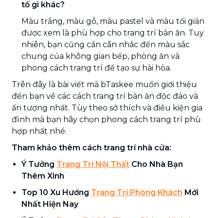
tố gì khác?
Màu trắng, màu gỗ, màu pastel và màu tối giản
được xem là phù hợp cho trang trí bàn ăn. Tuy
nhiên, bạn cũng cần cân nhắc đến màu sắc
chung của không gian bếp, phòng ăn và
phong cách trang trí để tạo sự hài hòa.
Trên đây là bài viết mà bTaskee muốn giới thiệu
đến bạn về các cách trang trí bàn ăn độc đáo và
ấn tượng nhất. Tùy theo sở thích và điều kiện gia
đình mà bạn hãy chọn phong cách trang trí phù
hợp nhất nhé.
Tham khảo thêm cách trang trí nhà cửa:
Ý Tưởng
Trang Trí Nội Thất
Cho Nhà Bạn
Thêm Xinh
Top 10 Xu Hướng
Trang Trí Phòng Khách
Mới
Nhất Hiện Nay