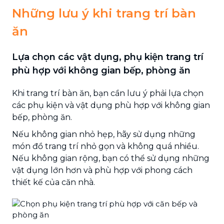
Những lưu ý khi trang trí bàn
ăn
Lựa chọn các vật dụng, phụ kiện trang trí
phù hợp với không gian bếp, phòng ăn
Khi trang trí bàn ăn, bạn cần lưu ý phải lựa chọn
các phụ kiện và vật dụng phù hợp với không gian
bếp, phòng ăn.
Nếu không gian nhỏ hẹp, hãy sử dụng những
món đồ trang trí nhỏ gọn và không quá nhiều.
Nếu không gian rộng, bạn có thể sử dụng những
vật dụng lớn hơn và phù hợp với phong cách
thiết kế của căn nhà.