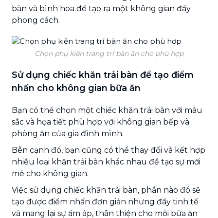
bàn và bình hoa để tạo ra một không gian đầy
phong cách.
Chọn phụ kiện trang trí bàn ăn cho phù hợp
Sử dụng chiếc khăn trải bàn để tạo điểm
nhấn cho không gian bữa ăn
Bạn có thể chọn một chiếc khăn trải bàn với màu
sắc và họa tiết phù hợp với không gian bếp và
phòng ăn của gia đình mình.
Bên cạnh đó, bạn cũng có thể thay đổi và kết hợp
nhiều loại khăn trải bàn khác nhau để tạo sự mới
mẻ cho không gian.
Việc sử dụng chiếc khăn trải bàn, phần nào đó sẽ
tạo được điểm nhấn đơn giản nhưng đầy tinh tế
và mang lại sự ấm áp, thân thiện cho mỗi bữa ăn