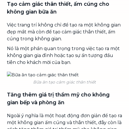
Tạo cảm giác thân thiết, ấm cúng cho
không gian bữa ăn
Việc trang trí không chỉ để tạo ra một không gian
đẹp mắt mà còn để tạo cảm giác thân thiết, ấm
cúng trong không gian.
Nó là một phần quan trọng trong việc tạo ra một
không gian gia đình hoặc tạo sự ấn tượng đầu
tiên cho khách mời của bạn.
Bữa ăn tạo cảm giác thân thiết
Tăng thêm giá trị thẩm mỹ cho không
gian bếp và phòng ăn
Ngoài ý nghĩa là một hoạt động đơn giản để tạo ra
một không gian ấm cúng và thân thiết, đây còn là