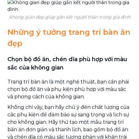
Không gian đẹp giúp gắn kết người thân trong gia đình
Những ý tưởng trang trí bàn ăn
đẹp
Chọn bộ đồ ăn, chén dĩa phù hợp với màu
sắc của không gian
Trang trí bàn ăn là một nghệ thuật, bạn cần phải
chọn bộ đồ ăn và phụ kiện phù hợp với màu sắc
và phong cách của không gian.
Không chỉ vậy, bạn hãy chú ý đến chất lượng của
các phụ kiện để đảm bảo sự sang trọng và lịch sự
cho không gian. Hãy thử tạo một mẫu trang trí
bàn ăn đơn giản và thanh lịch, bao gồm bộ đồ ăn
và chén dĩa có màu sắc tương phản với khăn trải