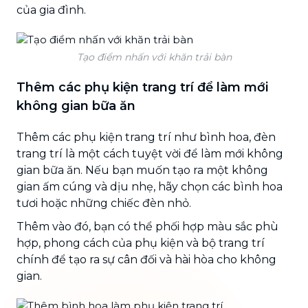
của gia đình.
Tạo điểm nhấn với khăn trải bàn
Thêm các phụ kiện trang trí để làm mới
không gian bữa ăn
Thêm các phụ kiện trang trí như bình hoa, đèn
trang trí là một cách tuyệt vời để làm mới không
gian bữa ăn. Nếu bạn muốn tạo ra một không
gian ấm cúng và dịu nhẹ, hãy chọn các bình hoa
tươi hoặc những chiếc đèn nhỏ.
Thêm vào đó, bạn có thể phối hợp màu sắc phù
hợp, phong cách của phụ kiện và bộ trang trí
chính để tạo ra sự cân đối và hài hòa cho không
gian.