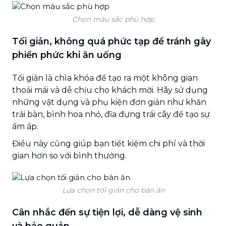
Chọn màu sắc phù hợp
Tối giản, không quá phức tạp để tránh gây
phiền phức khi ăn uống
Tối giản là chìa khóa để tạo ra một không gian
thoải mái và dễ chịu cho khách mời. Hãy sử dụng
những vật dụng và phụ kiện đơn giản như khăn
trải bàn, bình hoa nhỏ, đĩa đựng trái cây để tạo sự
ấm áp.
Điều này cũng giúp bạn tiết kiệm chi phí và thời
gian hơn so với bình thường.
Lựa chọn tối giản cho bàn ăn
Cân nhắc đến sự tiện lợi, dễ dàng vệ sinh
và bảo quản