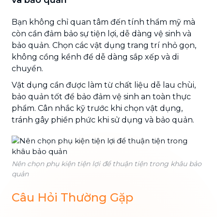
Bạn không chỉ quan tâm đến tính thẩm mỹ mà
còn cần đảm bảo sự tiện lợi, dễ dàng vệ sinh và
bảo quản. Chọn các vật dụng trang trí nhỏ gọn,
không cồng kềnh để dễ dàng sắp xếp và di
chuyển.
Vật dụng cần được làm từ chất liệu dễ lau chùi,
bảo quản tốt để bảo đảm vệ sinh an toàn thực
phẩm. Cân nhắc kỹ trước khi chọn vật dụng,
tránh gây phiền phức khi sử dụng và bảo quản.
Nên chọn phụ kiện tiện lợi để thuận tiện trong khâu bảo
quản
Câu Hỏi Thường Gặp