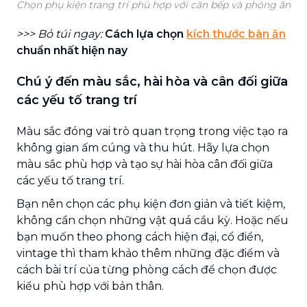
Chọn phụ kiện trang trí phù hợp với căn bếp và phòng ăn
>>> Bỏ túi ngay:
Cách lựa chọn
kích thước bàn ăn
chuẩn nhất hiện nay
Chú ý đến màu sắc, hài hòa và cân đối giữa
các yếu tố trang trí
Màu sắc đóng vai trò quan trọng trong việc tạo ra
không gian ấm cúng và thu hút. Hãy lựa chọn
màu sắc phù hợp và tạo sự hài hòa cân đối giữa
các yếu tố trang trí.
Bạn nên chọn các phụ kiện đơn giản và tiết kiệm,
không cần chọn những vật quá cầu kỳ. Hoặc nếu
bạn muốn theo phong cách hiện đại, cổ điển,
vintage thì tham khảo thêm những đặc điểm và
cách bài trí của từng phòng cách để chọn được
kiểu phù hợp với bản thân.