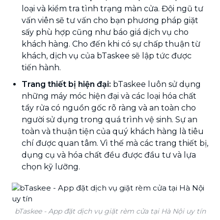
loại và kiểm tra tình trạng màn cửa. Đội ngũ tư
vấn viên sẽ tư vấn cho bạn phương pháp giặt
sấy phù hợp cũng như báo giá dịch vụ cho
khách hàng. Cho đến khi có sự chấp thuận từ
khách, dịch vụ của bTaskee sẽ lập tức được
tiến hành.
Trang thiết bị hiện đại:
bTaskee luôn sử dụng
những máy móc hiện đại và các loại hóa chất
tẩy rửa có nguồn gốc rõ ràng và an toàn cho
người sử dụng trong quá trình vệ sinh. Sự an
toàn và thuận tiện của quý khách hàng là tiêu
chí được quan tâm. Vì thế mà các trang thiết bị,
dụng cụ và hóa chất đều được đầu tư và lựa
chọn kỹ lưỡng.
bTaskee - App đặt dịch vụ giặt rèm cửa tại Hà Nội uy tín