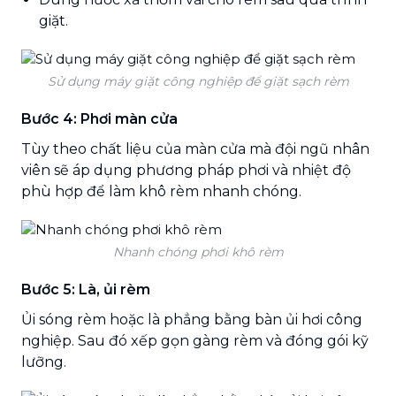
giặt.
Sử dụng máy giặt công nghiệp để giặt sạch rèm
Bước 4: Phơi màn cửa
Tùy theo chất liệu của màn cửa mà đội ngũ nhân
viên sẽ áp dụng phương pháp phơi và nhiệt độ
phù hợp để làm khô rèm nhanh chóng.
Nhanh chóng phơi khô rèm
Bước 5: Là, ủi rèm
Ủi sóng rèm hoặc là phẳng bằng bàn ủi hơi công
nghiệp. Sau đó xếp gọn gàng rèm và đóng gói kỹ
lưỡng.