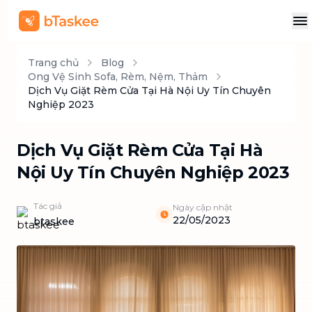
Trang chủ
Blog
Ong Vệ Sinh Sofa, Rèm, Nệm, Thảm
Dịch Vụ Giặt Rèm Cửa Tại Hà Nội Uy Tín Chuyên
Nghiệp 2023
Dịch Vụ Giặt Rèm Cửa Tại Hà
Nội Uy Tín Chuyên Nghiệp 2023
Tác giả
Ngày cập nhật
22/05/2023
btaskee