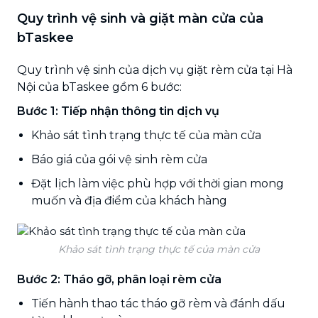
Quy trình vệ sinh và giặt màn cửa của
bTaskee
Quy trình vệ sinh của dịch vụ giặt rèm cửa tại Hà
Nội của bTaskee gồm 6 bước:
Bước 1: Tiếp nhận thông tin dịch vụ
Khảo sát tình trạng thực tế của màn cửa
Báo giá của gói vệ sinh rèm cửa
Đặt lịch làm việc phù hợp với thời gian mong
muốn và địa điểm của khách hàng
Khảo sát tình trạng thực tế của màn cửa
Bước 2: Tháo gỡ, phân loại rèm cửa
Tiến hành thao tác tháo gỡ rèm và đánh dấu