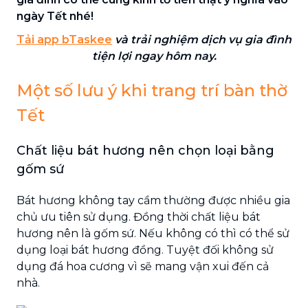
ngày Tết nhé!
Tải app bTaskee
và trải nghiệm dịch vụ gia đình
tiện lợi ngay hôm nay.
Một số lưu ý khi trang trí bàn thờ
Tết
Chất liệu bát hương nên chọn loại bằng
gốm sứ
Bát hương không tay cầm thường được nhiều gia
chủ ưu tiên sử dụng. Đồng thời chất liệu bát
hương nên là gốm sứ. Nếu không có thì có thể sử
dụng loại bát hương đồng. Tuyệt đối không sử
dụng đá hoa cương vì sẽ mang vận xui đến cả
nhà.