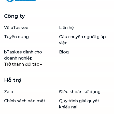
Công ty
Về bTaskee
Liên hệ
Tuyển dụng
Câu chuyện người giúp
việc
bTaskee dành cho
Blog
doanh nghiệp
Trở thành đối tác
Hỗ trợ
Zalo
Điều khoản sử dụng
Chính sách bảo mật
Quy trình giải quyết
khiếu nại