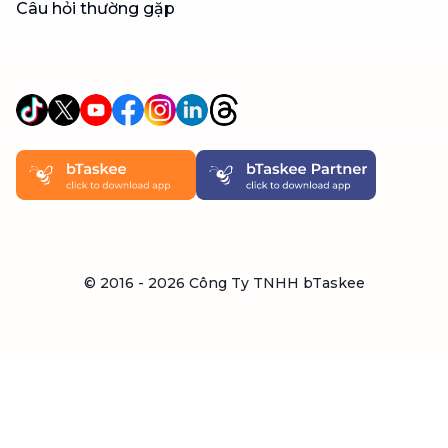
Câu hỏi thường gặp
© 2016 -
2026
Công Ty TNHH bTaskee