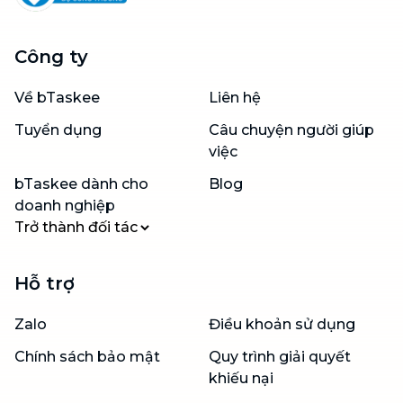
Công ty
Về bTaskee
Liên hệ
Tuyển dụng
Câu chuyện người giúp
việc
bTaskee dành cho
Blog
doanh nghiệp
Trở thành đối tác
Hỗ trợ
Zalo
Điều khoản sử dụng
Chính sách bảo mật
Quy trình giải quyết
khiếu nại