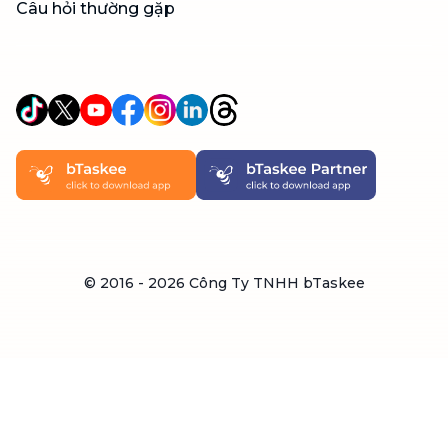
Câu hỏi thường gặp
© 2016 -
2026
Công Ty TNHH bTaskee