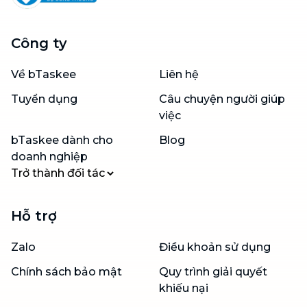
Công ty
Về bTaskee
Liên hệ
Tuyển dụng
Câu chuyện người giúp
việc
bTaskee dành cho
Blog
doanh nghiệp
Trở thành đối tác
Hỗ trợ
Zalo
Điều khoản sử dụng
Chính sách bảo mật
Quy trình giải quyết
khiếu nại