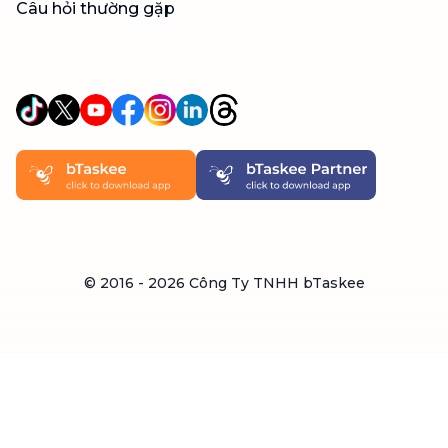
Câu hỏi thường gặp
© 2016 -
2026
Công Ty TNHH bTaskee