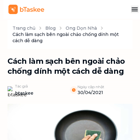
Trang chủ
Blog
Ong Dọn Nhà
Cách làm sạch bên ngoài chảo chống dính một
cách dễ dàng
Cách làm sạch bên ngoài chảo
chống dính một cách dễ dàng
Tác giả
Ngày cập nhật
30/04/2021
btaskee