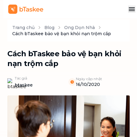
Trang chủ
Blog
Ong Dọn Nhà
Cách bTaskee bảo vệ bạn khỏi nạn trộm cắp
Cách bTaskee bảo vệ bạn khỏi
nạn trộm cắp
Tác giả
Ngày cập nhật
16/10/2020
btaskee