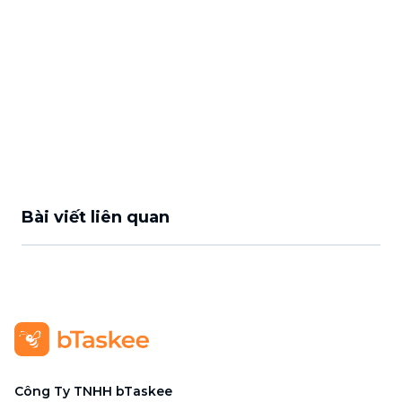
Bài viết liên quan
Công Ty TNHH bTaskee