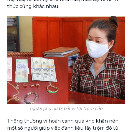
thức cũng khác nhau.
người phụ nữ bị bắt vì tội trộm cắp
Thông thường vì hoàn cảnh quá khó khăn nên
một số người giúp việc đánh liều lấy trộm đồ từ