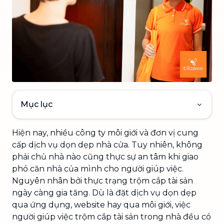
Mục lục
Hiện nay, nhiều công ty môi giới và đơn vị cung
cấp dịch vụ dọn dẹp nhà cửa. Tuy nhiên, không
phải chủ nhà nào cũng thực sự an tâm khi giao
phó căn nhà của mình cho người giúp việc.
Nguyên nhân bởi thực trạng trộm cắp tài sản
ngày càng gia tăng. Dù là đặt dịch vụ dọn dẹp
qua ứng dụng, website hay qua môi giới, việc
người giúp việc trộm cắp tài sản trong nhà đều có