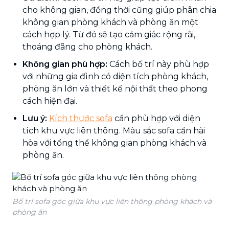
cho không gian, đồng thời cũng giúp phân chia
không gian phòng khách và phòng ăn một
cách hợp lý. Từ đó sẽ tạo cảm giác rộng rãi,
thoáng đãng cho phòng khách.
Không gian phù hợp:
Cách bố trí này phù hợp
với những gia đình có diện tích phòng khách,
phòng ăn lớn và thiết kế nội thất theo phong
cách hiện đại.
Lưu ý:
Kích thước sofa
cần phù hợp với diện
tích khu vực liên thông. Màu sắc sofa cần hài
hòa với tổng thể không gian phòng khách và
phòng ăn.
Bố trí sofa góc giữa khu vực liên thông phòng khách và
phòng ăn