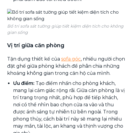
Bố trí sofa sát tường giúp tiết kiệm diện tích cho không
gian sống
Vị trí giữa căn phòng
Tận dụng thiết kế của
sofa góc
, nhiều người chọn
đặt ghế giữa phòng khách để phân chia những
khoảng không gian trong căn hộ của mình.
Ưu điểm:
Tạo điểm nhấn cho phòng khách,
mang lại cảm giác rộng rãi. Giữa căn phòng là vị
trí trang trọng nhất, phù hợp để tiếp khách,
nơi có thể nhìn bao chọn cửa ra vào và thu
được ánh sáng tự nhiên từ bên ngoài. Trong
phong thủy, cách bài trí này sẽ mang lại nhiều
may mắn, tài lộc, an khang và thịnh vượng cho