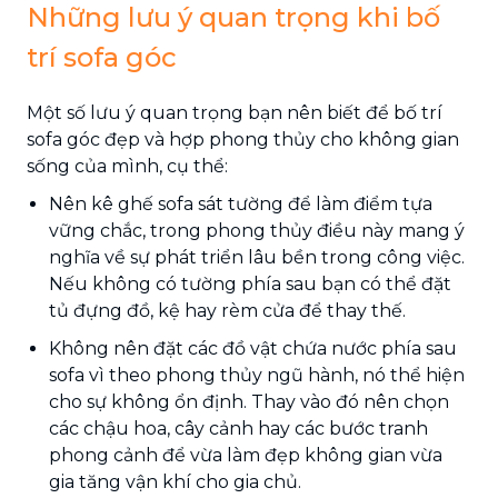
Những lưu ý quan trọng khi bố
trí sofa góc
Một số lưu ý quan trọng bạn nên biết để bố trí
sofa góc đẹp và hợp phong thủy cho không gian
sống của mình, cụ thể:
Nên kê ghế sofa sát tường để làm điểm tựa
vững chắc, trong phong thủy điều này mang ý
nghĩa về sự phát triển lâu bền trong công việc.
Nếu không có tường phía sau bạn có thể đặt
tủ đựng đồ, kệ hay rèm cửa để thay thế.
Không nên đặt các đồ vật chứa nước phía sau
sofa vì theo phong thủy ngũ hành, nó thể hiện
cho sự không ổn định. Thay vào đó nên chọn
các chậu hoa, cây cảnh hay các bước tranh
phong cảnh để vừa làm đẹp không gian vừa
gia tăng vận khí cho gia chủ.