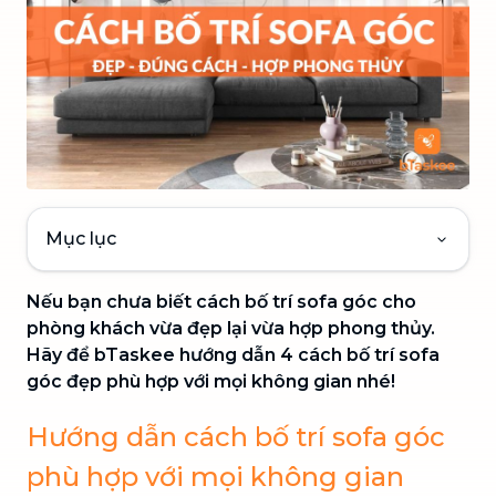
Mục lục
Nếu bạn chưa biết cách bố trí sofa góc cho
phòng khách vừa đẹp lại vừa hợp phong thủy.
Hãy để bTaskee hướng dẫn 4 cách bố trí sofa
góc đẹp phù hợp với mọi không gian nhé!
Hướng dẫn cách bố trí sofa góc
phù hợp với mọi không gian