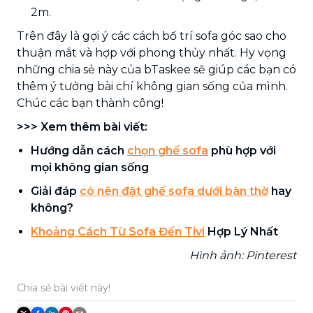
2m.
Trên đây là gợi ý các cách bố trí sofa góc sao cho
thuận mắt và hợp với phong thủy nhất. Hy vọng
những chia sẻ này của bTaskee sẽ giúp các bạn có
thêm ý tưởng bài chí không gian sống của mình.
Chúc các bạn thành công!
>>> Xem thêm bài viết:
Hướng dẫn cách
chọn ghế sofa
phù hợp với
mọi không gian sống
Giải đáp
có nên đặt ghế sofa dưới bàn thờ
hay
không?
Khoảng Cách Từ Sofa Đến Tivi
Hợp Lý Nhất
Hình ảnh: Pinterest
Chia sẻ bài viết này!