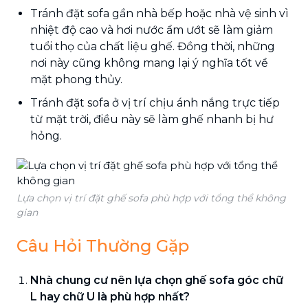
Tránh đặt sofa gần nhà bếp hoặc nhà vệ sinh vì
nhiệt độ cao và hơi nước ẩm ướt sẽ làm giảm
tuổi thọ của chất liệu ghế. Đồng thời, những
nơi này cũng không mang lại ý nghĩa tốt về
mặt phong thủy.
Tránh đặt sofa ở vị trí chịu ánh nắng trực tiếp
từ mặt trời, điều này sẽ làm ghế nhanh bị hư
hỏng.
Lựa chọn vị trí đặt ghế sofa phù hợp với tổng thể không
gian
Câu Hỏi Thường Gặp
Nhà chung cư nên lựa chọn ghế sofa góc chữ
L hay chữ U là phù hợp nhất?