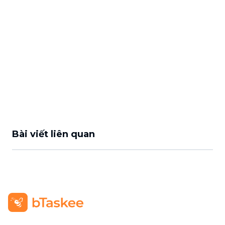
Bài viết liên quan