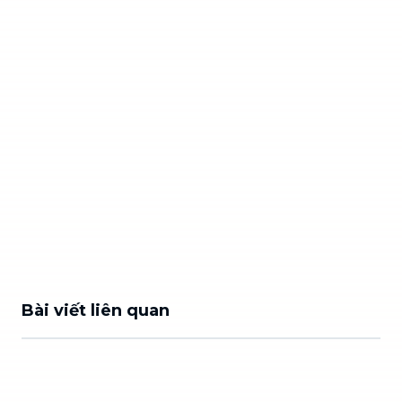
Bài viết liên quan