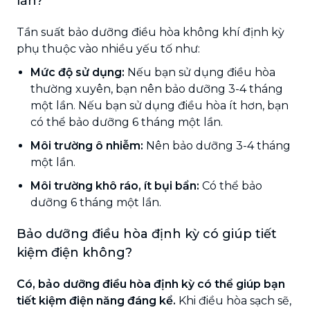
lần?
Tần suất bảo dưỡng điều hòa không khí định kỳ
phụ thuộc vào nhiều yếu tố như:
Mức độ sử dụng:
Nếu bạn sử dụng điều hòa
thường xuyên, bạn nên bảo dưỡng 3-4 tháng
một lần. Nếu bạn sử dụng điều hòa ít hơn, bạn
có thể bảo dưỡng 6 tháng một lần.
Môi trường ô nhiễm:
Nên bảo dưỡng 3-4 tháng
một lần.
Môi trường khô ráo, ít bụi bẩn:
Có thể bảo
dưỡng 6 tháng một lần.
Bảo dưỡng điều hòa định kỳ có giúp tiết
kiệm điện không?
Có, bảo dưỡng điều hòa định kỳ có thể giúp bạn
tiết kiệm điện năng đáng kể.
Khi điều hòa sạch sẽ,