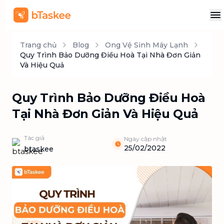
Trang chủ
Blog
Ong Vệ Sinh Máy Lạnh
Quy Trình Bảo Dưỡng Điều Hoà Tại Nhà Đơn Giản
Và Hiệu Quả
Quy Trình Bảo Dưỡng Điều Hoà
Tại Nhà Đơn Giản Và Hiệu Quả
Tác giả
Ngày cập nhật
25/02/2022
btaskee