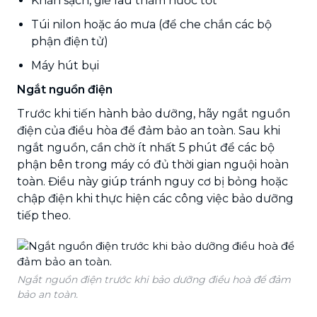
Khăn sạch, giẻ lau thấm nước tốt
Túi nilon hoặc áo mưa (để che chắn các bộ
phận điện tử)
Máy hút bụi
Ngắt nguồn điện
Trước khi tiến hành bảo dưỡng, hãy ngắt nguồn
điện của điều hòa để đảm bảo an toàn. Sau khi
ngắt nguồn, cần chờ ít nhất 5 phút để các bộ
phận bên trong máy có đủ thời gian nguội hoàn
toàn. Điều này giúp tránh nguy cơ bị bỏng hoặc
chập điện khi thực hiện các công việc bảo dưỡng
tiếp theo.
Ngắt nguồn điện trước khi bảo dưỡng điều hoà để đảm
bảo an toàn.