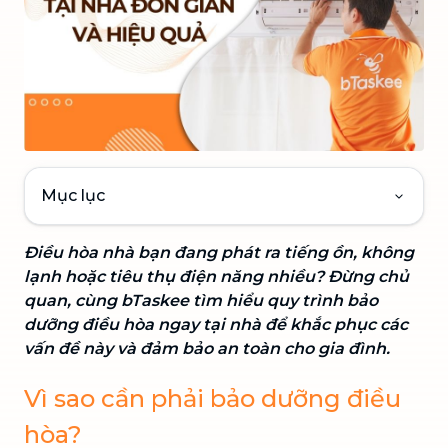
Mục lục
Điều hòa nhà bạn đang phát ra tiếng ồn, không
lạnh hoặc tiêu thụ điện năng nhiều? Đừng chủ
quan, cùng bTaskee tìm hiểu quy trình bảo
dưỡng điều hòa ngay tại nhà để khắc phục các
vấn đề này và đảm bảo an toàn cho gia đình.
Vì sao cần phải bảo dưỡng điều
hòa?