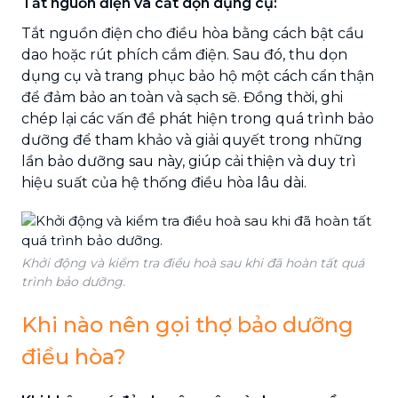
Tắt nguồn điện và cất dọn dụng cụ:
Tắt nguồn điện cho điều hòa bằng cách bật cầu
dao hoặc rút phích cắm điện. Sau đó, thu dọn
dụng cụ và trang phục bảo hộ một cách cẩn thận
để đảm bảo an toàn và sạch sẽ. Đồng thời, ghi
chép lại các vấn đề phát hiện trong quá trình bảo
dưỡng để tham khảo và giải quyết trong những
lần bảo dưỡng sau này, giúp cải thiện và duy trì
hiệu suất của hệ thống điều hòa lâu dài.
Khởi động và kiểm tra điều hoà sau khi đã hoàn tất quá
trình bảo dưỡng.
Khi nào nên gọi thợ bảo dưỡng
điều hòa?