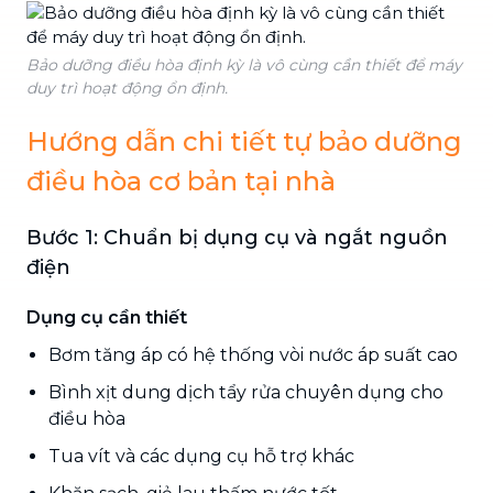
Bảo dưỡng điều hòa định kỳ là vô cùng cần thiết để máy
duy trì hoạt động ổn định.
Hướng dẫn chi tiết tự bảo dưỡng
điều hòa cơ bản tại nhà
Bước 1: Chuẩn bị dụng cụ và ngắt nguồn
điện
Dụng cụ cần thiết
Bơm tăng áp có hệ thống vòi nước áp suất cao
Bình xịt dung dịch tẩy rửa chuyên dụng cho
điều hòa
Tua vít và các dụng cụ hỗ trợ khác