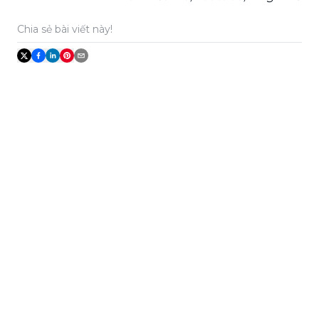
Chia sẻ bài viết này!