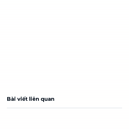
Bài viết liên quan