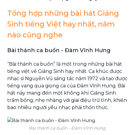
Tổng hợp những bài hát Giáng
Sinh tiếng Việt hay nhất, năm
nào cũng nghe
Bài thánh ca buồn - Đàm Vĩnh Hưng
“Bài thánh ca buồn” là một trong những bài hát
tiếng việt về Giáng Sinh hay nhất. Ca khúc được
nhạc sĩ Nguyễn Vũ sáng tác năm 1972 và tạo được
tiếng vang qua giọng ca của Đàm Vĩnh Hưng. Bài
hát này mang đến một không khí Giáng Sinh
trầm bổng, nhẹ nhàng với giai điệu trữ tình, khiến
bao nhiêu người yêu nhạc phải thổn thức.
Bài thánh ca buồn - Đàm Vĩnh Hưng.