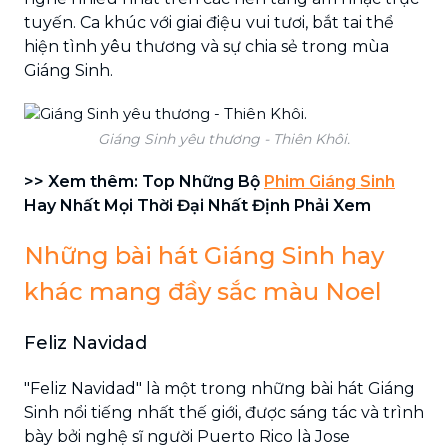
tuyến. Ca khúc với giai điệu vui tươi, bắt tai thể
hiện tình yêu thương và sự chia sẻ trong mùa
Giáng Sinh.
Giáng Sinh yêu thương - Thiên Khôi.
>> Xem thêm: Top Những Bộ
Phim Giáng Sinh
Hay Nhất Mọi Thời Đại Nhất Định Phải Xem
Những bài hát Giáng Sinh hay
khác mang đầy sắc màu Noel
Feliz Navidad
"Feliz Navidad" là một trong những bài hát Giáng
Sinh nổi tiếng nhất thế giới, được sáng tác và trình
bày bởi nghệ sĩ người Puerto Rico là Jose