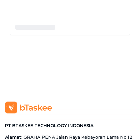
PT BTASKEE TECHNOLOGY INDONESIA
Alamat
:
GRAHA PENA Jalan Raya Kebayoran Lama No.12