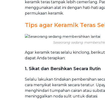
keramik teras tampak lebih cemerlang. Pa
menggunakan alat ini dengan hati-hati ag
permukaan keramik.
Tips agar Keramik Teras Se
Seseorang sedang membersihka
Agar keramik teras selalu kinclong, beriku
dapat Anda terapkan:
1. Sikat dan Bersihkan Secara Rutin
Selalu lakukan tindakan pembersihan sec
cara menyikat keramik secara teratur. Up
menghindari tumpahan cairan atau subst
meninggalkan noda sulit untuk diatasi.