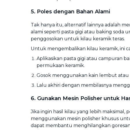
5. Poles dengan Bahan Alami
Tak hanya itu, alternatif lainnya adalah 
alami seperti pasta gigi atau baking soda 
penggosokan untuk kilau keramik teras.
Untuk mengembalikan kilau keramik, ini c
Aplikasikan pasta gigi atau campuran ba
permukaan keramik.
Gosok menggunakan kain lembut atau 
Lalu akhiri dengan membilasnya menggu
6. Gunakan Mesin Polisher untuk Has
Jika ingin hasil kilau yang lebih maksimal
menggunakan mesin polisher khusus untuk
dapat membantu menghilangkan goresa