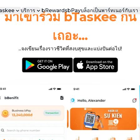
bTaskee
บริการ
bRewards
bPay
บล็อก
เป็นพาร์ทเนอร์กับเรา
มาเข้าร่วม bTaskee กัน
บเรา
เป็นทาสเกอร์ของเ
เถอะ...
บ
บริการยอดนิยม
าน
เป็นทาสเกอร์ธุรก
บริการที่ได้รับความนิยมมากที่สุดใน
bTaskee
รา
...จงเขียนเรื่องราวชีวิตที่สงบสุขและแบ่งปันต่อไป!
ทำความสะอาดบ้าน (ตามต้องการ)
บริการทำความสะอาดบ้าน เรียกใช้ได้ทันที
ตามความต้องการของคุณ
ทำความสะอาดบ้าน (รายเดือน)
บริการทำความสะอาดบ้านเป็นประจำทุก
เดือน ดูแลความสะอาดอย่างต่อเนื่อง
ทำความสะอาดแบบเจาะลึก
ทำความสะอาดบ้านอย่างละเอียดทุกซอกทุก
มุม
ทำความสะอาดโซฟา ผ้าม่าน ที่นอน พรม