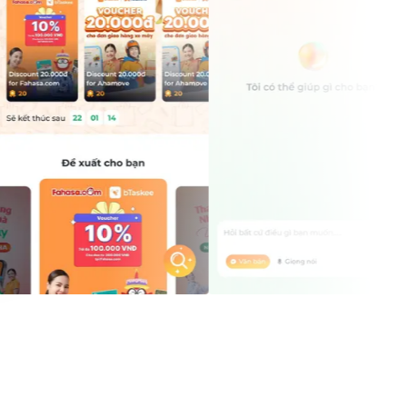
Thailand
Việt Nam