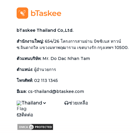
bTaskee Thailand Co,.Ltd.
สำนักงานใหญ่
:
654/26 โครงการสามย่าน บิซซิเนส ทาวน์
ซ.จินดาถวิล แขวงมหาพฤฒาราม เขตบางรัก กรุงเทพฯ 10500.
ตัวแทนบริษัท
:
Mr. Do Dac Nhan Tam
ตำแหน่ง
:
ผู้อำนวยการ
โทรศัพท์
:
02 113 1345
อีเมล
:
cs-thailand@btaskee.com
Thailand
ช่วยเหลือ
ติดต่อ