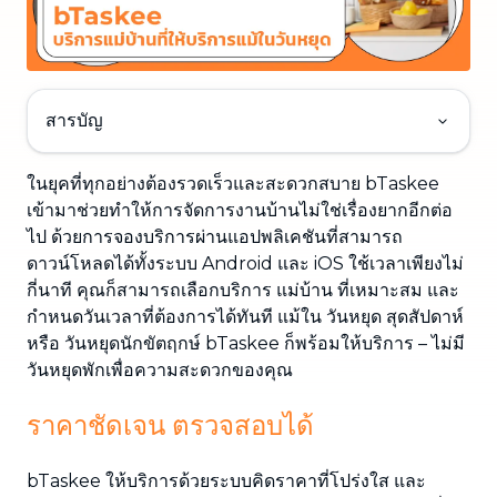
สารบัญ
ในยุคที่ทุกอย่างต้องรวดเร็วและสะดวกสบาย bTaskee
เข้ามาช่วยทำให้การจัดการงานบ้านไม่ใช่เรื่องยากอีกต่อ
ไป ด้วยการจองบริการผ่านแอปพลิเคชันที่สามารถ
ดาวน์โหลดได้ทั้งระบบ Android และ iOS ใช้เวลาเพียงไม่
กี่นาที คุณก็สามารถเลือกบริการ แม่บ้าน ที่เหมาะสม และ
กำหนดวันเวลาที่ต้องการได้ทันที แม้ใน วันหยุด สุดสัปดาห์
หรือ วันหยุดนักขัตฤกษ์ bTaskee ก็พร้อมให้บริการ – ไม่มี
วันหยุดพักเพื่อความสะดวกของคุณ
ราคาชัดเจน ตรวจสอบได้
bTaskee ให้บริการด้วยระบบคิดราคาที่โปร่งใส และ