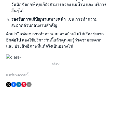
วันนักขัตฤกษ์ คุณก็ยังสามารถจอง แม่บ้าน และ บริการ
อื่นๆได้
รองรับการแก้ปัญหาเฉพาะหน้า
: เช่น การทำความ
สะอาดด่วนก่อนงานสำคัญ
ด้วย bTaskee การทำความสะอาดบ้านไม่ใช่เรื่องยุ่งยาก
อีกต่อไป ลองใช้บริการวันนี้แล้วคุณจะรู้ว่าความสะดวก
และ ประสิทธิภาพที่แท้จริงเป็นอย่างไร!
class=
แชร์บทความนี้!