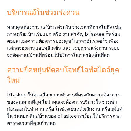
บริการแม้ในช่วงเร่งด่วน
หากคุณต้องการ แม่บ้าน ด่วนในช่วงเวลาที่คาดไม่ถึง เช่น
การเตรียมบ้านรับแขก หรือ งานสำคัญ bTaskee ก็พร้อม
ตอบสนองความต้องการของคุณในเวลาอันรวดเร็ว เพียง
แค่กดจองผ่านแอปพลิเคชัน และ ระบุความเร่งด่วน ระบบ
จะจัดหาแม่บ้านที่พร้อมให้บริการในเวลาอันสั้นที่สุด
ความยืดหยุ่นที่ตอบโจทย์ไลฟ์สไตล์ยุค
ใหม่
bTaskee ให้คุณเลือกเวลาทำงานที่ตรงกับความต้องการ
ของคุณมากที่สุด ไม่ว่าคุณจะต้องการบริการในช่วงเช้า
ก่อนออกไปทำงาน หรือ ในช่วงเย็นหลังเลิกงาน หรือแม้แต่
ใน วันหยุด พี่แม่บ้านของ bTaskee ก็พร้อมให้บริการตาม
ตารางเวลาที่คุณกำหนด