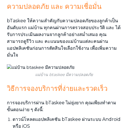
ความปลอดภัย และ ความเชื่อมั่น
bTaskee ให้ความสำคัญกับความปลอดภัยของลูกค้าเป็น
อันดับแรก แม่บ้าน ทุกคนผ่านการตรวจสอบประวัติ และ ได้
รับการประเมินผลงานจากลูกค้าอย่างสม่ำเสมอ คุณ
สามารถดูรีวิว และ คะแนนของแม่บ้านแต่ละคนผ่าน
แอปพลิเคชันก่อนการตัดสินใจเลือกใช้งาน เพื่อเพิ่มความ
มั่นใจ
แม่บ้าน btaskee มีความปลอดภัย
วิธีการจองบริการที่ง่ายและรวดเร็ว
การจองบริการผ่าน bTaskee ไม่ยุ่งยาก คุณเพียงทำตาม
ขั้นตอนง่าย ๆ ดังนี้:
ดาวน์โหลดแอปพลิเคชัน bTaskee ผ่านระบบ Android
หรือ iOS