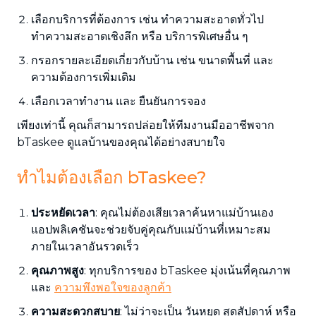
เลือกบริการที่ต้องการ เช่น ทำความสะอาดทั่วไป
ทำความสะอาดเชิงลึก หรือ บริการพิเศษอื่น ๆ
กรอกรายละเอียดเกี่ยวกับบ้าน เช่น ขนาดพื้นที่ และ
ความต้องการเพิ่มเติม
เลือกเวลาทำงาน และ ยืนยันการจอง
เพียงเท่านี้ คุณก็สามารถปล่อยให้ทีมงานมืออาชีพจาก
bTaskee ดูแลบ้านของคุณได้อย่างสบายใจ
ทำไมต้องเลือก bTaskee?
ประหยัดเวลา
: คุณไม่ต้องเสียเวลาค้นหาแม่บ้านเอง
แอปพลิเคชันจะช่วยจับคู่คุณกับแม่บ้านที่เหมาะสม
ภายในเวลาอันรวดเร็ว
คุณภาพสูง
: ทุกบริการของ bTaskee มุ่งเน้นที่คุณภาพ
และ
ความพึงพอใจของลูกค้า
ความสะดวกสบาย
: ไม่ว่าจะเป็น วันหยุด สุดสัปดาห์ หรือ