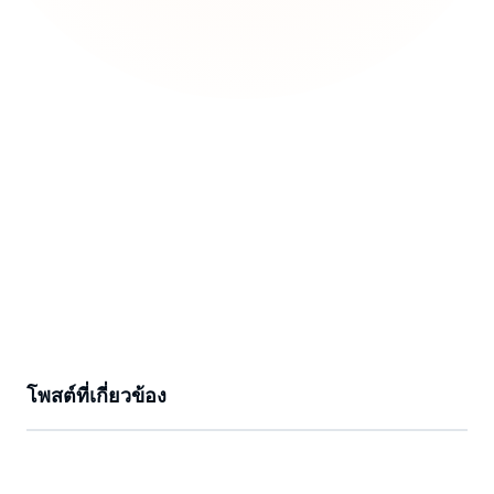
โพสต์ที่เกี่ยวข้อง