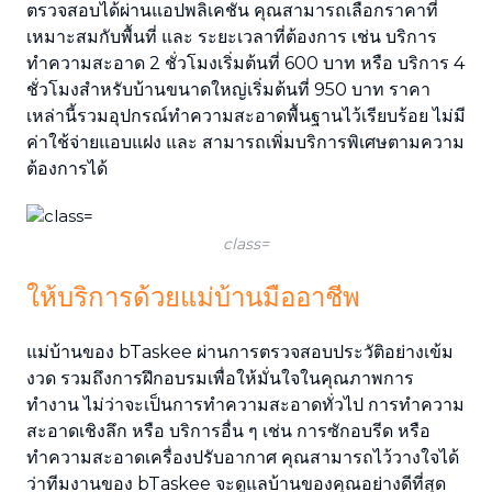
ตรวจสอบได้ผ่านแอปพลิเคชัน คุณสามารถเลือกราคาที่
เหมาะสมกับพื้นที่ และ ระยะเวลาที่ต้องการ เช่น บริการ
ทำความสะอาด 2 ชั่วโมงเริ่มต้นที่ 600 บาท หรือ บริการ 4
ชั่วโมงสำหรับบ้านขนาดใหญ่เริ่มต้นที่ 950 บาท ราคา
เหล่านี้รวมอุปกรณ์ทำความสะอาดพื้นฐานไว้เรียบร้อย ไม่มี
ค่าใช้จ่ายแอบแฝง และ สามารถเพิ่มบริการพิเศษตามความ
ต้องการได้
class=
ให้บริการด้วยแม่บ้านมืออาชีพ
แม่บ้านของ bTaskee ผ่านการตรวจสอบประวัติอย่างเข้ม
งวด รวมถึงการฝึกอบรมเพื่อให้มั่นใจในคุณภาพการ
ทำงาน ไม่ว่าจะเป็นการทำความสะอาดทั่วไป การทำความ
สะอาดเชิงลึก หรือ บริการอื่น ๆ เช่น การซักอบรีด หรือ
ทำความสะอาดเครื่องปรับอากาศ คุณสามารถไว้วางใจได้
ว่าทีมงานของ bTaskee จะดูแลบ้านของคุณอย่างดีที่สุด