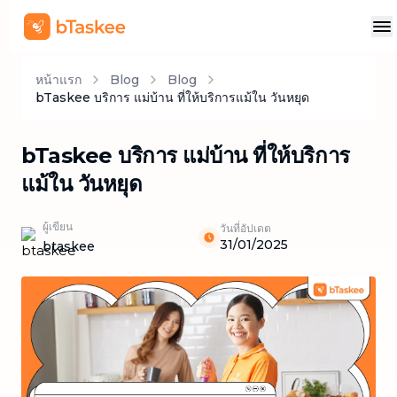
หน้าแรก
Blog
Blog
bTaskee บริการ แม่บ้าน ที่ให้บริการแม้ใน วันหยุด
bTaskee บริการ แม่บ้าน ที่ให้บริการ
แม้ใน วันหยุด
ผู้เขียน
วันที่อัปเดต
31/01/2025
btaskee