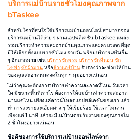
บริการแม่บ้านรายชั่วโมงคุณภาพจาก
bTaskee
สำหรับใครที่สนใจใช้บริการแม่บ้านออนไลน์ สามารถจอง
บริการแม่บ้านได้ง่าย ๆ ผ่านแอปพลิเคชัน bTaskee แหล่ง
รวมบริการทำความสะอาดบ้านคุณภาพและครบวงจรที่สุด
มีให้เลือกทั้งแบบรายชั่วโมง รายวัน พร้อมบริการเสริมอื่น
ๆ อีกมากมาย เช่น
บริการซักพรม
บริการซักที่นอน
ซัก
โซฟา
ซักผ้าม่าน
หรือ
ล้างแอร์บ้าน
รับรองว่าจะช่วยให้บ้าน
ของคุณสะอาดหมดจดในทุก ๆ มุมอย่างแน่นอน
ไม่ว่าคุณจะต้องการบริการทำความสะอาดที่ไหน วันเวลา
ใด มีขนาดพื้นที่เท่าไร ต้องการให้แม่บ้านทำความสะอาด
นานแค่ไหน เพียงแค่ดาวน์โหลดแอปพลิเคชันของเรา แล้ว
ทำการลงรายละเอียดต่าง ๆ ให้เรียบร้อย ใช้เวลาไม่นาน
เพียงแค่ 1 นาที แล้วจะมีแม่บ้านตอบรับงานของคุณภายใน
2 ชั่วโมงอย่างแน่นอน
ข้อดีของการใช้บริการแม่บ้านออนไลน์จาก