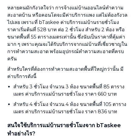
หลายคนมักกังวลใจว่า การจ้างแม่บ้านออนไลน์ทำความ
สะอาดบ้าน หรือคอนโดจะมีค่าบริการแพง แต่ไม่ต้องกังวล
ไปเลย เพราะที่ bTaskee ค่าบริการแม่บ้านรายชั่วโมง
ราคาเริ่มต้นที่ 528 บาท ต่อ 2 ชั่วโมง สำหรับ 2 ห้อง หรือ
ขนาดพื้นที่ 55 ตารางเมตรเท่านั้น ซึ่งนับเป็นราคาที่คุ้มค่า
มาก ๆ เพราะคุณจะได้รับบริการจากแม่บ้านที่เชี่ยวชาญใน
การทำความสะอาด พร้อมอุปกรณ์ทำความสะอาดที่ครบ
ครัน
สำหรับใครที่ต้องการทำความสะอาดพื้นที่ใหญ่กว่านั้น มี
ค่าบริการดังนี้
สำหรับ 3 ชั่วโมง จำนวน 3 ห้อง ขนาดพื้นที่ 85 ตาราง
เมตร ค่าบริการแม่บ้านรายชั่วโมง ราคา 660 บาท
สำหรับ 4 ชั่วโมง จำนวน 4 ห้อง ขนาดพื้นที่ 105 ตาราง
เมตร ค่าบริการแม่บ้านรายชั่วโมง ราคา 836 บาท
สนใจใช้บริการแม่บ้านรายชั่วโมงจาก bTaskee
ทำอย่างไร?