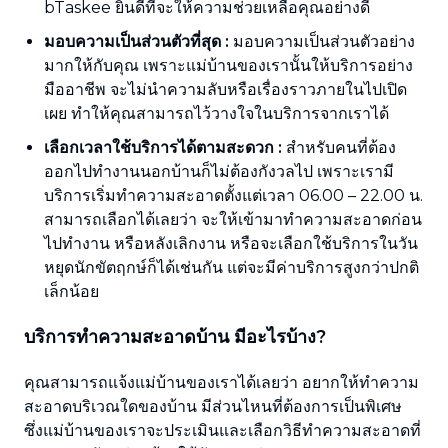
bTaskee ยินดีที่จะให้ความช่วยเหลือคุณอย่างดี
มอบความเป็นส่วนตัวที่สุด :
มอบความเป็นส่วนตัวอย่าง
มากให้กับคุณ เพราะแม่บ้านของเรานั้นให้บริการอย่าง
มืออาชีพ จะไม่นำความลับหรือเรื่องราวภายในไปเปิด
เผย ทำให้คุณสามารถไว้วางใจในบริการจากเราได้
เลือกเวลาใช้บริการได้ตามสะดวก :
สำหรับคนที่ต้อง
ออกไปทำงานนอกบ้านก็ไม่ต้องกังวลไป เพราะเรามี
บริการเริ่มทำความสะอาดตั้งแต่เวลา 06.00 – 22.00 น.
สามารถเลือกได้เลยว่า จะให้เข้ามาทำความสะอาดก่อน
ไปทำงาน หรือหลังเลิกงาน หรือจะเลือกใช้บริการในวัน
หยุดนักขัตฤกษ์ก็ได้เช่นกัน แต่จะมีค่าบริการสูงกว่าปกติ
เล็กน้อย
บริการทำความสะอาดบ้าน มีอะไรบ้าง?
คุณสามารถแจ้งแม่บ้านของเราได้เลยว่า อยากให้ทำความ
สะอาดบริเวณใดของบ้าน มีส่วนไหนที่ต้องการเป็นพิเศษ
ซึ่งแม่บ้านของเราจะประเมินและเลือกวิธีทำความสะอาดที่