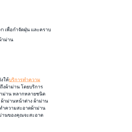
n เพื่อกำจัดฝุ่น และคราบ
้าม่าน
งให้
บริการทำความ
มถึงผ้าม่าน โดยบริการ
้าม่าน หลากหลายชนิด
 ผ้าม่านหน้าต่าง ผ้าม่าน
ฑ์ทำความสะอาดผ้าม่าน
ผ้าม่านของคุณจะสะอาด