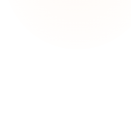
วยเหลือ
อกำหนดและเงื่อนไข
ยบายความเป็นส่วนตัว