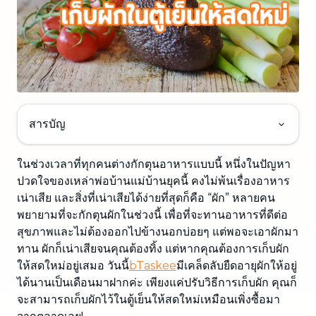
สารบัญ
ในช่วงเวลาที่ทุกคนต่างกักตุนอาหารแบบนี้ หนึ่งในปัญหา
ปวดใจของเหล่าพ่อบ้านแม่บ้านยุคนี้ คงไม่พ้นเรื่องอาหาร
เน่าเสีย และสิ่งที่เน่าเสียได้ง่ายที่สุดก็คือ “ผัก” หลายคน
พยายามที่จะกักตุนผักในช่วงนี้ เพื่อที่จะทานอาหารที่ดีต่อ
สุขภาพและไม่ต้องออกไปข้างนอกบ่อยๆ แต่พอจะเอาผักมา
ทาน ผักก็เน่าเสียจนคุณต้องทิ้ง แต่หากคุณต้องการเก็บผัก
ให้สดใหม่อยู่เสมอ วันนี้
bTaskee
มีเคล็ดลับยืดอายุผักให้อยู่
ได้นานเป็นเดือนมาฝากค่ะ เพียงแค่ปรับวิธีการเก็บผัก คุณก็
จะสามารถเก็บผักไว้ในตู้เย็นให้สดใหม่เหมือนเพิ่งซื้อมา