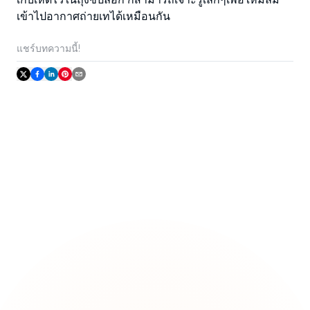
เข้าไปอากาศถ่ายเทได้เหมือนกัน
แชร์บทความนี้!