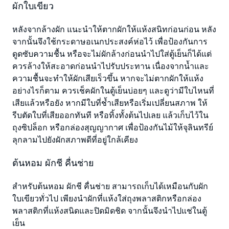
ผักใบเขียว
หลังจากล้างผัก แนะนำให้ตากผักให้แห้งสนิทก่อนก่อน หลัง
จากนั้นจึงใช้กระดาษอเนกประสงค์ห่อไว้ เพื่อป้องกันการ
ดูดซับความชื้น หรือจะไม่ผักล้างก่อนนำไปใส่ตู้เย็นก็ได้แต่
ควรล้างให้สะอาดก่อนนำไปรับประทาน เนื่องจากน้ำและ
ความชื้นจะทำให้ผักเสียเร็วขึ้น หากจะไม่ตากผักให้แห้ง
อย่างไรก็ตาม ควรเช็คผักในตู้เย็นบ่อยๆ และดูว่ามีใบไหนที่
เสียแล้วหรือยัง หากมีใบที่ช้ำเสียหรือเริ่มเปลี่ยนสภาพ ให้
รีบตัดใบที่เสียออกทันที หรือทิ้งทั้งต้นไปเลย แล้วเก็บไว้ใน
ถุงซิปล็อก หรือกล่องสุญญากาศ เพื่อป้องกันไม้ให้จุลินทรีย์
ลุกลามไปยังผักสภาพดีที่อยู่ใกล้เคียง
ต้นหอม ผักชี คื่นช่าย
สำหรับต้นหอม ผักชี คื่นช่าย สามารถเก็บได้เหมือนกับผัก
ใบเขียวทั่วไป เพียงนำผักที่แห้งใส่ถุงพลาสติกหรือกล่อง
พลาสติกที่แห้งสนิดและปิดมิดชิด จากนั้นจึงนำไปแช่ในตู้
เย็น