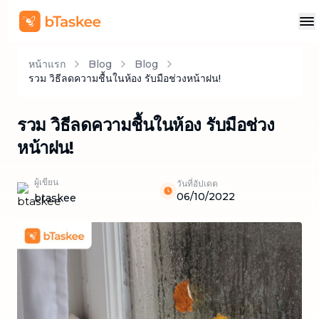
หน้าแรก
Blog
Blog
รวม วิธีลดความชื้นในห้อง รับมือช่วงหน้าฝน!
รวม วิธีลดความชื้นในห้อง รับมือช่วง
หน้าฝน!
ผู้เขียน
วันที่อัปเดต
06/10/2022
btaskee