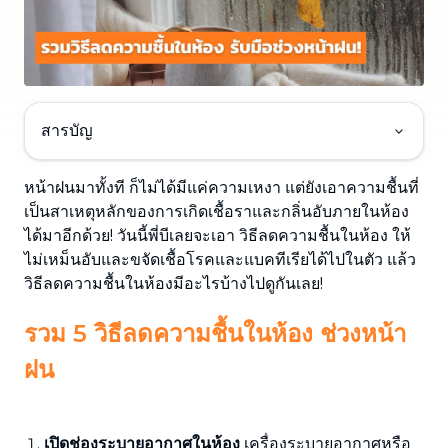
สารบัญ
หน้าฝนมาทั้งที ก็ไม่ได้มีแค่ความเหงา แต่ยังเอาความชื้นที่
เป็นสาเหตุหลักของการเกิดเชื้อราและกลิ่นอับภายในห้อง
ได้มาอีกด้วย! วันนี้พี่บีเลยจะเอา วิธีลดความชื้นในห้อง ให้
ไม่เหม็นอับและขจัดเชื้อโรคและแบคทีเรียได้ไปในตัว แล้ว
วิธีลดความชื้นในห้องมีอะไรบ้างไปดูกันเลย!
รวม 5 วิธีลดความชื้นในห้อง ช่วงหน้า
ฝน
เปิดช่องระบายอากาศในห้อง
เครื่องระบายอากาศหรือ