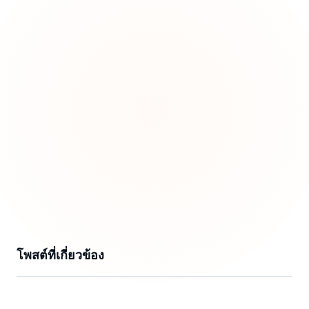
โพสต์ที่เกี่ยวข้อง