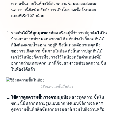
ความชื้นภายในห้องได้ด้วยความร้อนของแสงแดด
นอกจากนี้ยังช่วยยับยังการเติบโตของเชื้อโรคและ
แบคทีเรียได้อีกด้วย
วางต้นไม้ให้ถูกมุมของห้อง
จริงอยู่ที่ว่าการปลูกต้นไม้ใน
บ้านสามารถช่วยฟอกอากาศได้ แต่อย่างไรก็ตามต้นไม้
ก็ยังต้องคายน้ำออกมาอยู่ที่ ซึ่งนี่แหละคือสาเหตุหนึ่ง
ของการเกิดความชื้นภายในห้อง ดังนั้นการปลูกต้นไม้
เอาไว้ในห้องก็ควรที่จะวางไว้ในห้องหรือตำแหน่งที่มี
อากาศถ่ายเทสะดวก เท่านี้ก็จะสามารถช่วยลดความชื้น
ในห้องได้แล้ว
วิธีลดความชื้นในห้อง
ใช้สารดูดความชื้นวางตามมุมห้อง
สารดูดความชื้นใน
ขณะนี้มีหลากหลายรูปแบบมาก ทั้งแบบซิลิกาเจล สาร
ดูดความชื้นที่ผลิตขึ้นจากธรรมชาติ รวมไปถึงถ่านหรือ