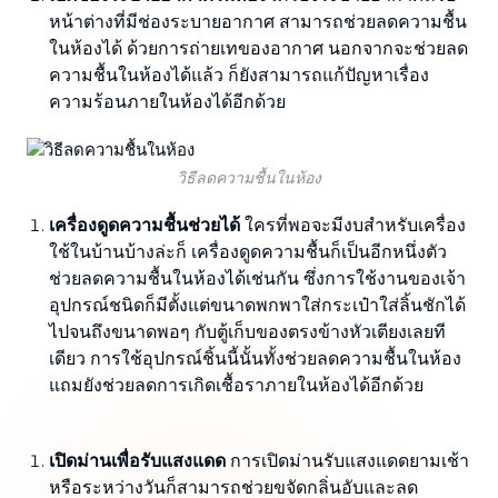
หน้าต่างที่มีช่องระบายอากาศ สามารถช่วยลดความชื้น
ในห้องได้ ด้วยการถ่ายเทของอากาศ นอกจากจะช่วยลด
ความชื้นในห้องได้แล้ว ก็ยังสามารถแก้ปัญหาเรื่อง
ความร้อนภายในห้องได้อีกด้วย
วิธีลดความชื้นในห้อง
เครื่องดูดความชื้นช่วยได้
ใครที่พอจะมีงบสำหรับเครื่อง
ใช้ในบ้านบ้างล่ะก็ เครื่องดูดความชื้นก็เป็นอีกหนึ่งตัว
ช่วยลดความชื้นในห้องได้เช่นกัน ซึ่งการใช้งานของเจ้า
อุปกรณ์ชนิดก็มีตั้งแต่ขนาดพกพาใส่กระเป๋าใส่ลิ้นชักได้
ไปจนถึงขนาดพอๆ กับตู้เก็บของตรงข้างหัวเตียงเลยที
เดียว การใช้อุปกรณ์ชิ้นนี้นั้นทั้งช่วยลดความชื้นในห้อง
แถมยังช่วยลดการเกิดเชื้อราภายในห้องได้อีกด้วย
เปิดม่านเพื่อรับแสงแดด
การเปิดม่านรับแสงแดดยามเช้า
หรือระหว่างวันก็สามารถช่วยขจัดกลิ่นอับและลด