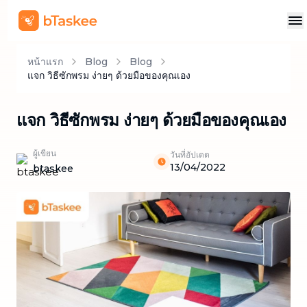
หน้าแรก
Blog
Blog
แจก วิธีซักพรม ง่ายๆ ด้วยมือของคุณเอง
แจก วิธีซักพรม ง่ายๆ ด้วยมือของคุณเอง
ผู้เขียน
วันที่อัปเดต
13/04/2022
btaskee