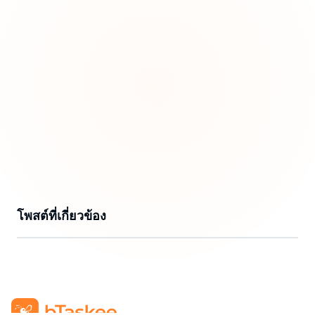
โพสต์ที่เกี่ยวข้อง