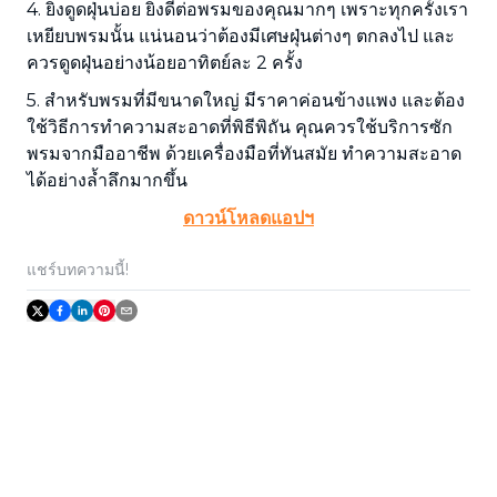
4. ยิ่งดูดฝุ่นบ่อย ยิ่งดีต่อพรมของคุณมากๆ เพราะทุกครั้งเรา
เหยียบพรมนั้น แน่นอนว่าต้องมีเศษฝุ่นต่างๆ ตกลงไป และ
ควรดูดฝุ่นอย่างน้อยอาทิตย์ละ 2 ครั้ง
5. สำหรับพรมที่มีขนาดใหญ่ มีราคาค่อนข้างแพง และต้อง
ใช้วิธีการทำความสะอาดที่พิธีพิถัน คุณควรใช้บริการซัก
พรมจากมืออาชีพ ด้วยเครื่องมือที่ทันสมัย ทำความสะอาด
ได้อย่างล้ำลึกมากขึ้น
ดาวน์โหลดแอปฯ
แชร์บทความนี้!