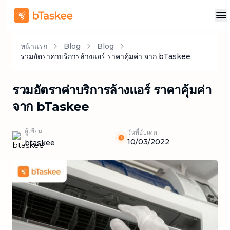
หน้าแรก
Blog
Blog
รวมอัตราค่าบริการล้างแอร์ ราคาคุ้มค่า จาก bTaskee
รวมอัตราค่าบริการล้างแอร์ ราคาคุ้มค่า
จาก bTaskee
ผู้เขียน
วันที่อัปเดต
10/03/2022
btaskee