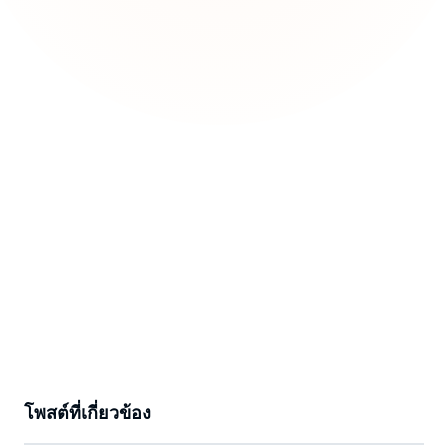
โพสต์ที่เกี่ยวข้อง