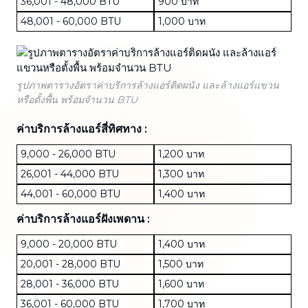
36,001 - 48,000 BTU
900 บาท
48,001 - 60,000 BTU
1,000 บาท
รูปภาพตารางอัตราค่าบริการล้างแอร์ติดผนัง และล้างแอร์แขวน
หรือตั้งพื้น พร้อมจำนวน BTU
ค่าบริการล้างแอร์สี่ทิศทาง :
9,000 - 26,000 BTU
1,200 บาท
26,001 - 44,000 BTU
1,300 บาท
44,001 - 60,000 BTU
1,400 บาท
ค่าบริการล้างแอร์ฝังเพดาน :
9,000 - 20,000 BTU
1,400 บาท
20,001 - 28,000 BTU
1,500 บาท
28,001 - 36,000 BTU
1,600 บาท
36,001 - 60,000 BTU
1,700 บาท