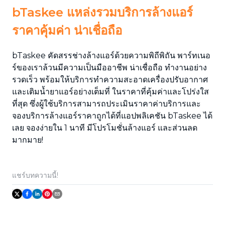
bTaskee แหล่งรวมบริการล้างแอร์
ราคาคุ้มค่า น่าเชื่อถือ
bTaskee คัดสรรช่างล้างแอร์ด้วยความพิถีพิถัน พาร์ทเนอ
ร์ของเราล้วนมีความเป็นมืออาชีพ น่าเชื่อถือ ทำงานอย่าง
รวดเร็ว พร้อมให้บริการทำความสะอาดเครื่องปรับอากาศ
และเติมน้ำยาแอร์อย่างเต็มที่ ในราคาที่คุ้มค่าและโปร่งใส
ที่สุด ซึ่งผู้ใช้บริการสามารถประเมินราคาค่าบริการและ
จองบริการล้างแอร์ราคาถูกได้ที่แอปพลิเคชัน bTaskee ได้
เลย จองง่ายใน 1 นาที มีโปรโมชั่นล้างแอร์ และส่วนลด
มากมาย!
แชร์บทความนี้!