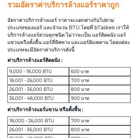
รวมอัตราค่าบริการล้างแอร์ราคาถูก
อัตราค่าบริการล้างแอร์ ราคาจะแตกต่างกันไปตาม
ประเภทของแอร์ และจำนวน BTU โดยที่ bTaskee เราให้
บริการล้างแอร์ด่วนทุกชนิด ไม่ว่าจะเป็น แอร์ติดผนัง แอร์
แขวนหรือตั้งพื้น แอร์สี่ทิศทาง และแอร์ฝังเพดาน โดยแต่ละ
ประเภทจะมีอัตราค่าบริการดังนี้
ค่าบริการล้างแอร์ติดผนัง :
9,000 - 18,000 BTU
600 บาท
18,001 - 26,000 BTU
700 บาท
26,001 - 36,000 BTU
800 บาท
36,001 - 48,000 BTU
900 บาท
ค่าบริการล้างแอร์แขวน หรือตั้งพื้น :
18,000 - 26,000 BTU
700 บาท
26,001 - 36,000 BTU
800 บาท