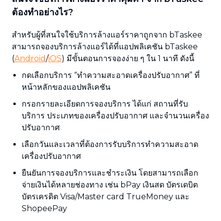
ต้องทำอย่างไร?
สำหรับผู้ที่สนใจใช้บริการล้างแอร์ราคาถูกจาก bTaskee
สามารถจองบริการล้างแอร์ได้ที่แอปพลิเคชัน bTaskee
(
Android
/
iOS
) มีขั้นตอนการจองง่าย ๆ ใน 1 นาที ดังนี้
กดเลือกบริการ “ทำความสะอาดเครื่องปรับอากาศ” ที่
หน้าหลักของแอปพลิเคชัน
กรอกรายละเอียดการจองบริการ ได้แก่ สถานที่รับ
บริการ ประเภทของเครื่องปรับอากาศ และจำนวนเครื่อง
ปรับอากาศ
เลือกวันและเวลาที่ต้องการรับบริการทำความสะอาด
เครื่องปรับอากาศ
ยืนยันการจองบริการและชำระเงิน โดยสามารถเลือก
จ่ายเงินได้หลายช่องทาง เช่น bPay เงินสด บัตรเดบิต
บัตรเครดิต Visa/Master card TrueMoney และ
ShopeePay