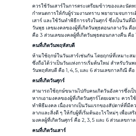
ควรใช้วันเสาร์ในการตระเตรียมข้าวของและนัดห
กำหนดการให้กับผู้ร่วมงานทราบ พยายามจบการเดิ
เสาร์ และใช้วันทำพิธีการจริงในศุกร์ ซึ่งเป็นวันท
วันพุธ เลขมงคลของผู้ที่เกิดวันพุธตอนกลางวัน คือ
คือ 3 ส่วนเลขมงคลผู้ที่เกิดวันพุธตอนกลางคืน คือ 
คนที่เกิดวันพฤหัสบดี
ห้ามใช้ฤกษ์ในวันเสาร์เช่นกัน โดยฤกษ์ที่เหมาะสม
ซึ่งถือได้ว่าเป็นวันแห่งการเริ่มต้นใหม่ สำหรับวันพ
วันพฤหัสบดี คือ 1, 4, 5, และ 6 ส่วนเลขกาลกิณี คือ
คนที่เกิดวันศุกร์
สามารถใช้ฤกษ์ขนานไปกับคนเกิดวันอังคารซึ่งเป็น
หากเอามงคลของผู้ที่เกิดวันศุกร์โดยเฉพาะ ควรใช
ทำพิธีมงคล เนื่องจากเป็นวันแรกของสัปดาห์ที่มีค
ลาภและสิ่งดี ๆ ให้กับผู้ที่เริ่มต้นอะไรใหม่ๆ เพื่อเส
มงคลผู้ที่เกิดวันศุกร์ คือ 2, 3, 5 และ 6 ส่วนเลขกาล
คนที่เกิดวันเสาร์