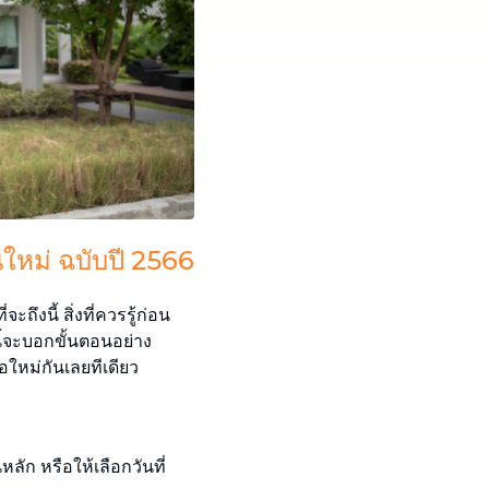
้านใหม่ ฉบับปี 2566
ถึงนี้ สิ่งที่ควรรู้ก่อน
ี้จะบอกขั้นตอนอย่าง
อใหม่กันเลยทีเดียว
หลัก หรือให้เลือกวันที่