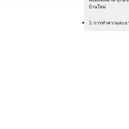
บ้านใหม่
3. การทำความสะอ