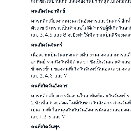
สมาชิกในบ้านเกิดใกล้เคียงกันมากที่สุดเป็นหลักนั้
คนเกิดวันอาทิตย์
ควรหลีกเลี่ยงงานมงคลวันอังคารและวันศุกร์ อีกทั้งย
ตัวเลข 6 เพราะเป็นตัวเลขไม่ดีสำหรับผู้ที่เกิดวันอ
เลข 3, 4, 5 และ 8 จะยิ่งทำให้มีความเป็นสิริมงคลเพ
คนเกิดวันจันทร์
เนื่องจากเป็นวันแห่งกลางคืน งานมงคลสามารถเลือ
อาทิตย์ รวมถึงวันที่มีตัวเลข 1 ซึ่งเป็นวันและตัวเล
ขั้วตรงข้ามของคนที่เกิดวันจันทร์นั่นเอง เลขมงคลของ
เลข 2, 4, 6, และ 7
คนที่เกิดวันอังคาร
ควรหลีกเลี่ยงการจัดงานในอาทิตย์และวันจันทร์ รวม
2 ซึ่งเชื่อว่าจะส่งผลไม่ดีกับชาววันอังคาร ส่วนวันที่
เป็นดาวที่เกื้อหนุนกันกับวันอังคารนั่นเอง เลขมงคลข
เลข 1, 3, 5 และ 7
คนที่เกิดวันพุธ