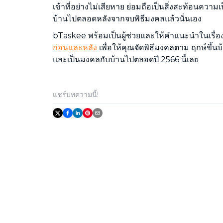
เข้าที่อย่างไม่เสียหาย ย่อมถือเป็นสิ่งสะท้อนควา
บ้านไปตลอดหลังจากจบพิธีมงคลแล้วนั่นเอง
bTaskee พร้อมเป็นผู้ช่วยและให้คำแนะนำในเรื่อ
ก่อนและหลัง
เพื่อให้คุณจัดพิธีมงคลตาม ฤกษ์ขึ้นบ
และเป็นมงคลกับบ้านไปตลอดปี 2566 นี้เลย
แชร์บทความนี้!