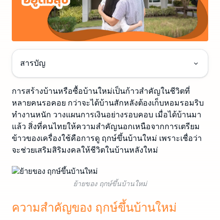
สารบัญ
การสร้างบ้านหรือซื้อบ้านใหม่เป็นก้าวสำคัญในชีวิตที่
หลายคนรอคอย กว่าจะได้บ้านสักหลังต้องเก็บหอมรอมริบ
ทำงานหนัก วางแผนการเงินอย่างรอบคอบ เมื่อได้บ้านมา
แล้ว สิ่งที่คนไทยให้ความสำคัญนอกเหนือจากการเตรียม
ข้าวของเครื่องใช้คือการดู ฤกษ์ขึ้นบ้านใหม่ เพราะเชื่อว่า
จะช่วยเสริมสิริมงคลให้ชีวิตในบ้านหลังใหม่
ย้ายของ ฤกษ์ขึ้นบ้านใหม่
ความสำคัญของ ฤกษ์ขึ้นบ้านใหม่