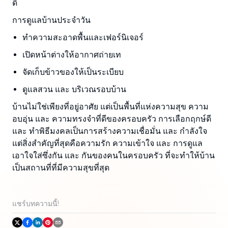
ดี
การดูแลบ้านประจำวัน
ทำความสะอาดพื้นและเฟอร์นิเจอร์
เปิดหน้าต่างให้อากาศถ่ายเท
จัดเก็บข้าวของให้เป็นระเบียบ
ดูแลสวน และ บริเวณรอบบ้าน
บ้านไม่ใช่เพียงที่อยู่อาศัย แต่เป็นพื้นที่แห่งความสุข ความ
อบอุ่น และ ความทรงจำที่ดีของครอบครัว การเลือกฤกษ์ดี
และ ทำพิธีมงคลเป็นการสร้างความเชื่อมั่น และ กำลังใจ
แต่สิ่งสำคัญที่สุดคือความรัก ความเข้าใจ และ การดูแล
เอาใจใส่ซึ่งกัน และ กันของคนในครอบครัว ที่จะทำให้บ้าน
เป็นสถานที่ที่มีความสุขที่สุด
แชร์บทความนี้!