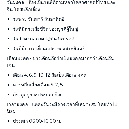
วันมงคล - ต้องเป็นวันที่ดีตามหลักโหราศาสตร์ไทย และ
จีน โดยหลีกเลี่ยง
วันพระ วันเสาร์ วันอาทิตย์
วันที่มีการเสียชีวิตของญาติผู้ใหญ่
วันอัปมงคลตามปฏิทินจันทรคติ
วันที่มีการเปลี่ยนแปลงของพระจันทร์
เดือนมงคล - บางเดือนถือว่าเป็นมงคลมากกว่าเดือนอื่น
เช่น
เดือน 4, 6, 9, 10, 12 ถือเป็นเดือนมงคล
ควรหลีกเลี่ยงเดือน 5, 7, 8
ต้องดูฤดูกาลประกอบด้วย
เวลามงคล - แต่ละวันจะมีช่วงเวลาที่เหมาะสม โดยทั่วไป
นิยม
ช่วงเช้า 06.00-10.00 น.