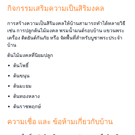
กิจกรรมเสริมความเป็นสิริมงคล
การสร้างความเป็นสิริมงคลให้บ้านสามารถทำได้หลายวิธี
เช่น การปลูกต้นไม้มงคล พรมน้ำมนต์รอบบ้าน แขวนพระ
เครื่อง ติดยันต์กันภัย หรือ จัดพื้นที่สำหรับบูชาพระประจำ
บ้าน
ต้นไม้มงคลที่นิยมปลูก
ต้นโพธิ์
ต้นขนุน
ต้นมะยม
ต้นทองหลาง
ต้นราชพฤกษ์
ความเชื่อ และ ข้อห้ามเกี่ยวกับบ้าน