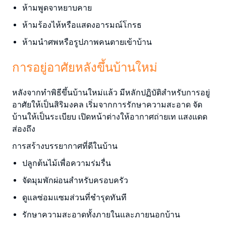
ห้ามพูดจาหยาบคาย
ห้ามร้องไห้หรือแสดงอารมณ์โกรธ
ห้ามนำศพหรือรูปภาพคนตายเข้าบ้าน
การอยู่อาศัยหลังขึ้นบ้านใหม่
หลังจากทำพิธีขึ้นบ้านใหม่แล้ว มีหลักปฏิบัติสำหรับการอยู่
อาศัยให้เป็นสิริมงคล เริ่มจากการรักษาความสะอาด จัด
บ้านให้เป็นระเบียบ เปิดหน้าต่างให้อากาศถ่ายเท แสงแดด
ส่องถึง
การสร้างบรรยากาศที่ดีในบ้าน
ปลูกต้นไม้เพื่อความร่มรื่น
จัดมุมพักผ่อนสำหรับครอบครัว
ดูแลซ่อมแซมส่วนที่ชำรุดทันที
รักษาความสะอาดทั้งภายในและภายนอกบ้าน