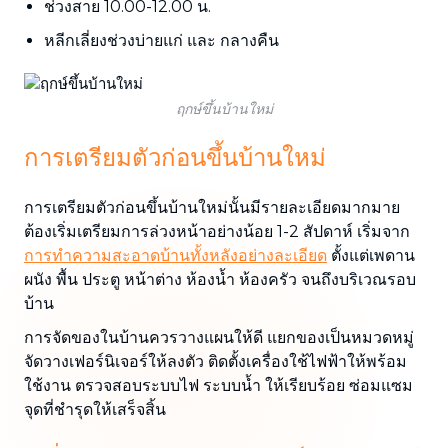
ช่วงสาย 10.00-12.00 น.
หลีกเลี่ยงช่วงบ่ายแก่ และ กลางคืน
ฤกษ์ขึ้นบ้านใหม่
การเตรียมตัวก่อนขึ้นบ้านใหม่
การเตรียมตัวก่อนขึ้นบ้านใหม่นั้นมีรายละเอียดมากมาย
ต้องเริ่มเตรียมการล่วงหน้าอย่างน้อย 1-2 สัปดาห์ เริ่มจาก
การทำความสะอาดบ้านทั้งหลังอย่างละเอียด
ตั้งแต่เพดาน
ผนัง พื้น ประตู หน้าต่าง ห้องน้ำ ห้องครัว จนถึงบริเวณรอบ
บ้าน
การจัดของในบ้านควรวางแผนให้ดี แยกของเป็นหมวดหมู่
จัดวางเฟอร์นิเจอร์ให้ลงตัว ติดตั้งเครื่องใช้ไฟฟ้าให้พร้อม
ใช้งาน ตรวจสอบระบบไฟ ระบบน้ำ ให้เรียบร้อย ซ่อมแซม
จุดที่ชำรุดให้เสร็จสิ้น