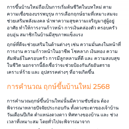
การขึ้นบ้านใหม่ถือเป็นการเริ่มต้นชีวิตในบทใหม่ ตาม
ความเชื่อของบรรพบุรุษ การเลือกฤกษ์ยามที่เหมาะสมจะ
ช่วยเสริมพลังมงคล นำพาความสุขความเจริญมาสู่ผู้อยู่
อาศัย ทำให้การงานก้าวหน้า การเงินคล่องตัว ครอบครัว
อบอุ่น สมาชิกในบ้านมีสุขภาพแข็งแรง
ฤกษ์ที่ดีจะช่วยเสริมในด้านต่างๆ เช่น ความมั่นคงในหน้าที่
การงาน ความก้าวหน้าในอาชีพ โชคลาภ เงินทอง ความ
สัมพันธ์ในครอบครัว การมีลูกหลานที่ดี และ ความสงบสุข
ในชีวิต นอกจากนี้ยังเชื่อว่าจะช่วยป้องกันภัยอันตราย
เคราะห์ร้าย และ อุปสรรคต่างๆ ที่อาจเกิดขึ้น
การคำนวณ ฤกษ์ขึ้นบ้านใหม่ 2568
การคำนวณฤกษ์ขึ้นบ้านใหม่นั้นมีความซับซ้อน ต้อง
พิจารณาหลายปัจจัยประกอบกัน ทั้งดวงชะตาของเจ้าบ้าน
วันเดือนปีเกิด ตำแหน่งดวงดาว ทิศทางของบ้าน และ ช่วง
เวลาที่เหมาะสม โดยทั่วไปจะพิจารณาจาก