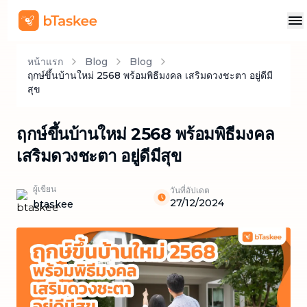
หน้าแรก
Blog
Blog
ฤกษ์ขึ้นบ้านใหม่ 2568 พร้อมพิธีมงคล เสริมดวงชะตา อยู่ดีมี
สุข
ฤกษ์ขึ้นบ้านใหม่ 2568 พร้อมพิธีมงคล
เสริมดวงชะตา อยู่ดีมีสุข
ผู้เขียน
วันที่อัปเดต
27/12/2024
btaskee