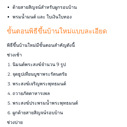
ด้ายสายสิญจน์สำหรับผูกรอบบ้าน
พรมน้ำมนต์ และ ใบเงินใบทอง
ขั้นตอนพิธีขึ้นบ้านใหม่แบบละเอียด
พิธีขึ้นบ้านใหม่มีขั้นตอนสำคัญดังนี้
ช่วงเช้า
นิมนต์พระสงฆ์จำนวน 9 รูป
จุดธูปเทียนบูชาพระรัตนตรัย
พระสงฆ์เจริญพระพุทธมนต์
ถวายภัตตาหารเพล
พระสงฆ์ประพรมน้ำพระพุทธมนต์
ผูกด้ายสายสิญจน์รอบบ้าน
ช่วงบ่าย