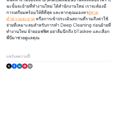
ฉะนั้นจะย้ายที่ทำงานใหม่ ได้สำนักงานใหม่ เราจะต้องมี
การเตรียมพร้อมให้ดีที่สุด และหากคุณมองหา
ผู้ช่วย
ทำความสะอาด
หรือการเข้าประเมินสถานที่รวมถึงค่าใช้
จ่ายที่เหมาะสมสำหรับการทำ Deep Cleaning ก่อนย้ายที่
ทำงานใหม่ ย้ายออฟฟิศ อย่าลืมนึกถึง bTaskee และเลือก
พี่บีมาช่วยดูแลคุณ
แชร์บทความนี้!