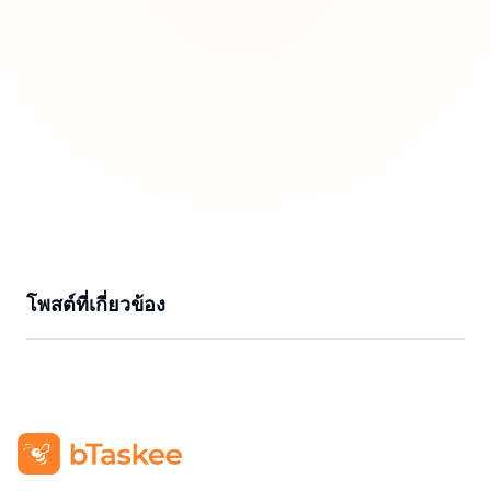
โพสต์ที่เกี่ยวข้อง