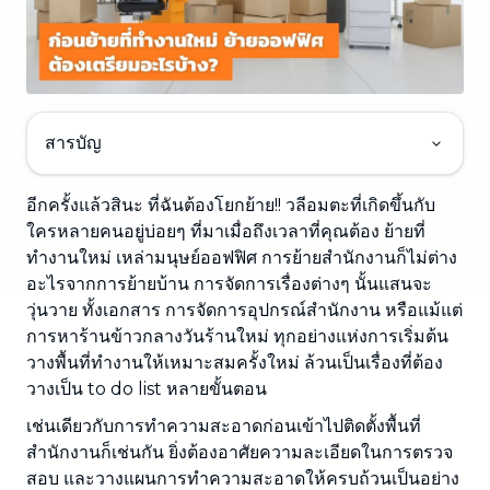
สารบัญ
อีกครั้งแล้วสินะ ที่ฉันต้องโยกย้าย!! วลีอมตะที่เกิดขึ้นกับ
ใครหลายคนอยู่บ่อยๆ ที่มาเมื่อถึงเวลาที่คุณต้อง ย้ายที่
ทำงานใหม่ เหล่ามนุษย์ออฟฟิศ การย้ายสำนักงานก็ไม่ต่าง
อะไรจากการย้ายบ้าน การจัดการเรื่องต่างๆ นั้นแสนจะ
วุ่นวาย ทั้งเอกสาร การจัดการอุปกรณ์สำนักงาน หรือแม้แต่
การหาร้านข้าวกลางวันร้านใหม่ ทุกอย่างแห่งการเริ่มต้น
วางพื้นที่ทำงานให้เหมาะสมครั้งใหม่ ล้วนเป็นเรื่องที่ต้อง
วางเป็น to do list หลายขั้นตอน
เช่นเดียวกับการทำความสะอาดก่อนเข้าไปติดตั้งพื้นที่
สำนักงานก็เช่นกัน ยิ่งต้องอาศัยความละเอียดในการตรวจ
สอบ และวางแผนการทำความสะอาดให้ครบถ้วนเป็นอย่าง