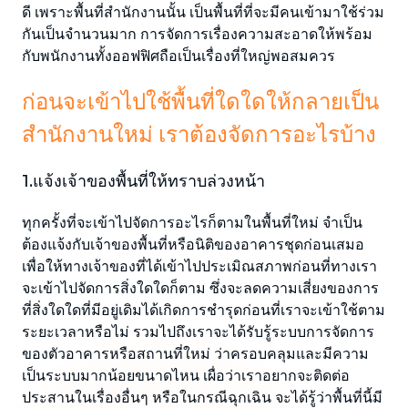
ดี เพราะพื้นที่สำนักงานนั้น เป็นพื้นที่ที่จะมีคนเข้ามาใช้ร่วม
กันเป็นจำนวนมาก การจัดการเรื่องความสะอาดให้พร้อม
กับพนักงานทั้งออฟฟิศถือเป็นเรื่องที่ใหญ่พอสมควร
ก่อนจะเข้าไปใช้พื้นที่ใดใดให้กลายเป็น
สำนักงานใหม่ เราต้องจัดการอะไรบ้าง
1.แจ้งเจ้าของพื้นที่ให้ทราบล่วงหน้า
ทุกครั้งที่จะเข้าไปจัดการอะไรก็ตามในพื้นที่ใหม่ จำเป็น
ต้องแจ้งกับเจ้าของพื้นที่หรือนิติของอาคารชุดก่อนเสมอ
เพื่อให้ทางเจ้าของที่ได้เข้าไปประเมิณสภาพก่อนที่ทางเรา
จะเข้าไปจัดการสิ่งใดใดก็ตาม ซึ่งจะลดความเสี่ยงของการ
ที่สิ่งใดใดที่มีอยู่เดิมได้เกิดการชำรุดก่อนที่เราจะเข้าใช้ตาม
ระยะเวลาหรือไม่ รวมไปถึงเราจะได้รับรู้ระบบการจัดการ
ของตัวอาคารหรือสถานที่ใหม่ ว่าครอบคลุมและมีความ
เป็นระบบมากน้อยขนาดไหน เผื่อว่าเราอยากจะติดต่อ
ประสานในเรื่องอื่นๆ หรือในกรณีฉุกเฉิน จะได้รู้ว่าพื้นที่นี้มี