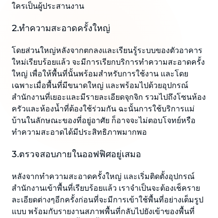
ใครเป็นผู้ประสานงาน
2.ทำความสะอาดครั้งใหญ่
โดยส่วนใหญ่หลังจากตกลงและเรียนรู้ระบบของตัวอาคาร
ใหม่เรียบร้อยแล้ว จะมีการเรียกบริการทำความสะอาดครั้ง
ใหญ่ เพื่อให้พื้นที่นั้นพร้อมสำหรับการใช้งาน และโดย
เฉพาะเมื่อพื้นที่มีขนาดใหญ่ และพร้อมไปด้วยอุปกรณ์
สำนักงานที่เยอะและมีรายละเอียดจุกจิก รวมไปถึงโซนห้อง
ครัวและห้องน้ำที่ต้องใช้ร่วมกัน ฉะนั้นการใช้บริการแม่
บ้านในลักษณะของที่อยู่อาศัย ก็อาจจะไม่ตอบโจทย์หรือ
ทำความสะอาดได้มีประสิทธิภาพมากพอ
3.ตรวจสอบภายในออฟฟิศอยู่เสมอ
หลังจากทำความสะอาดครั้งใหญ่ และเริ่มติดตั้งอุปกรณ์
สำนักงานเข้าพื้นที่เรียบร้อยแล้ว เราจำเป็นจะต้องเช็คราย
ละเอียดต่างๆอีกครั้งก่อนที่จะมีการเข้าใช้พื้นที่อย่างเต็มรูป
แบบ พร้อมกับรายงานสภาพพื้นที่กลับไปยังเข้าของพื้นที่