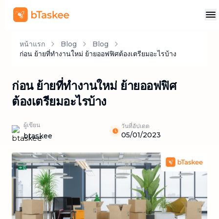
หน้าแรก
Blog
Blog
ก่อน ย้ายที่ทำงานใหม่ ย้ายออฟฟิศต้องเตรียมอะไรบ้าง
ก่อน ย้ายที่ทำงานใหม่ ย้ายออฟฟิศ
ต้องเตรียมอะไรบ้าง
ผู้เขียน
วันที่อัปเดต
05/01/2023
btaskee