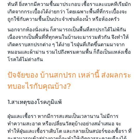
ทันที ยิ่งหากมีความชื้นมาประกอบ เชื้อราและแบคทีเรียมัก
เกิดจากกระเบื้องได้ง่ายกว่า โดยเฉพาะพื้นที่ที่กระเบื้องจะ
ถูกใช้กับความชื้นเป็นประจำเช่นห้องน้ำ หรือห้องครัว
นอกจากห้องนั่งเล่น ก็สามารถเป็นพื้นที่สกปรกได้ไม่พ้กัน
เนื่องจากเป็นพื้นที่ที่ทุกคนในบ้านจะมารวมตัวกัน จึงทำให้
เกิดคราบสกปรกต่าง ๆ ได้ง่าย ไรฝุ่นที่เกิดขึ้นตามมาจาก
หมอนและผ้าม่าน รวมไปถึงพรมตามพื้น ก็ถือเป็นแหล่งเชื้อ
โรคได้ไม่ต่างกัน
ปัจจัยของ บ้านสกปรก เหล่านี้ ส่งผลกระ
ทบอะไรกับคุณบ้าง?
1.สาเหตุของโรคภูมิแพ้
ฝุ่นและเชื้อรา หากมีการสะสมเป็นเวลานาน ไม่มีการ
ทำความสะอาด หรือเปลี่ยนวัสดุบ้างอย่างสม่ำเสมอ จะ
ทำให้ฝุ่นและเชื้อราเติบโต และกลายเป็นสปอร์ของเชื้อรา ที่
จะสามารถเข้าสู่ร่างกายก็จะทำให้เกิดการระคายเคืองได้