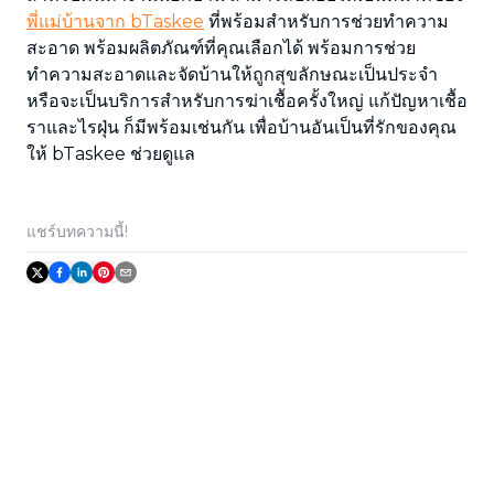
พี่แม่บ้านจาก bTaskee
ที่พร้อมสำหรับการช่วยทำความ
สะอาด พร้อมผลิตภัณฑ์ที่คุณเลือกได้ พร้อมการช่วย
ทำความสะอาดและจัดบ้านให้ถูกสุขลักษณะเป็นประจำ
หรือจะเป็นบริการสำหรับการฆ่าเชื้อครั้งใหญ่ แก้ปัญหาเชื้อ
ราและไรฝุ่น ก็มีพร้อมเช่นกัน เพื่อบ้านอันเป็นที่รักของคุณ
ให้ bTaskee ช่วยดูแล
แชร์บทความนี้!