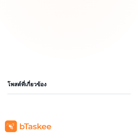
โพสต์ที่เกี่ยวข้อง