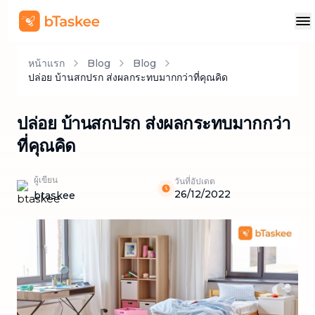
หน้าแรก
Blog
Blog
ปล่อย บ้านสกปรก ส่งผลกระทบมากกว่าที่คุณคิด
ปล่อย บ้านสกปรก ส่งผลกระทบมากกว่า
ที่คุณคิด
ผู้เขียน
วันที่อัปเดต
26/12/2022
btaskee