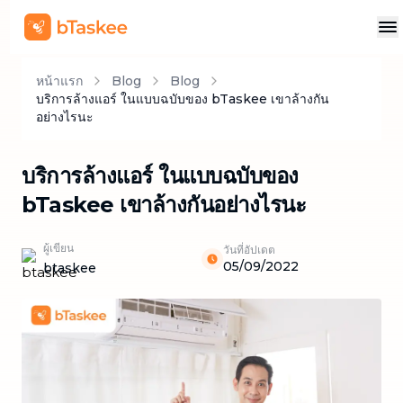
หน้าแรก
Blog
Blog
บริการล้างแอร์ ในแบบฉบับของ bTaskee เขาล้างกัน
อย่างไรนะ
บริการล้างแอร์ ในแบบฉบับของ
bTaskee เขาล้างกันอย่างไรนะ
ผู้เขียน
วันที่อัปเดต
05/09/2022
btaskee