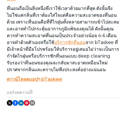
ที่นอนถือเป็นสิ่งหนึ่งที่เราใช้เวลาด้วยมากที่สุด ดังนั้นจึง
ไม่ใช่แค่กลิ่นที่เราต้องใส่ใจแต่คือความสะอาดของที่นอน
ด้วย เพราะที่นอนคือที่ที่ไรฝุ่นทั้งหลายสามารถเข้าไปสะสม
และอาจทำไปกระตุ้นอาการภูมิแพ้ของคุณได้ ดังนั้นคุณ
ควรทำความสะอาดที่นอนเป็นประจำอย่างน้อย 4-6 เดือน
อาจทำด้วยตัวเองหรือใช้
บริการซักที่นอน
จาก bTaskee ที่
มีเจ้าหน้าที่มือโปรพร้อมให้บริการอยู่เสมอไม่ว่าจะเป็นการ
กำจัดไรฝุ่นหรือบริการซักที่นอนแบบ deep cleaning
รับรองว่าที่นอนของคุณจะกลับมาสะอาดเหมือนใหม่
ปราศจากกลิ่นและคราบไม่พึงประสงค์อย่างแน่นอน
ดาวน์โหลดแอปฯ bTaskee
แชร์บทความนี้!