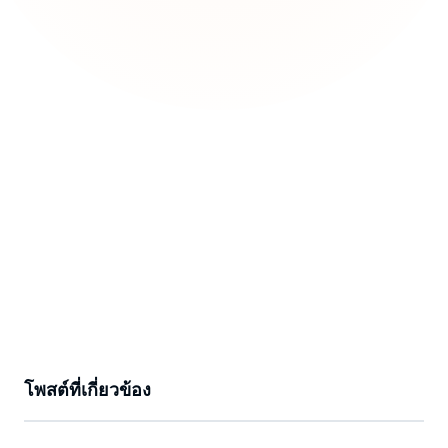
โพสต์ที่เกี่ยวข้อง