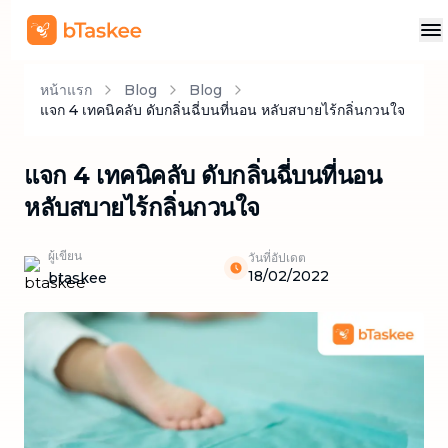
หน้าแรก
Blog
Blog
แจก 4 เทคนิคลับ ดับกลิ่นฉี่บนที่นอน หลับสบายไร้กลิ่นกวนใจ
แจก 4 เทคนิคลับ ดับกลิ่นฉี่บนที่นอน
หลับสบายไร้กลิ่นกวนใจ
ผู้เขียน
วันที่อัปเดต
18/02/2022
btaskee