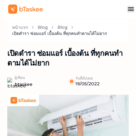
หน้าแรก
Blog
Blog
เปิดตำรา ซ่อมแอร์ เบื้องต้น ที่ทุกคนทำตามได้ไม่ยาก
เปิดตำรา ซ่อมแอร์ เบื้องต้น ที่ทุกคนทำ
ตามได้ไม่ยาก
ผู้เขียน
วันที่อัปเดต
19/05/2022
btaskee