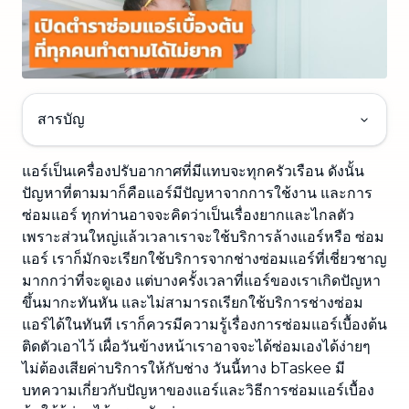
สารบัญ
แอร์เป็นเครื่องปรับอากาศที่มีแทบจะทุกครัวเรือน ดังนั้น
ปัญหาที่ตามมาก็คือแอร์มีปัญหาจากการใช้งาน และการ
ซ่อมแอร์ ทุกท่านอาจจะคิดว่าเป็นเรื่องยากและไกลตัว
เพราะส่วนใหญ่แล้วเวลาเราจะใช้บริการล้างแอร์หรือ ซ่อม
แอร์ เราก็มักจะเรียกใช้บริการจากช่างซ่อมแอร์ที่เชี่ยวชาญ
มากกว่าที่จะดูเอง แต่บางครั้งเวลาที่แอร์ของเราเกิดปัญหา
ขึ้นมากะทันหัน และไม่สามารถเรียกใช้บริการช่างซ่อม
แอร์ได้ในทันที เราก็ควรมีความรู้เรื่องการซ่อมแอร์เบื้องต้น
ติดตัวเอาไว้ เผื่อวันข้างหน้าเราอาจจะได้ซ่อมเองได้ง่ายๆ
ไม่ต้องเสียค่าบริการให้กับช่าง วันนี้ทาง bTaskee มี
บทความเกี่ยวกับปัญหาของแอร์และวิธีการซ่อมแอร์เบื้อง