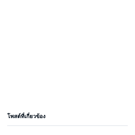
โพสต์ที่เกี่ยวข้อง