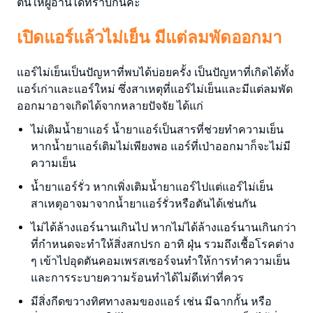
ต้นให้ผู้อ่านได้ทราบกันค่ะ
เปิดแอร์แล้วไม่เย็น มีแต่ลมพัดออกมา
แอร์ไม่เย็นเป็นปัญหาที่พบได้บ่อยครั้ง เป็นปัญหาที่เกิดได้ทั้ง
แอร์เก่าและแอร์ใหม่ ซึ่งสาเหตุที่แอร์ไม่เย็นและมีแต่ลมพัด
ออกมาอาจเกิดได้จากหลายปัจจัย ได้แก่
ไม่เติมน้ำยาแอร์ น้ำยาแอร์เป็นสารที่ช่วยทำความเย็น
หากน้ำยาแอร์เติมไม่เพียงพอ แอร์ที่เป่าออกมาก็จะไม่มี
ความเย็น
น้ำยาแอร์รั่ว หากเพิ่งเติมน้ำยาแอร์ไปแต่แอร์ไม่เย็น
สาเหตุอาจมาจากน้ำยาแอร์รั่วหรือตันได้เช่นกัน
ไม่ได้ล้างแอร์นานเกินไป หากไม่ได้ล้างแอร์นานเกินกว่า
ที่กำหนดจะทำให้สิ่งสกปรก อาทิ ฝุ่น รวมถึงเชื้อโรคต่าง
ๆ เข้าไปอุดตันคอมเพรสเซอร์จนทำให้การทำความเย็น
และการระบายความร้อนทำได้ไม่ดีเท่าที่ควร
มีสิ่งกีดขวางทิศทางลมของแอร์ เช่น มีฉากกั้น หรือ