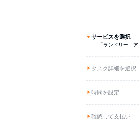
サービスを選択
「ランドリー」ア
タスク詳細を選択
時間を設定
確認して支払い