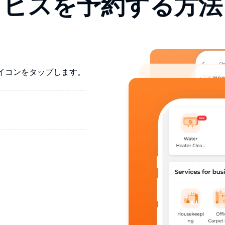
ビスを予約する方法
イコンをタップします。