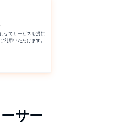
能
わせてサービスを提供
ご利用いただけます。
リーサー