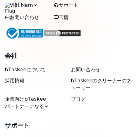
Việt Nam
サポート
お問い合わせ
苦情
会社
bTaskeeについて
お問い合わせ
採用情報
bTaskeeのクリーナーのス
トーリー
企業向けbTaskee
ブログ
パートナーになる
サポート