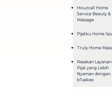
Houzcall Home
Service Beauty &
Massage
Pijatku Home Sp
Truly Home Mas
Rasakan Layanan
Pijat yang Lebih
Nyaman dengan
bTaskee