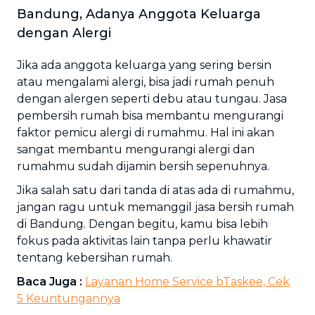
Bandung, Adanya Anggota Keluarga
dengan Alergi
Jika ada anggota keluarga yang sering bersin
atau mengalami alergi, bisa jadi rumah penuh
dengan alergen seperti debu atau tungau. Jasa
pembersih rumah bisa membantu mengurangi
faktor pemicu alergi di rumahmu. Hal ini akan
sangat membantu mengurangi alergi dan
rumahmu sudah dijamin bersih sepenuhnya.
Jika salah satu dari tanda di atas ada di rumahmu,
jangan ragu untuk memanggil jasa bersih rumah
di Bandung. Dengan begitu, kamu bisa lebih
fokus pada aktivitas lain tanpa perlu khawatir
tentang kebersihan rumah.
Baca Juga :
Layanan Home Service bTaskee, Cek
5 Keuntungannya