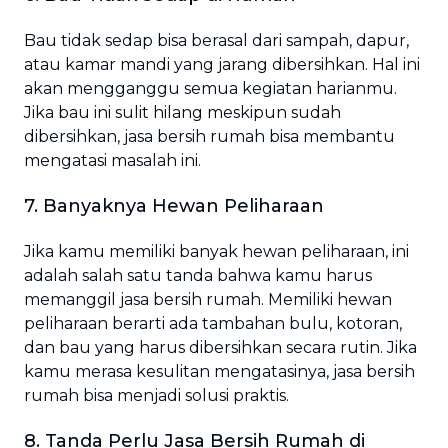
Bau tidak sedap bisa berasal dari sampah, dapur,
atau kamar mandi yang jarang dibersihkan. Hal ini
akan mengganggu semua kegiatan harianmu.
Jika bau ini sulit hilang meskipun sudah
dibersihkan, jasa bersih rumah bisa membantu
mengatasi masalah ini.
7. Banyaknya Hewan Peliharaan
Jika kamu memiliki banyak hewan peliharaan, ini
adalah salah satu tanda bahwa kamu harus
memanggil jasa bersih rumah. Memiliki hewan
peliharaan berarti ada tambahan bulu, kotoran,
dan bau yang harus dibersihkan secara rutin. Jika
kamu merasa kesulitan mengatasinya, jasa bersih
rumah bisa menjadi solusi praktis.
8. Tanda Perlu Jasa Bersih Rumah di