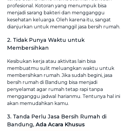
profesional. Kotoran yang menumpuk bisa
menjadi sarang bakteri dan mengganggu
kesehatan keluarga. Oleh karena itu, sangat
dianjurkan untuk memanggil jasa bersih rumah.
2. Tidak Punya Waktu untuk
Membersihkan
Kesibukan kerja atau aktivitas lain bisa
membuatmu sulit meluangkan waktu untuk
membersihkan rumah. Jika sudah begini, jasa
bersih rumah di Bandung bisa menjadi
penyelamat agar rumah tetap rapi tanpa
mengganggu jadwal harianmu. Tentunya hal ini
akan memudahkan kamu.
3. Tanda Perlu Jasa Bersih Rumah di
Bandung,
Ada Acara Khusus