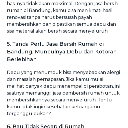
hasilnya tidak akan maksimal. Dengan jasa bersih
rumah di Bandung, kamu bisa menikmati hasil
renovasi tanpa harus bersusah payah
membersihkan dan dipastikan semua debu dan
sisa material akan bersih secara menyeluruh.
5. Tanda Perlu Jasa Bersih Rumah di
Bandung, Munculnya Debu dan Kotoran
Berlebihan
Debu yang menumpuk bisa menyebabkan alergi
dan masalah pernapasan. Jika kamu mulai
melihat banyak debu menempel di perabotan, ini
saatnya memanggil jasa pembersih rumah untuk
membersihkannya secara menyeluruh. Tentu
kamu tidak ingin kesehatan keluargamu
terganggu bukan?
6. Bau Tidak Sedap di Rumah