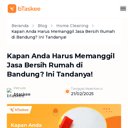
Beranda
Blog
Home Cleaning
Kapan Anda Harus Memanggil Jasa Bersih Rumah
di Bandung? Ini Tandanya!
Kapan Anda Harus Memanggil
Jasa Bersih Rumah di
Bandung? Ini Tandanya!
Penulis
Tanggal diperbarui
21/02/2025
btaskee