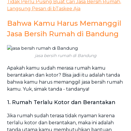
Tidak Perlu Pusing Buat Cari Jasa Bersih Rumah,
Langsung Pesan di bTaskee Aja
Bahwa Kamu Harus Memanggil
Jasa Bersih Rumah di Bandung
jasa bersih rumah di Bandung
Apakah kamu sudah merasa rumah kamu
berantakan dan kotor? Bisa jadi itu adalah tanda
bahwa kamu harus memanggil jasa bersih rumah
kamu. Yuk, simak tanda - tandanya!
1. Rumah Terlalu Kotor dan Berantakan
Jika rumah sudah terasa tidak nyaman karena
terlalu kotor dan berantakan, maka ini adalah
tanda utama kamu membutuhkan bantuan