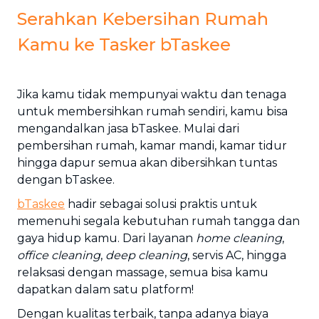
Serahkan Kebersihan Rumah
Kamu ke Tasker bTaskee
Jika kamu tidak mempunyai waktu dan tenaga
untuk membersihkan rumah sendiri, kamu bisa
mengandalkan jasa bTaskee. Mulai dari
pembersihan rumah, kamar mandi, kamar tidur
hingga dapur semua akan dibersihkan tuntas
dengan bTaskee.
bTaskee
hadir sebagai solusi praktis untuk
memenuhi segala kebutuhan rumah tangga dan
gaya hidup kamu. Dari layanan
home cleaning
,
office cleaning
,
deep cleaning
, servis AC, hingga
relaksasi dengan massage, semua bisa kamu
dapatkan dalam satu platform!
Dengan kualitas terbaik, tanpa adanya biaya