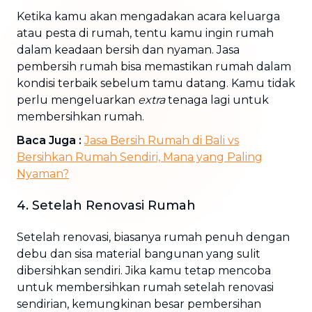
Ketika kamu akan mengadakan acara keluarga
atau pesta di rumah, tentu kamu ingin rumah
dalam keadaan bersih dan nyaman. Jasa
pembersih rumah bisa memastikan rumah dalam
kondisi terbaik sebelum tamu datang. Kamu tidak
perlu mengeluarkan
extra
tenaga lagi untuk
membersihkan rumah.
Baca Juga :
Jasa Bersih Rumah di Bali vs
Bersihkan Rumah Sendiri, Mana yang Paling
Nyaman?
4. Setelah Renovasi Rumah
Setelah renovasi, biasanya rumah penuh dengan
debu dan sisa material bangunan yang sulit
dibersihkan sendiri. Jika kamu tetap mencoba
untuk membersihkan rumah setelah renovasi
sendirian, kemungkinan besar pembersihan