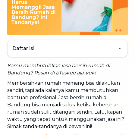
Daftar isi
Kamu membutuhkan jasa bersih rumah di
Bandung? Pesan di bTaskee aja, yuk!
Membersihkan rumah memang bisa dilakukan
sendiri, tapi ada kalanya kamu membutuhkan
bantuan profesional. Jasa bersih rumah di
Bandung bisa menjadi solusi ketika kebersihan
rumah sudah sulit ditangani sendiri. Lalu, kapan
waktu yang tepat untuk menggunakan jasa ini?
Simak tanda-tandanya di bawah ini!