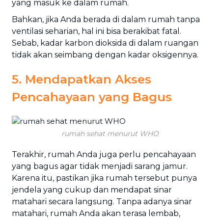
yang masuk ke dalam rumah.
Bahkan, jika Anda berada di dalam rumah tanpa
ventilasi seharian, hal ini bisa berakibat fatal.
Sebab, kadar karbon dioksida di dalam ruangan
tidak akan seimbang dengan kadar oksigennya.
5. Mendapatkan Akses
Pencahayaan yang Bagus
rumah sehat menurut WHO
Terakhir, rumah Anda juga perlu pencahayaan
yang bagus agar tidak menjadi sarang jamur.
Karena itu, pastikan jika rumah tersebut punya
jendela yang cukup dan mendapat sinar
matahari secara langsung. Tanpa adanya sinar
matahari, rumah Anda akan terasa lembab,