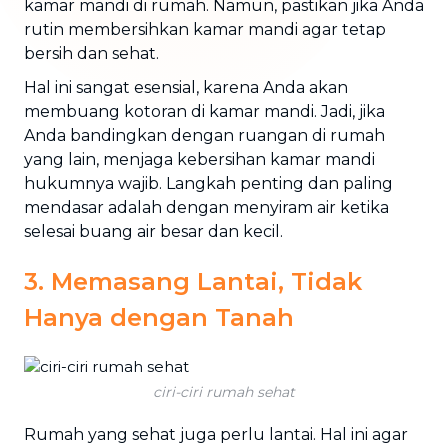
kamar mandi di rumah. Namun, pastikan jika Anda
rutin membersihkan kamar mandi agar tetap
bersih dan sehat.
Hal ini sangat esensial, karena Anda akan
membuang kotoran di kamar mandi. Jadi, jika
Anda bandingkan dengan ruangan di rumah
yang lain, menjaga kebersihan kamar mandi
hukumnya wajib. Langkah penting dan paling
mendasar adalah dengan menyiram air ketika
selesai buang air besar dan kecil.
3. Memasang Lantai, Tidak
Hanya dengan Tanah
ciri-ciri rumah sehat
Rumah yang sehat juga perlu lantai. Hal ini agar