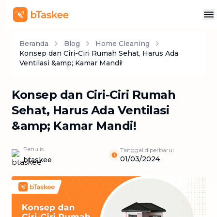
Beranda
Blog
Home Cleaning
Konsep dan Ciri-Ciri Rumah Sehat, Harus Ada
Ventilasi &amp; Kamar Mandi!
Konsep dan Ciri-Ciri Rumah
Sehat, Harus Ada Ventilasi
&amp; Kamar Mandi!
Penulis
Tanggal diperbarui
01/03/2024
btaskee