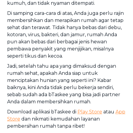
kumuh, dan tidak nyaman ditempati.
Di samping cara-cara di atas, Anda juga perlu rajin
membersihkan dan merapikan rumah agar tetap
sehat dan terawat. Tidak hanya bebas dari debu,
kotoran, virus, bakteri, dan jamur, rumah Anda
pun akan bebas dari berbagai jenis hewan
pembawa penyakit yang menjijikan, misalnya
seperti tikus dan kecoa.
Jadi, setelah tahu apa yang dimaksud dengan
rumah sehat, apakah Anda siap untuk
menciptakan hunian yang seperti ini? Kabar
baiknya, kini Anda tidak perlu bekerja sendiri,
sebab sudah ada bTaskee yang bisa jadi partner
Anda dalam membersihkan rumah.
Download aplikasi bTaskee di
Play Store
atau
App
Store
dan nikmati kemudahan layanan
pembersihan rumah tanpa ribet!