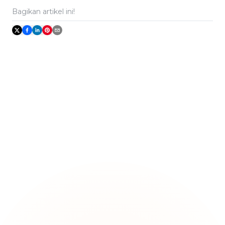
Bagikan artikel ini!