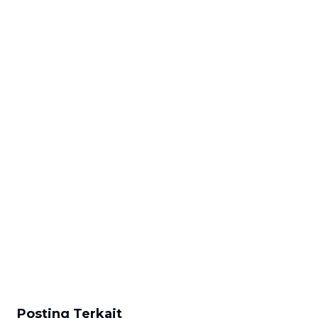
Posting Terkait