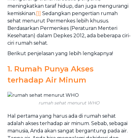
meningkatkan taraf hidup, dan juga mengurangi
kemiskinan.
[1]
Sedangkan pengertian rumah
sehat menurut Permenkes lebih khusus.
Berdasarkan Permenkes (Peraturan Menteri
Kesehatan) dalam Depkes 2012, ada beberapa ciri-
ciri rumah sehat.
Berikut penjelasan yang lebih lengkapnya!
1. Rumah Punya Akses
terhadap Air Minum
rumah sehat menurut WHO
Hal pertama yang harus ada di rumah sehat
adalah akses terhadap air minum. Sebab, sebagai
manusia, Anda akan sangat bergantung pada air.