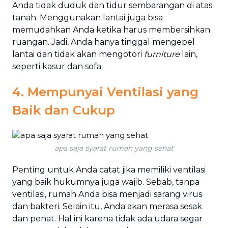
Anda tidak duduk dan tidur sembarangan di atas
tanah. Menggunakan lantai juga bisa
memudahkan Anda ketika harus membersihkan
ruangan. Jadi, Anda hanya tinggal mengepel
lantai dan tidak akan mengotori
furniture
lain,
seperti kasur dan sofa.
4. Mempunyai Ventilasi yang
Baik dan Cukup
apa saja syarat rumah yang sehat
Penting untuk Anda catat jika memiliki ventilasi
yang baik hukumnya juga wajib. Sebab, tanpa
ventilasi, rumah Anda bisa menjadi sarang virus
dan bakteri. Selain itu, Anda akan merasa sesak
dan penat. Hal ini karena tidak ada udara segar