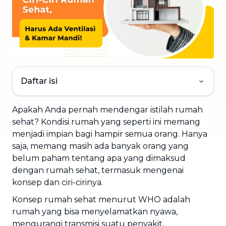
Daftar isi
Apakah Anda pernah mendengar istilah rumah
sehat? Kondisi rumah yang seperti ini memang
menjadi impian bagi hampir semua orang. Hanya
saja, memang masih ada banyak orang yang
belum paham tentang apa yang dimaksud
dengan rumah sehat, termasuk mengenai
konsep dan ciri-cirinya.
Konsep rumah sehat menurut WHO adalah
rumah yang bisa menyelamatkan nyawa,
mengurangi transmisi suatu penyakit,