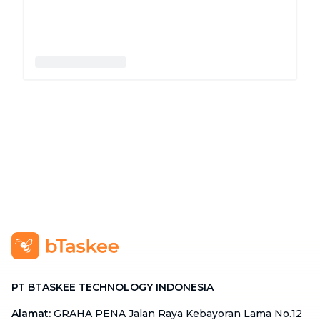
PT BTASKEE TECHNOLOGY INDONESIA
Alamat
:
GRAHA PENA Jalan Raya Kebayoran Lama No.12