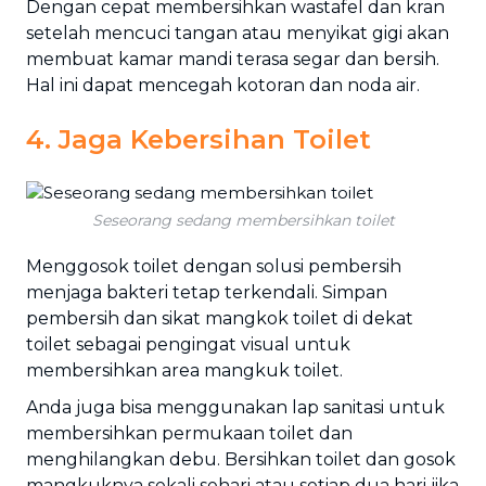
Dengan cepat membersihkan wastafel dan kran
setelah mencuci tangan atau menyikat gigi akan
membuat kamar mandi terasa segar dan bersih.
Hal ini dapat mencegah kotoran dan noda air.
4. Jaga Kebersihan Toilet
Seseorang sedang membersihkan toilet
Menggosok toilet dengan solusi pembersih
menjaga bakteri tetap terkendali. Simpan
pembersih dan sikat mangkok toilet di dekat
toilet sebagai pengingat visual untuk
membersihkan area mangkuk toilet.
Anda juga bisa menggunakan lap sanitasi untuk
membersihkan permukaan toilet dan
menghilangkan debu. Bersihkan toilet dan gosok
mangkuknya sekali sehari atau setiap dua hari jika