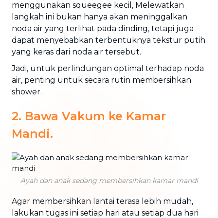
menggunakan squeegee kecil, Melewatkan
langkah ini bukan hanya akan meninggalkan
noda air yang terlihat pada dinding, tetapi juga
dapat menyebabkan terbentuknya tekstur putih
yang keras dari noda air tersebut.
Jadi, untuk perlindungan optimal terhadap noda
air, penting untuk secara rutin membersihkan
shower.
2. Bawa Vakum ke Kamar
Mandi.
Ayah dan anak sedang membersihkan kamar mandi
Agar membersihkan lantai terasa lebih mudah,
lakukan tugas ini setiap hari atau setiap dua hari