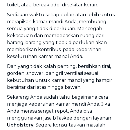
toilet, atau bercak odol di sekitar keran.
Sediakan waktu setiap bulan atau lebih untuk
merapikan kamar mandi Anda, membuang
semua yang tidak diperlukan. Mencegah
kekacauan dan membebaskan ruang dari
barang-barang yang tidak diperlukan akan
memberikan kontribusi pada kebersihan
keseluruhan kamar mandi Anda.
Dan yang tidak kalah penting, bersihkan tirai,
gorden, shower, dan gril ventilasi sesuai
kebutuhan untuk kamar mandi yang hampir
bersinar dari atas hingga bawah.
Sekarang Anda sudah tahu bagaimana cara
menjaga kebersihan kamar mandi Anda. Jika
Anda merasa sangat repot, Anda bisa
menggunakan jasa bTaskee dengan layanan
Upholstery
. Segera konsultasikan masalah