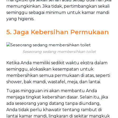
memungkinkan. Jika tidak, pertimbangkan sekali
seminggu sebagai minimum untuk kamar mandi
yang higienis.
5. Jaga Kebersihan Permukaan
Seseorang sedang membersihkan toilet
Ketika Anda memiliki sedikit waktu ekstra dalam
seminggu, alokasikan kesempatan untuk
membersihkan semua permukaan di atas, seperti
shower, bak mandi, wastafel, meja, dan lantai.
Tugas mingguan ini akan membantu Anda
menjaga tingkat kebersihan dasar. Selain itu, jika
ada seseorang yang datang tanpa diundang,
Anda tidak perlu khawatir tentang rambut di
lantai kamar mandi, lingkaran di sekitar mangkuk