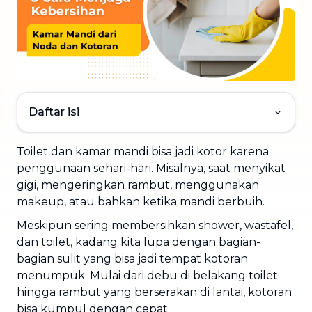
Daftar isi
Toilet dan kamar mandi bisa jadi kotor karena
penggunaan sehari-hari. Misalnya, saat menyikat
gigi, mengeringkan rambut, menggunakan
makeup, atau bahkan ketika mandi berbuih.
Meskipun sering membersihkan shower, wastafel,
dan toilet, kadang kita lupa dengan bagian-
bagian sulit yang bisa jadi tempat kotoran
menumpuk. Mulai dari debu di belakang toilet
hingga rambut yang berserakan di lantai, kotoran
bisa kumpul dengan cepat.