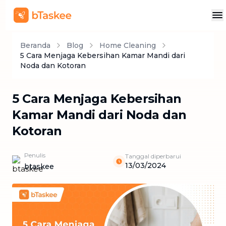
Beranda
Blog
Home Cleaning
5 Cara Menjaga Kebersihan Kamar Mandi dari
Noda dan Kotoran
5 Cara Menjaga Kebersihan
Kamar Mandi dari Noda dan
Kotoran
Penulis
Tanggal diperbarui
13/03/2024
btaskee