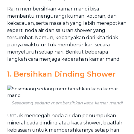
Rajin membersihkan kamar mandi bisa
membantu mengurangi kuman, kotoran, dan
kekacauan, serta masalah yang lebih merepotkan
seperti noda air dan saluran shower yang
tersumbat. Namun, kebanyakan dari kita tidak
punya waktu untuk membersihkan secara
menyeluruh setiap hari. Berikut beberapa
langkah cara menjaga kebersihan kamar mandi
1. Bersihkan Dinding Shower
Seseorang sedang membersihkan kaca kamar mandi
Untuk mencegah noda air dan penumpukan
mineral pada dinding atau kaca shower, buatlah
kebiasaan untuk membersihkannya setiap hari