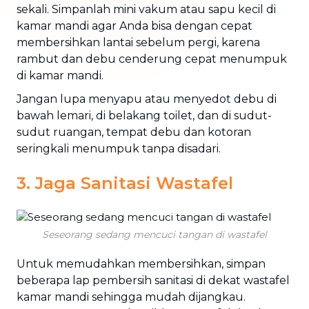
sekali. Simpanlah mini vakum atau sapu kecil di
kamar mandi agar Anda bisa dengan cepat
membersihkan lantai sebelum pergi, karena
rambut dan debu cenderung cepat menumpuk
di kamar mandi.
Jangan lupa menyapu atau menyedot debu di
bawah lemari, di belakang toilet, dan di sudut-
sudut ruangan, tempat debu dan kotoran
seringkali menumpuk tanpa disadari.
3. Jaga Sanitasi Wastafel
Seseorang sedang mencuci tangan di wastafel
Untuk memudahkan membersihkan, simpan
beberapa lap pembersih sanitasi di dekat wastafel
kamar mandi sehingga mudah dijangkau.