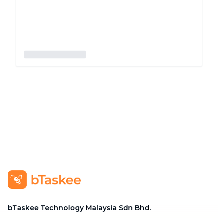
bTaskee Technology Malaysia Sdn Bhd.