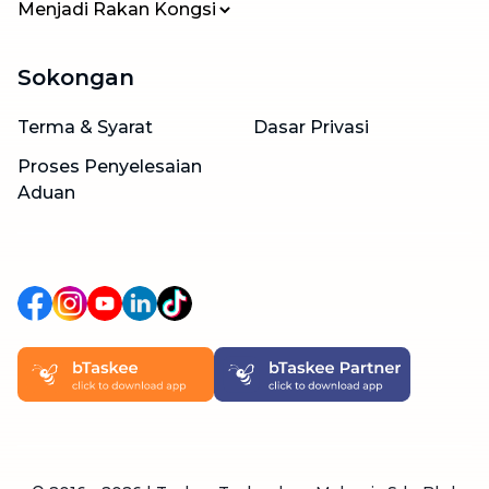
Menjadi Rakan Kongsi
Sokongan
Terma & Syarat
Dasar Privasi
Proses Penyelesaian
Aduan