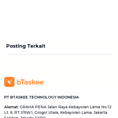
Posting Terkait
PT BTASKEE TECHNOLOGY INDONESIA
Alamat
:
GRAHA PENA Jalan Raya Kebayoran Lama No.12
Lt. 9, RT.1/RW.1, Grogol Utara, Kebayoran Lama, Jakarta