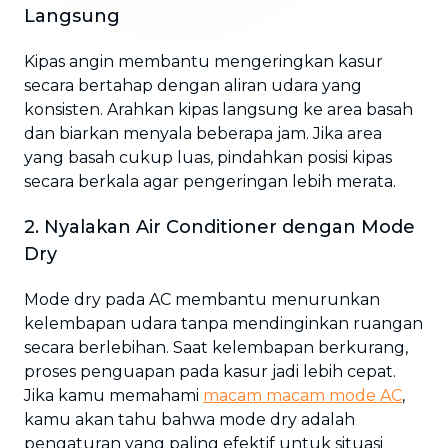
Langsung
Kipas angin membantu mengeringkan kasur
secara bertahap dengan aliran udara yang
konsisten. Arahkan kipas langsung ke area basah
dan biarkan menyala beberapa jam. Jika area
yang basah cukup luas, pindahkan posisi kipas
secara berkala agar pengeringan lebih merata.
2. Nyalakan Air Conditioner dengan Mode
Dry
Mode dry pada AC membantu menurunkan
kelembapan udara tanpa mendinginkan ruangan
secara berlebihan. Saat kelembapan berkurang,
proses penguapan pada kasur jadi lebih cepat.
Jika kamu memahami
macam macam mode AC
,
kamu akan tahu bahwa mode dry adalah
pengaturan yang paling efektif untuk situasi