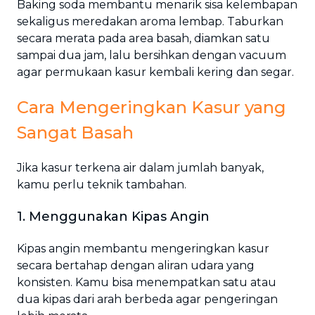
Baking soda membantu menarik sisa kelembapan
sekaligus meredakan aroma lembap. Taburkan
secara merata pada area basah, diamkan satu
sampai dua jam, lalu bersihkan dengan vacuum
agar permukaan kasur kembali kering dan segar.
Cara Mengeringkan Kasur yang
Sangat Basah
Jika kasur terkena air dalam jumlah banyak,
kamu perlu teknik tambahan.
1. Menggunakan Kipas Angin
Kipas angin membantu mengeringkan kasur
secara bertahap dengan aliran udara yang
konsisten. Kamu bisa menempatkan satu atau
dua kipas dari arah berbeda agar pengeringan