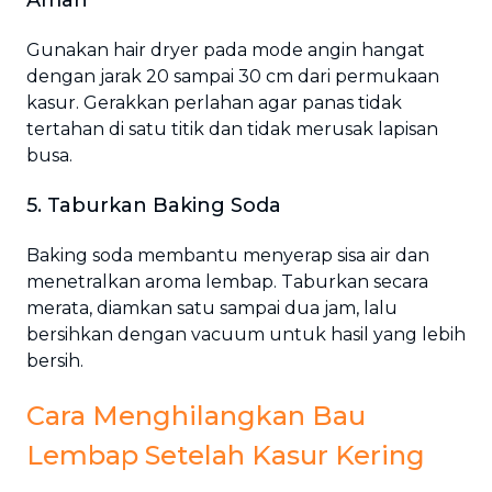
Aman
Gunakan hair dryer pada mode angin hangat
dengan jarak 20 sampai 30 cm dari permukaan
kasur. Gerakkan perlahan agar panas tidak
tertahan di satu titik dan tidak merusak lapisan
busa.
5. Taburkan Baking Soda
Baking soda membantu menyerap sisa air dan
menetralkan aroma lembap. Taburkan secara
merata, diamkan satu sampai dua jam, lalu
bersihkan dengan vacuum untuk hasil yang lebih
bersih.
Cara Menghilangkan Bau
Lembap Setelah Kasur Kering