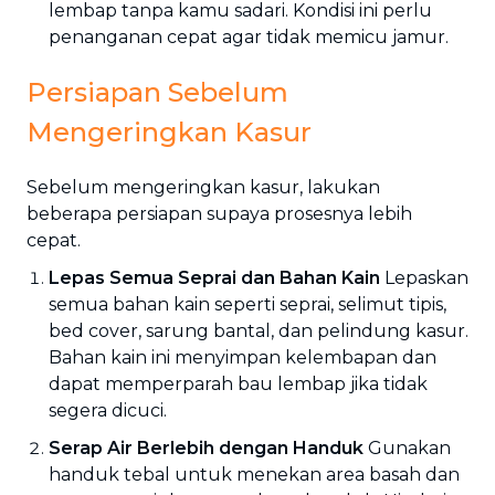
lembap tanpa kamu sadari. Kondisi ini perlu
penanganan cepat agar tidak memicu jamur.
Persiapan Sebelum
Mengeringkan Kasur
Sebelum mengeringkan kasur, lakukan
beberapa persiapan supaya prosesnya lebih
cepat.
Lepas Semua Seprai dan Bahan Kain
Lepaskan
semua bahan kain seperti seprai, selimut tipis,
bed cover, sarung bantal, dan pelindung kasur.
Bahan kain ini menyimpan kelembapan dan
dapat memperparah bau lembap jika tidak
segera dicuci.
Serap Air Berlebih dengan Handuk
Gunakan
handuk tebal untuk menekan area basah dan