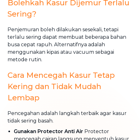
Bolehkah Kasur Dijemur Terlalu
Sering?
Penjemuran boleh dilakukan sesekali, tetapi
terlalu sering dapat membuat beberapa bahan
busa cepat rapuh. Alternatifnya adalah
menggunakan kipas atau vacuum sebagai
metode rutin.
Cara Mencegah Kasur Tetap
Kering dan Tidak Mudah
Lembap
Pencegahan adalah langkah terbaik agar kasur
tidak sering basah.
Gunakan Protector Anti Air
Protector
mencegah cairan langsung menyentuh kasur