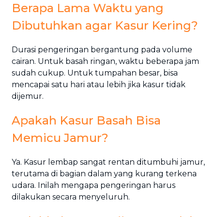
Berapa Lama Waktu yang
Dibutuhkan agar Kasur Kering?
Durasi pengeringan bergantung pada volume
cairan. Untuk basah ringan, waktu beberapa jam
sudah cukup. Untuk tumpahan besar, bisa
mencapai satu hari atau lebih jika kasur tidak
dijemur.
Apakah Kasur Basah Bisa
Memicu Jamur?
Ya. Kasur lembap sangat rentan ditumbuhi jamur,
terutama di bagian dalam yang kurang terkena
udara. Inilah mengapa pengeringan harus
dilakukan secara menyeluruh.