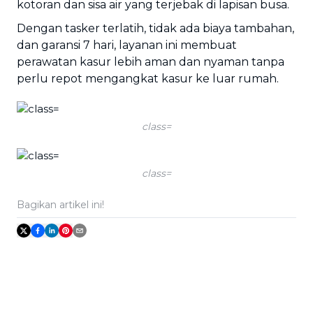
kotoran dan sisa air yang terjebak di lapisan busa.
Dengan tasker terlatih, tidak ada biaya tambahan,
dan garansi 7 hari, layanan ini membuat
perawatan kasur lebih aman dan nyaman tanpa
perlu repot mengangkat kasur ke luar rumah.
class=
class=
Bagikan artikel ini!