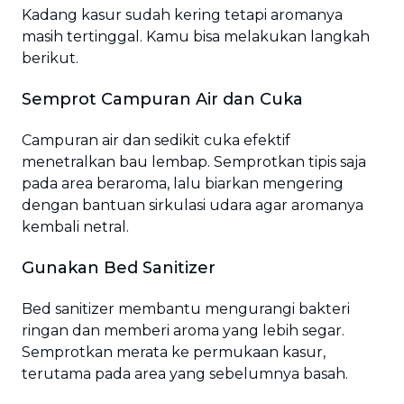
Kadang kasur sudah kering tetapi aromanya
masih tertinggal. Kamu bisa melakukan langkah
berikut.
Semprot Campuran Air dan Cuka
Campuran air dan sedikit cuka efektif
menetralkan bau lembap. Semprotkan tipis saja
pada area beraroma, lalu biarkan mengering
dengan bantuan sirkulasi udara agar aromanya
kembali netral.
Gunakan Bed Sanitizer
Bed sanitizer membantu mengurangi bakteri
ringan dan memberi aroma yang lebih segar.
Semprotkan merata ke permukaan kasur,
terutama pada area yang sebelumnya basah.