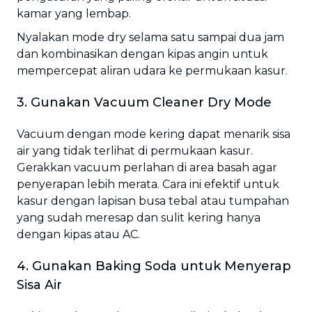
kamar yang lembap.
Nyalakan mode dry selama satu sampai dua jam
dan kombinasikan dengan kipas angin untuk
mempercepat aliran udara ke permukaan kasur.
3. Gunakan Vacuum Cleaner Dry Mode
Vacuum dengan mode kering dapat menarik sisa
air yang tidak terlihat di permukaan kasur.
Gerakkan vacuum perlahan di area basah agar
penyerapan lebih merata. Cara ini efektif untuk
kasur dengan lapisan busa tebal atau tumpahan
yang sudah meresap dan sulit kering hanya
dengan kipas atau AC.
4. Gunakan Baking Soda untuk Menyerap
Sisa Air