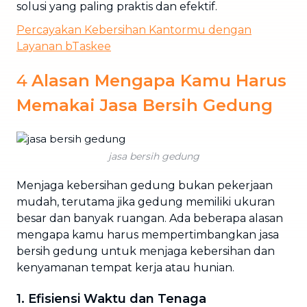
solusi yang paling praktis dan efektif.
Percayakan Kebersihan Kantormu dengan
Layanan bTaskee
4
Alasan Mengapa Kamu Harus
Memakai Jasa Bersih Gedung
jasa bersih gedung
Menjaga kebersihan gedung bukan pekerjaan
mudah, terutama jika gedung memiliki ukuran
besar dan banyak ruangan. Ada beberapa alasan
mengapa kamu harus mempertimbangkan jasa
bersih gedung untuk menjaga kebersihan dan
kenyamanan tempat kerja atau hunian.
1. Efisiensi Waktu dan Tenaga