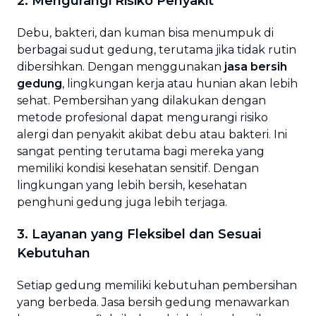
2. Mengurangi Risiko Penyakit
Debu, bakteri, dan kuman bisa menumpuk di
berbagai sudut gedung, terutama jika tidak rutin
dibersihkan. Dengan menggunakan
jasa bersih
gedung
, lingkungan kerja atau hunian akan lebih
sehat. Pembersihan yang dilakukan dengan
metode profesional dapat mengurangi risiko
alergi dan penyakit akibat debu atau bakteri. Ini
sangat penting terutama bagi mereka yang
memiliki kondisi kesehatan sensitif. Dengan
lingkungan yang lebih bersih, kesehatan
penghuni gedung juga lebih terjaga.
3. Layanan yang Fleksibel dan Sesuai
Kebutuhan
Setiap gedung memiliki kebutuhan pembersihan
yang berbeda. Jasa bersih gedung menawarkan