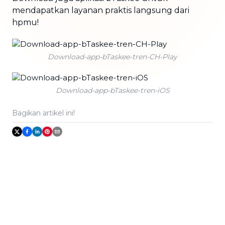
mendapatkan layanan praktis langsung dari
hpmu!
Download-app-bTaskee-tren-CH-Play
Download-app-bTaskee-tren-iOS
Bagikan artikel ini!