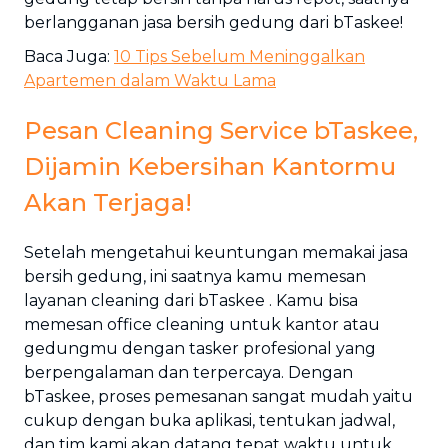
berlangganan jasa bersih gedung dari bTaskee!
Baca Juga:
10 Tips Sebelum Meninggalkan
Apartemen dalam Waktu Lama
Pesan Cleaning Service bTaskee,
Dijamin Kebersihan Kantormu
Akan Terjaga!
Setelah mengetahui keuntungan memakai jasa
bersih gedung, ini saatnya kamu memesan
layanan cleaning dari bTaskee . Kamu bisa
memesan office cleaning untuk kantor atau
gedungmu dengan tasker profesional yang
berpengalaman dan terpercaya. Dengan
bTaskee, proses pemesanan sangat mudah yaitu
cukup dengan buka aplikasi, tentukan jadwal,
dan tim kami akan datang tepat waktu untuk