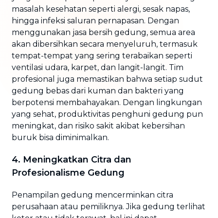
masalah kesehatan seperti alergi, sesak napas,
hingga infeksi saluran pernapasan. Dengan
menggunakan jasa bersih gedung, semua area
akan dibersihkan secara menyeluruh, termasuk
tempat-tempat yang sering terabaikan seperti
ventilasi udara, karpet, dan langit-langit. Tim
profesional juga memastikan bahwa setiap sudut
gedung bebas dari kuman dan bakteri yang
berpotensi membahayakan. Dengan lingkungan
yang sehat, produktivitas penghuni gedung pun
meningkat, dan risiko sakit akibat kebersihan
buruk bisa diminimalkan.
4. Meningkatkan Citra dan
Profesionalisme Gedung
Penampilan gedung mencerminkan citra
perusahaan atau pemiliknya. Jika gedung terlihat