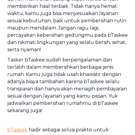
memberikan hasil terbaik. Tidak hanya hemat
waktu, kamu juga bisa menyesuaikan layanan
sesuai kebutuhan, baik untuk pembersihan rutin
maupun mendalam. Jangan ragu lagi,
percayakan kebersihan gedungmu pada bTaskee
dan nikmati lingkungan yang selalu bersih, sehat,
serta nyaman!
Tasker bTaskee sudah berpengalaman dan
terlatih dalam membersihkan berbagai jenis
rumah. Kamu juga tidak usah khawatir dengan
adanya biaya tambahan karena bTaskee selalu
transparan dan hanya akan menagih pembayaran
sesuai dengan layanan yang kamu pesan. Yuk
jadwalkan pembersihan rumahmu di bTaskee
sekarang juga!
bTaskee
hadir sebagai solusi praktis untuk