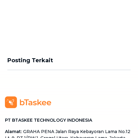
Posting Terkait
PT BTASKEE TECHNOLOGY INDONESIA
Alamat
:
GRAHA PENA Jalan Raya Kebayoran Lama No.12