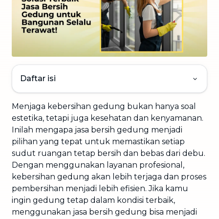
Daftar isi
Menjaga kebersihan gedung bukan hanya soal
estetika, tetapi juga kesehatan dan kenyamanan.
Inilah mengapa jasa bersih gedung menjadi
pilihan yang tepat untuk memastikan setiap
sudut ruangan tetap bersih dan bebas dari debu.
Dengan menggunakan layanan profesional,
kebersihan gedung akan lebih terjaga dan proses
pembersihan menjadi lebih efisien. Jika kamu
ingin gedung tetap dalam kondisi terbaik,
menggunakan jasa bersih gedung bisa menjadi