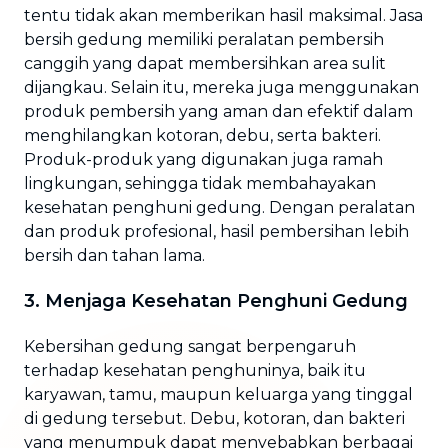
tentu tidak akan memberikan hasil maksimal. Jasa
bersih gedung memiliki peralatan pembersih
canggih yang dapat membersihkan area sulit
dijangkau. Selain itu, mereka juga menggunakan
produk pembersih yang aman dan efektif dalam
menghilangkan kotoran, debu, serta bakteri.
Produk-produk yang digunakan juga ramah
lingkungan, sehingga tidak membahayakan
kesehatan penghuni gedung. Dengan peralatan
dan produk profesional, hasil pembersihan lebih
bersih dan tahan lama.
3. Menjaga Kesehatan Penghuni Gedung
Kebersihan gedung sangat berpengaruh
terhadap kesehatan penghuninya, baik itu
karyawan, tamu, maupun keluarga yang tinggal
di gedung tersebut. Debu, kotoran, dan bakteri
yang menumpuk dapat menyebabkan berbagai