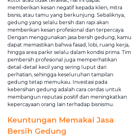
kotor atau tidak terawat, hal ini dapat
memberikan kesan negatif kepada klien, mitra
bisnis, atau tamu yang berkunjung. Sebaliknya,
gedung yang selalu bersih dan rapi akan
memberikan kesan profesional dan terpercaya.
Dengan menggunakan jasa bersih gedung, kamu
dapat memastikan bahwa fasad, lobi, ruang kerja,
hingga area parkir selalu dalam kondisi prima. Tim
pembersih profesional juga memperhatikan
detail-detail kecil yang sering luput dari
perhatian, sehingga keseluruhan tampilan
gedung tetap memukau. Investasi pada
kebersihan gedung adalah cara cerdas untuk
membangun reputasi positif dan meningkatkan
kepercayaan orang lain terhadap bisnismu.
Keuntungan Memakai Jasa
Bersih Gedung