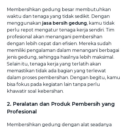
Membersihkan gedung besar membutuhkan
waktu dan tenaga yang tidak sedikit. Dengan
menggunakan
jasa bersih gedung
, kamu tidak
perlu repot mengatur tenaga kerja sendiri. Tim
profesional akan menangani pembersihan
dengan lebih cepat dan efisien. Mereka sudah
memiliki pengalaman dalam menangani berbagai
jenis gedung, sehingga hasilnya lebih maksimal.
Selain itu, tenaga kerja yang terlatih akan
memastikan tidak ada bagian yang terlewat
dalam proses pembersihan. Dengan begitu, kamu
bisa fokus pada kegiatan lain tanpa perlu
khawatir soal kebersihan.
2. Peralatan dan Produk Pembersih yang
Profesional
Membersihkan gedung dengan alat seadanya