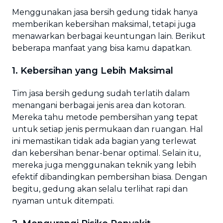
Menggunakan jasa bersih gedung tidak hanya
memberikan kebersihan maksimal, tetapi juga
menawarkan berbagai keuntungan lain. Berikut
beberapa manfaat yang bisa kamu dapatkan.
1. Kebersihan yang Lebih Maksimal
Tim jasa bersih gedung sudah terlatih dalam
menangani berbagai jenis area dan kotoran.
Mereka tahu metode pembersihan yang tepat
untuk setiap jenis permukaan dan ruangan. Hal
ini memastikan tidak ada bagian yang terlewat
dan kebersihan benar-benar optimal. Selain itu,
mereka juga menggunakan teknik yang lebih
efektif dibandingkan pembersihan biasa. Dengan
begitu, gedung akan selalu terlihat rapi dan
nyaman untuk ditempati.