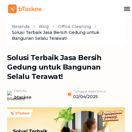
Beranda
Blog
Office Cleaning
Solusi Terbaik Jasa Bersih Gedung untuk
Bangunan Selalu Terawat!
Solusi Terbaik Jasa Bersih
Gedung untuk Bangunan
Selalu Terawat!
Penulis
Tanggal diperbarui
02/04/2025
btaskee