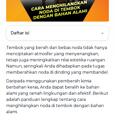
Daftar isi
Tembok yang bersih dan bebas noda tidak hanya
menciptakan atmosfer yang menyenangkan,
tetapi juga meningkatkan nilai estetika ruangan.
Namun, seringkali Anda dihadapkan pada tugas
membersihkan noda di dinding yang membandel.
Daripada menggunakan pembersih kimia
berbahan keras, Anda dapat beralih ke bahan
alami yang ramah lingkungan dan efektif. Berikut
adalah panduan lengkap tentang cara
manghilangkan noda di tembok dengan bahan
alami.