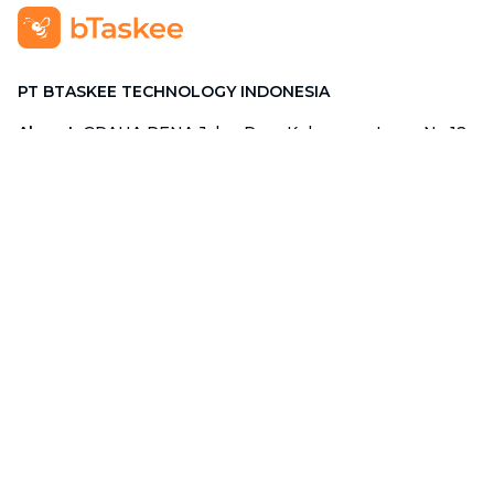
PT BTASKEE TECHNOLOGY INDONESIA
Alamat
:
GRAHA PENA Jalan Raya Kebayoran Lama No.12
Lt. 9, RT.1/RW.1, Grogol Utara, Kebayoran Lama, Jakarta
Selatan, Jakarta 12210
Hotline
:
08111 0007 590
Email
:
cs.id@btaskee.com
Indonesia
Perusahaan
Tentang Kami
Hubungi Kami