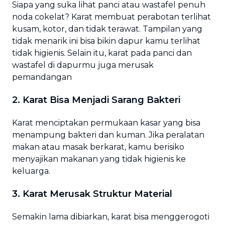
Siapa yang suka lihat panci atau wastafel penuh
noda cokelat? Karat membuat perabotan terlihat
kusam, kotor, dan tidak terawat. Tampilan yang
tidak menarik ini bisa bikin dapur kamu terlihat
tidak higienis. Selain itu, karat pada panci dan
wastafel di dapurmu juga merusak
pemandangan
2. Karat Bisa Menjadi Sarang Bakteri
Karat menciptakan permukaan kasar yang bisa
menampung bakteri dan kuman. Jika peralatan
makan atau masak berkarat, kamu berisiko
menyajikan makanan yang tidak higienis ke
keluarga.
3. Karat Merusak Struktur Material
Semakin lama dibiarkan, karat bisa menggerogoti