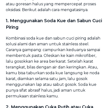
atau goresan halus yang mempercepat proses
oksidasi. Berikut adalah cara mengatasinya.
1. Menggunakan Soda Kue dan Sabun Cuci
Piring
Kombinasi soda kue dan sabun cuci piring adalah
solusi alami dan aman untuk stainless steel.
Caranya gampang: campurkan keduanya sampai
membentuk pasta. Oleskan ke kain mikrofiber,
lalu gosokkan ke area berkarat. Setelah karat
terangkat, bilas dengan air dan keringkan. Atau,
kamu bisa taburkan soda kue langsung ke noda
karat, diamkan selama satu jam, lalu gosok
menggunakan lap atau sabut gosok. Soda kue
punya sifat abrasif halus, jadi aman untuk
permukaan stainless kamu.
2. Menggunakan Cuka Putih atau Cuka