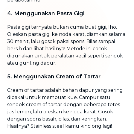
4. Menggunakan Pasta Gigi
Pasta gigi ternyata bukan cuma buat gigi, lho.
Oleskan pasta gigi ke noda karat, diamkan selama
30 menit, lalu gosok pakai spons. Bilas sampai
bersih dan lihat hasilnya! Metode ini cocok
digunakan untuk peralatan kecil seperti sendok
atau gunting dapur.
5. Menggunakan Cream of Tartar
Cream of tartar adalah bahan dapur yang sering
dipakai untuk membuat kue. Campur satu
sendok cream of tartar dengan beberapa tetes
jus lemon, lalu oleskan ke noda karat. Gosok
dengan spons basah, bilas, dan keringkan.
Hasilnya? Stainless steel kamu kinclong lagi!