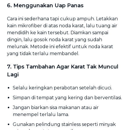
6. Menggunakan Uap Panas
Cara ini sederhana tapi cukup ampuh. Letakkan
kain mikrofiber di atas noda karat, lalu tuang air
mendidih ke kain tersebut. Diamkan sampai
dingin, lalu gosok noda karat yang sudah
melunak. Metode ini efektif untuk noda karat
yang tidak terlalu membandel.
7. Tips Tambahan Agar Karat Tak Muncul
Lagi
Selalu keringkan perabotan setelah dicuci.
Simpan di tempat yang kering dan berventilasi.
Jangan biarkan sisa makanan atau air
menempel terlalu lama.
Gunakan pelindung stainless seperti minyak