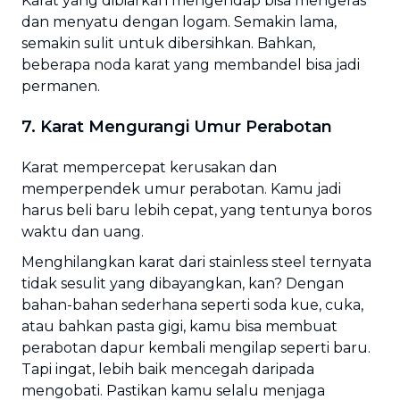
Karat yang dibiarkan mengendap bisa mengeras
dan menyatu dengan logam. Semakin lama,
semakin sulit untuk dibersihkan. Bahkan,
beberapa noda karat yang membandel bisa jadi
permanen.
7. Karat Mengurangi Umur Perabotan
Karat mempercepat kerusakan dan
memperpendek umur perabotan. Kamu jadi
harus beli baru lebih cepat, yang tentunya boros
waktu dan uang.
Menghilangkan karat dari stainless steel ternyata
tidak sesulit yang dibayangkan, kan? Dengan
bahan-bahan sederhana seperti soda kue, cuka,
atau bahkan pasta gigi, kamu bisa membuat
perabotan dapur kembali mengilap seperti baru.
Tapi ingat, lebih baik mencegah daripada
mengobati. Pastikan kamu selalu menjaga