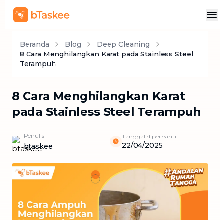
Beranda
Blog
Deep Cleaning
8 Cara Menghilangkan Karat pada Stainless Steel
Terampuh
8 Cara Menghilangkan Karat
pada Stainless Steel Terampuh
Penulis
Tanggal diperbarui
22/04/2025
btaskee