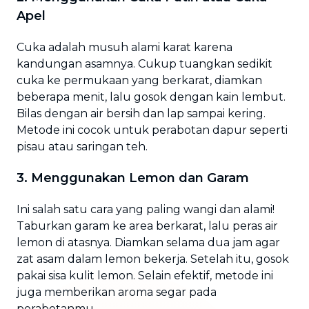
Apel
Cuka adalah musuh alami karat karena
kandungan asamnya. Cukup tuangkan sedikit
cuka ke permukaan yang berkarat, diamkan
beberapa menit, lalu gosok dengan kain lembut.
Bilas dengan air bersih dan lap sampai kering.
Metode ini cocok untuk perabotan dapur seperti
pisau atau saringan teh.
3. Menggunakan Lemon dan Garam
Ini salah satu cara yang paling wangi dan alami!
Taburkan garam ke area berkarat, lalu peras air
lemon di atasnya. Diamkan selama dua jam agar
zat asam dalam lemon bekerja. Setelah itu, gosok
pakai sisa kulit lemon. Selain efektif, metode ini
juga memberikan aroma segar pada
perabotanmu.