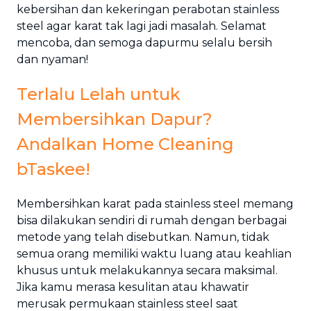
kebersihan dan kekeringan perabotan stainless
steel agar karat tak lagi jadi masalah. Selamat
mencoba, dan semoga dapurmu selalu bersih
dan nyaman!
Terlalu Lelah untuk
Membersihkan Dapur?
Andalkan Home Cleaning
bTaskee!
Membersihkan karat pada stainless steel memang
bisa dilakukan sendiri di rumah dengan berbagai
metode yang telah disebutkan. Namun, tidak
semua orang memiliki waktu luang atau keahlian
khusus untuk melakukannya secara maksimal.
Jika kamu merasa kesulitan atau khawatir
merusak permukaan stainless steel saat