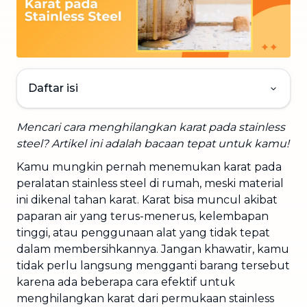
Daftar isi
Mencari cara menghilangkan karat pada stainless
steel? Artikel ini adalah bacaan tepat untuk kamu!
Kamu mungkin pernah menemukan karat pada
peralatan stainless steel di rumah, meski material
ini dikenal tahan karat. Karat bisa muncul akibat
paparan air yang terus-menerus, kelembapan
tinggi, atau penggunaan alat yang tidak tepat
dalam membersihkannya. Jangan khawatir, kamu
tidak perlu langsung mengganti barang tersebut
karena ada beberapa cara efektif untuk
menghilangkan karat dari permukaan stainless