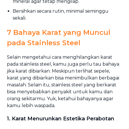
mineral agar tetap mengilap.
Bersihkan secara rutin, minimal seminggu
sekali.
7 Bahaya Karat yang Muncul
pada Stainless Steel
Selain mengetahui cara menghilangkan karat
pada stainless steel, kamu juga perlu tau bahaya
jika karat dibiarkan. Meskipun terlihat sepele,
karat yang dibiarkan bisa menimbulkan berbagai
masalah. Selain itu, stainless steel yang berkarat
bisa menyebabkan penyakit untuk kamu dan
orang sekitarmu. Yuk, ketahui bahayanya agar
kamu lebih waspada.
1. Karat Menurunkan Estetika Perabotan