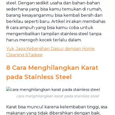
steel. Dengan sedikit usaha dan bahan-bahan
sederhana yang bisa kamu temukan di rumah,
barang kesayanganmu bisa kembali bersih dan
berkilau seperti baru. Artikel ini akan membahas
8 cara ampuh yang bisa kamu coba untuk
mengembalikan tampilan stainless steel tanpa
harus merogoh kocek terlalu dalam.
Yuk, Jaga Kebersihan Dapur dengan Home
Cleaning bTaskee
8 Cara Menghilangkan Karat
pada Stainless Steel
cara menghilangkan karat pada stainless steel
Karat bisa muncul karena kelembaban tinggi, sisa
makanan yang tidak dibersihkan dengan baik,