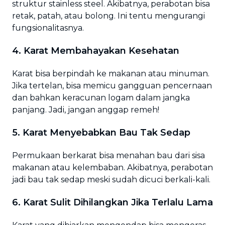
struktur stainless steel. Akibatnya, perabotan bisa
retak, patah, atau bolong. Ini tentu mengurangi
fungsionalitasnya.
4. Karat Membahayakan Kesehatan
Karat bisa berpindah ke makanan atau minuman.
Jika tertelan, bisa memicu gangguan pencernaan
dan bahkan keracunan logam dalam jangka
panjang. Jadi, jangan anggap remeh!
5. Karat Menyebabkan Bau Tak Sedap
Permukaan berkarat bisa menahan bau dari sisa
makanan atau kelembaban. Akibatnya, perabotan
jadi bau tak sedap meski sudah dicuci berkali-kali.
6. Karat Sulit Dihilangkan Jika Terlalu Lama