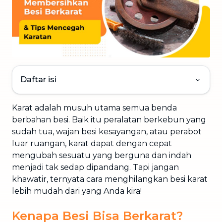
Daftar isi
Karat adalah musuh utama semua benda
berbahan besi. Baik itu peralatan berkebun yang
sudah tua, wajan besi kesayangan, atau perabot
luar ruangan, karat dapat dengan cepat
mengubah sesuatu yang berguna dan indah
menjadi tak sedap dipandang. Tapi jangan
khawatir, ternyata cara menghilangkan besi karat
lebih mudah dari yang Anda kira!
Kenapa Besi Bisa Berkarat?