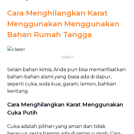
Cara Menghilangkan Karat
Menggunakan Menggunakan
Bahan Rumah Tangga
class=
Selain bahan kimia, Anda pun bisa memanfaatkan
bahan-bahan alami yang biasa ada di dapur,
seperti cuka, soda kue, garam, lemon, bahkan
kentang.
Cara Menghilangkan Karat Menggunakan
Cuka Putih
Cuka adalah pilihan yang aman dan tidak
beracun, serta hampir ada di setiap rumah. Cara