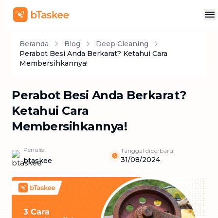
Beranda
Blog
Deep Cleaning
Perabot Besi Anda Berkarat? Ketahui Cara
Membersihkannya!
Perabot Besi Anda Berkarat?
Ketahui Cara
Membersihkannya!
Penulis
Tanggal diperbarui
31/08/2024
btaskee