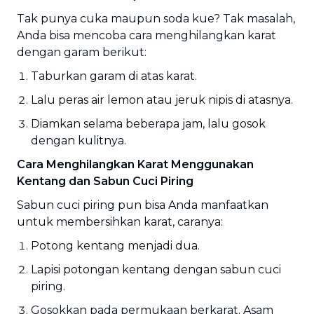
Tak punya cuka maupun soda kue? Tak masalah,
Anda bisa mencoba cara menghilangkan karat
dengan garam berikut:
Taburkan garam di atas karat.
Lalu peras air lemon atau jeruk nipis di atasnya.
Diamkan selama beberapa jam, lalu gosok
dengan kulitnya.
Cara Menghilangkan Karat Menggunakan
Kentang dan Sabun Cuci Piring
Sabun cuci piring pun bisa Anda manfaatkan
untuk membersihkan karat, caranya:
Potong kentang menjadi dua.
Lapisi potongan kentang dengan sabun cuci
piring.
Gosokkan pada permukaan berkarat. Asam