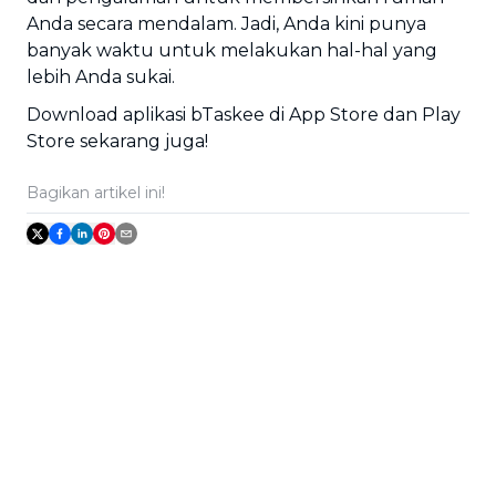
Anda secara mendalam. Jadi, Anda kini punya
banyak waktu untuk melakukan hal-hal yang
lebih Anda sukai.
Download aplikasi bTaskee di App Store dan Play
Store sekarang juga!
Bagikan artikel ini!