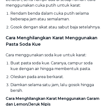
menggunakan cuka putih untuk karat:
Rendam benda dalam cuka putih selama
beberapa jam atau semalaman.
Gosok dengan sikat atau sabut baja setelahnya.
Cara Menghilangkan Karat Menggunakan
Pasta Soda Kue
Cara menggunakan soda kue untuk karat:
Buat pasta soda kue. Caranya, campur soda
kue dengan air hingga membentuk pasta.
Oleskan pada area berkarat.
Diamkan selama satu jam, lalu gosok hingga
bersih.
Cara Menghilangkan Karat Menggunakan Garam
dan Lemon/Jeruk Nipis