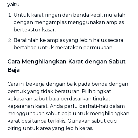
yaitu:
Untuk karat ringan dan benda kecil, mulailah
dengan mengamplas menggunakan amplas
bertekstur kasar.
Beralihlah ke amplas yang lebih halus secara
bertahap untuk meratakan permukaan.
Cara Menghilangkan Karat dengan Sabut
Baja
Cara ini bekerja dengan baik pada benda dengan
bentuk yang tidak beraturan. Pilih tingkat
kekasaran sabut baja berdasarkan tingkat
keparahan karat. Anda perlu berhati-hati dalam
menggunakan sabut baja untuk menghilangkan
karat besi tanpa terkikis. Gunakan sabut cuci
piring untuk area yang lebih keras.