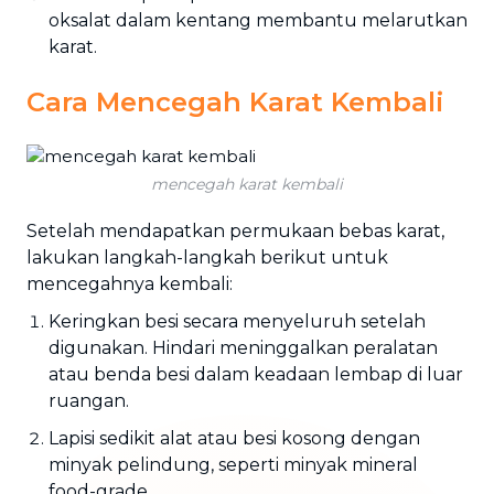
oksalat dalam kentang membantu melarutkan
karat.
Cara Mencegah Karat Kembali
mencegah karat kembali
Setelah mendapatkan permukaan bebas karat,
lakukan langkah-langkah berikut untuk
mencegahnya kembali:
Keringkan besi secara menyeluruh setelah
digunakan. Hindari meninggalkan peralatan
atau benda besi dalam keadaan lembap di luar
ruangan.
Lapisi sedikit alat atau besi kosong dengan
minyak pelindung, seperti minyak mineral
food-grade.