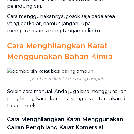
pelindung diri.
Cara menggunakannya, gosok saja pada area
yang berkarat, namun jangan lupa
menggunakan sarung tangan pelindung.
Cara Menghilangkan Karat
Menggunakan Bahan Kimia
pembersih karat besi paling ampuh
Selain cara manual, Anda juga bisa menggunakan
penghilang karat komersil yang bisa ditemukan di
toko terdekat.
Cara Menghilangkan Karat Menggunakan
Cairan Penghilang Karat Komersial