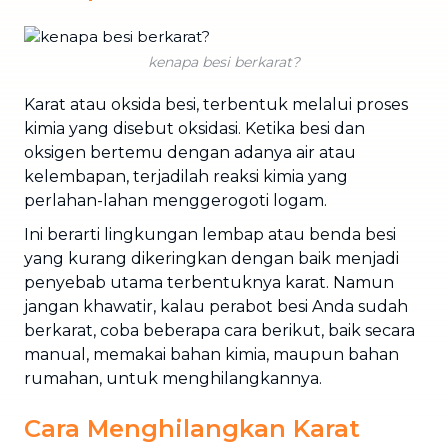
kenapa besi berkarat?
Karat atau oksida besi, terbentuk melalui proses
kimia yang disebut oksidasi. Ketika besi dan
oksigen bertemu dengan adanya air atau
kelembapan, terjadilah reaksi kimia yang
perlahan-lahan menggerogoti logam.
Ini berarti lingkungan lembap atau benda besi
yang kurang dikeringkan dengan baik menjadi
penyebab utama terbentuknya karat. Namun
jangan khawatir, kalau perabot besi Anda sudah
berkarat, coba beberapa cara berikut, baik secara
manual, memakai bahan kimia, maupun bahan
rumahan, untuk menghilangkannya.
Cara Menghilangkan Karat