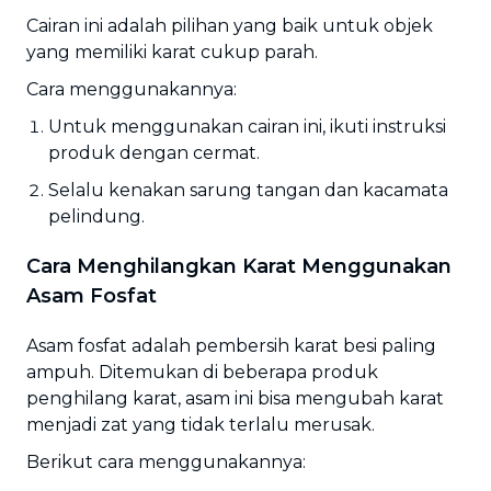
Cairan ini adalah pilihan yang baik untuk objek
yang memiliki karat cukup parah.
Cara menggunakannya:
Untuk menggunakan cairan ini, ikuti instruksi
produk dengan cermat.
Selalu kenakan sarung tangan dan kacamata
pelindung.
Cara Menghilangkan Karat Menggunakan
Asam Fosfat
Asam fosfat adalah pembersih karat besi paling
ampuh. Ditemukan di beberapa produk
penghilang karat, asam ini bisa mengubah karat
menjadi zat yang tidak terlalu merusak.
Berikut cara menggunakannya: