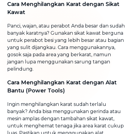
Cara Menghilangkan Karat dengan Sikat
Kawat
Panci, wajan, atau perabot Anda besar dan sudah
banyak karatnya? Gunakan sikat kawat berguna
untuk perabot besi yang lebih besar atau bagian
yang sulit dijangkau. Cara menggunakannya,
gosok saja pada area yang berkarat, namun
jangan lupa menggunakan sarung tangan
pelindung.
Cara Menghilangkan Karat dengan Alat
Bantu (Power Tools)
Ingin menghilangkan karat sudah terlalu
banyak? Anda bisa menggunakan gerinda atau
mesin amplas dengan tambahan sikat kawat,
untuk menghemat tenaga jika area karat cukup
luas. Pastikan untuk menggunakan alat