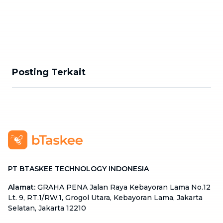
Posting Terkait
PT BTASKEE TECHNOLOGY INDONESIA
Alamat
:
GRAHA PENA Jalan Raya Kebayoran Lama No.12
Lt. 9, RT.1/RW.1, Grogol Utara, Kebayoran Lama, Jakarta
Selatan, Jakarta 12210