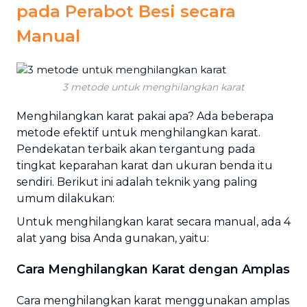
pada Perabot Besi secara
Manual
3 metode untuk menghilangkan karat
Menghilangkan karat pakai apa? Ada beberapa
metode efektif untuk menghilangkan karat.
Pendekatan terbaik akan tergantung pada
tingkat keparahan karat dan ukuran benda itu
sendiri. Berikut ini adalah teknik yang paling
umum dilakukan:
Untuk menghilangkan karat secara manual, ada 4
alat yang bisa Anda gunakan, yaitu:
Cara Menghilangkan Karat dengan Amplas
Cara menghilangkan karat menggunakan amplas