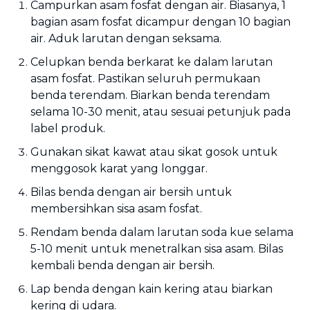
Campurkan asam fosfat dengan air. Biasanya, 1
bagian asam fosfat dicampur dengan 10 bagian
air. Aduk larutan dengan seksama.
Celupkan benda berkarat ke dalam larutan
asam fosfat. Pastikan seluruh permukaan
benda terendam. Biarkan benda terendam
selama 10-30 menit, atau sesuai petunjuk pada
label produk.
Gunakan sikat kawat atau sikat gosok untuk
menggosok karat yang longgar.
Bilas benda dengan air bersih untuk
membersihkan sisa asam fosfat.
Rendam benda dalam larutan soda kue selama
5-10 menit untuk menetralkan sisa asam. Bilas
kembali benda dengan air bersih.
Lap benda dengan kain kering atau biarkan
kering di udara.